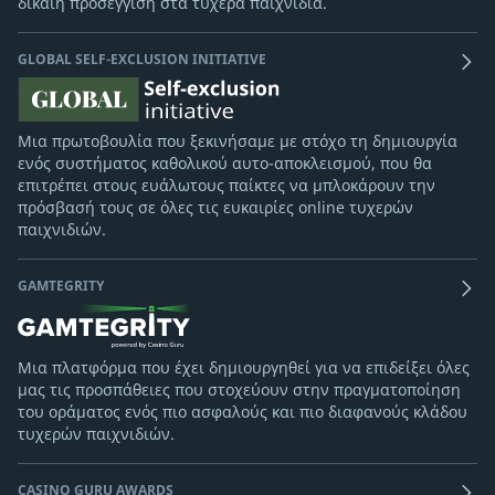
δίκαιη προσέγγιση στα τυχερά παιχνίδια.
GLOBAL SELF-EXCLUSION INITIATIVE
Μια πρωτοβουλία που ξεκινήσαμε με στόχο τη δημιουργία
ενός συστήματος καθολικού αυτο-αποκλεισμού, που θα
επιτρέπει στους ευάλωτους παίκτες να μπλοκάρουν την
πρόσβασή τους σε όλες τις ευκαιρίες online τυχερών
παιχνιδιών.
GAMTEGRITY
Μια πλατφόρμα που έχει δημιουργηθεί για να επιδείξει όλες
μας τις προσπάθειες που στοχεύουν στην πραγματοποίηση
του οράματος ενός πιο ασφαλούς και πιο διαφανούς κλάδου
τυχερών παιχνιδιών.
CASINO GURU AWARDS