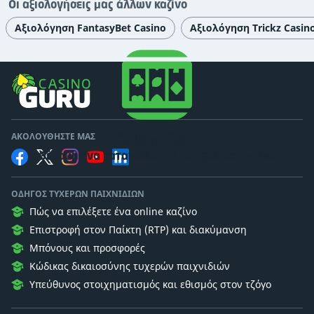
Οι αξιολογήσεις μας άλλων καζίνο
Αξιολόγηση FantasyBet Casino
Αξιολόγηση Trickz Casin
Casino Guru
ΑΚΟΛΟΥΘΉΣΤΕ ΜΑΣ
Θέλουμε να κατανοείτε τα τυχερά παιχνίδια.
ΟΔΗΓΌΣ ΤΥΧΕΡΏΝ ΠΑΙΧΝΙΔΙΏΝ
Πώς να επιλέξετε ένα online καζίνο
Επιστροφή στον Παίκτη (RTP) και διακύμανση
Μπόνους και προσφορές
Κώδικας δικαιοσύνης τυχερών παιχνιδιών
Υπεύθυνος στοιχηματισμός και εθισμός στον τζόγο