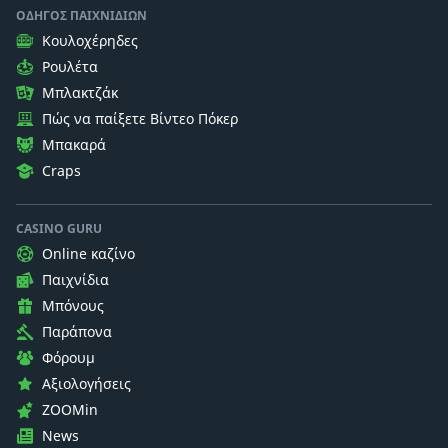
ΟΔΗΓΌΣ ΠΑΙΧΝΙΔΙΏΝ
Κουλοχέρηδες
Ρουλέτα
Μπλακτζάκ
Πώς να παίξετε Βίντεο Πόκερ
Μπακαρά
Craps
CASINO GURU
Online καζίνο
Παιχνίδια
Μπόνους
Παράπονα
Φόρουμ
Αξιολογήσεις
ZOOMin
News