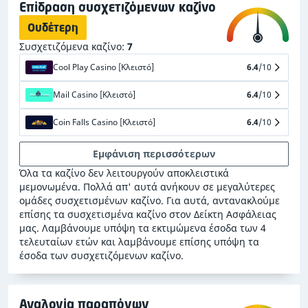
Επίδραση συσχετιζόμενων καζίνο
Ουδέτερη
Συσχετιζόμενα καζίνο:
7
Cool Play Casino [
Κλειστό
]
6.4
/10
Mail Casino [
Κλειστό
]
6.4
/10
Coin Falls Casino [
Κλειστό
]
6.4
/10
Εμφάνιση περισσότερων
Όλα τα καζίνο δεν λειτουργούν αποκλειστικά
μεμονωμένα. Πολλά απ' αυτά ανήκουν σε μεγαλύτερες
ομάδες συσχετισμένων καζίνο. Για αυτά, αντανακλούμε
επίσης τα συσχετισμένα καζίνο στον Δείκτη Ασφάλειας
μας. Λαμβάνουμε υπόψη τα εκτιμώμενα έσοδα των 4
τελευταίων ετών και λαμβάνουμε επίσης υπόψη τα
έσοδα των συσχετιζόμενων καζίνο.
Αναλογία παραπόνων