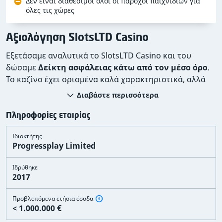
Δεν είναι διαθέσιμοι όλοι οι πάροχοι παιχνιδιών για
όλες τις χώρες
Αξιολόγηση SlotsLTD Casino
Εξετάσαμε αναλυτικά το SlotsLTD Casino και του
δώσαμε
Δείκτη ασφάλειας κάτω από τον μέσο όρο
.
Το καζίνο έχει ορισμένα καλά χαρακτηριστικά, αλλά
έχει επίσης πολλά αρνητικά χαρακτηριστικά εξαιτίας
Διαβάστε περισσότερα
των οποίων είναι καλύτερο να επιλέξετε ένα άλλο
καζίνο. Στην αξιολόγησή μας, λάβαμε υπόψη μας τα
Πληροφορίες εταιρίας
παράπονα των παικτών του καζίνο, τα εκτιμώμενα
Ιδιοκτήτης
έσοδα, την άδεια, τη γνησιότητα των παιχνιδιών, την
Progressplay Limited
ποιότητα της εξυπηρέτησης πελατών, το πόσο δίκαιοι
είναι οι όροι και οι προϋποθέσεις, τα όρια ανάληψης
Ιδρύθηκε
και κέρδους, καθώς και άλλους παράγοντες. Καθώς το
2017
SlotsLTD Casino
σχετίζεται και με άλλα online
καζίνο
, τα οποία παρατίθενται παρακάτω, η
Προβλεπόμενα ετήσια έσοδα
< 1.000.000 €
αξιολόγησή του επηρεάζεται από αυτά. Διαβάστε την