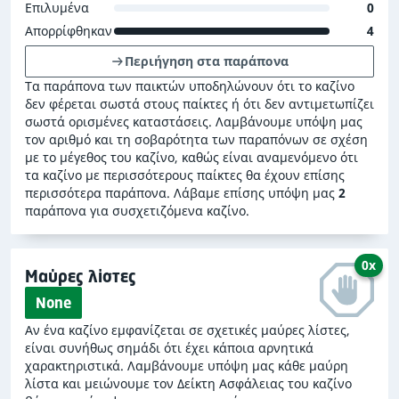
Επιλυμένα
0
Απορρίφθηκαν
4
Περιήγηση στα παράπονα
Τα παράπονα των παικτών υποδηλώνουν ότι το καζίνο
δεν φέρεται σωστά στους παίκτες ή ότι δεν αντιμετωπίζει
σωστά ορισμένες καταστάσεις. Λαμβάνουμε υπόψη μας
τον αριθμό και τη σοβαρότητα των παραπόνων σε σχέση
με το μέγεθος του καζίνο, καθώς είναι αναμενόμενο ότι
τα καζίνο με περισσότερους παίκτες θα έχουν επίσης
περισσότερα παράπονα. Λάβαμε επίσης υπόψη μας
2
παράπονα για συσχετιζόμενα καζίνο.
0x
Μαύρες λίστες
None
Αν ένα καζίνο εμφανίζεται σε σχετικές μαύρες λίστες,
είναι συνήθως σημάδι ότι έχει κάποια αρνητικά
χαρακτηριστικά. Λαμβάνουμε υπόψη μας κάθε μαύρη
λίστα και μειώνουμε τον Δείκτη Ασφάλειας του καζίνο