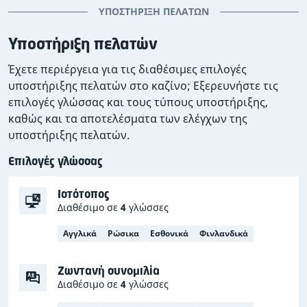
ΥΠΟΣΤΉΡΙΞΗ ΠΕΛΑΤΏΝ
Υποστήριξη πελατών
Έχετε περιέργεια για τις διαθέσιμες επιλογές
υποστήριξης πελατών στο καζίνο; Εξερευνήστε τις
επιλογές γλώσσας και τους τύπους υποστήριξης,
καθώς και τα αποτελέσματα των ελέγχων της
υποστήριξης πελατών.
Επιλογές γλώσσας
Ιστότοπος
Διαθέσιμο σε
4
γλώσσες
Αγγλικά
Ρώσικα
Εσθονικά
Φινλανδικά
Ζωντανή συνομιλία
Διαθέσιμο σε
4
γλώσσες