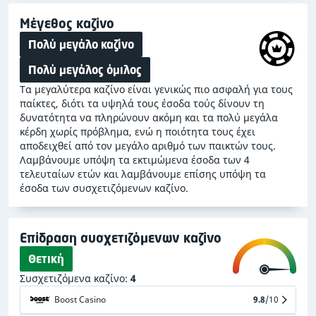
Μέγεθος καζίνο
Πολύ μεγάλο καζίνο
Πολύ μεγάλος όμιλος
Τα μεγαλύτερα καζίνο είναι γενικώς πιο ασφαλή για τους
παίκτες, διότι τα υψηλά τους έσοδα τούς δίνουν τη
δυνατότητα να πληρώνουν ακόμη και τα πολύ μεγάλα
κέρδη χωρίς πρόβλημα, ενώ η ποιότητα τους έχει
αποδειχθεί από τον μεγάλο αριθμό των παικτών τους.
Λαμβάνουμε υπόψη τα εκτιμώμενα έσοδα των 4
τελευταίων ετών και λαμβάνουμε επίσης υπόψη τα
έσοδα των συσχετιζόμενων καζίνο.
Επίδραση συσχετιζόμενων καζίνο
Θετική
Συσχετιζόμενα καζίνο:
4
Boost Casino
9.8
/10