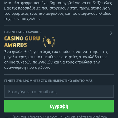
Μια πλατφόρμα που έχει δημιουργηθεί για να επιδείξει όλες
μας τις προσπάθειες που στοχεύουν στην πραγματοποίηση
του οράματος ενός πιο ασφαλούς και πιο διαφανούς κλάδου
τυχερών παιχνιδιών.
CASINO GURU AWARDS
Ένα φιλόδοξο έργο στόχος του οποίου είναι να τιμήσει τις
μεγαλύτερες και πιο υπεύθυνες εταιρείες στον κλάδο των
online τυχερών παιχνιδιών και να τους αποδώσει την
αναγνώριση που αξίζουν.
ΓΊΝΕΤΕ ΣΥΝΔΡΟΜΗΤΈΣ ΣΤΟ ΕΝΗΜΕΡΩΤΙΚΌ ΔΕΛΤΊΟ ΜΑΣ
Εισαγάγετε το email σας
Εγγραφή
Είμαι τουλάχιστον 18 χρονών και επιτρέπεται από τον