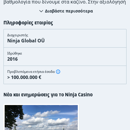
βαθμολογία που δίνουμε στα καζίνο. Στην αξιολόγησή
μας, λάβαμε υπόψη μας τα παράπονα των παικτών
Διαβάστε περισσότερα
του καζίνο, τα εκτιμώμενα έσοδα, την άδεια, τη
γνησιότητα των παιχνιδιών, την ποιότητα της
Πληροφορίες εταιρίας
εξυπηρέτησης πελατών, το πόσο δίκαιοι είναι οι όροι
Διαχειριστής
και οι προϋποθέσεις, τα όρια ανάληψης και κέρδους,
Ninja Global OÜ
καθώς και άλλους παράγοντες. Καθώς το Ninja Casino
σχετίζεται και με άλλα online καζίνο
, τα οποία
Ιδρύθηκε
παρατίθενται παρακάτω, η αξιολόγησή του
2016
επηρεάζεται από αυτά. Διαβάστε την πλήρη
αξιολόγησή μας παρακάτω, για να μάθετε
Προβλεπόμενα ετήσια έσοδα
> 100.000.000 €
περισσότερα σχετικά με αυτό το καζίνο.
Σύμφωνα με τις έρευνες και τους υπολογισμούς μας,
Νέα και ενημερώσεις για το Ninja Casino
το Ninja Casino είναι ένα
από τα μεγαλύτερα online
καζίνο
με πολύ μεγάλα έσοδα και πολύ μεγάλο αριθμό
παικτών. Τα έσοδα ενός καζίνο είναι ένας σημαντικός
παράγοντας, καθώς τα μεγαλύτερα καζίνο δεν έχουν
συνήθως πρόβλημα να πληρώνουν τα μεγάλα κέρδη,