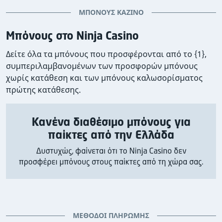
ΜΠΌΝΟΥΣ ΚΑΖΊΝΟ
Μπόνους στο Ninja Casino
Δείτε όλα τα μπόνους που προσφέρονται από το {1},
συμπεριλαμβανομένων των προσφορών μπόνους
χωρίς κατάθεση και των μπόνους καλωσορίσματος
πρώτης κατάθεσης.
Κανένα διαθέσιμο μπόνους για
παίκτες από την Ελλάδα
Δυστυχώς, φαίνεται ότι το Ninja Casino δεν
προσφέρει μπόνους στους παίκτες από τη χώρα σας.
ΜΈΘΟΔΟΙ ΠΛΗΡΩΜΉΣ