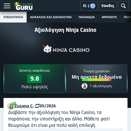
EL
|
Είσοδος
ΕΠΙΣΚΌΠΗΣΗ
ΑΣΦΆΛΕΙΑ ΚΑΙ ΔΙΚΑΙΟΣΎΝΗ
ΠΑΙΧΝΊΔΙΑ
ΜΠΌΝΟΥΣ
ΠΛΗ
Αξιολόγηση Ninja Casino
Δείκτης ασφάλειας
Γνώμη χρηστών
Μη αρκετά δεδομένα
9.8
1 αξιολόγηση
Πολύ υψηλός
Zuzana C.
05/2026
Διαβάστε την αξιολόγηση του Ninja Casino, τα
παράπονα, την υποστήριξη και άλλα. Μάθετε γιατί
θεωρούμε ότι είναι μια πολύ καλή επιλογή.