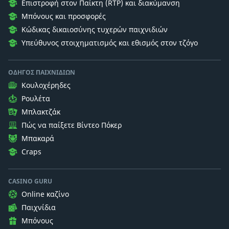
Επιστροφή στον Παίκτη (RTP) και διακύμανση
Μπόνους και προσφορές
Κώδικας δικαιοσύνης τυχερών παιχνιδιών
Υπεύθυνος στοιχηματισμός και εθισμός στον τζόγο
ΟΔΗΓΌΣ ΠΑΙΧΝΙΔΙΏΝ
Κουλοχέρηδες
Ρουλέτα
Μπλακτζάκ
Πώς να παίξετε Βίντεο Πόκερ
Μπακαρά
Craps
CASINO GURU
Online καζίνο
Παιχνίδια
Μπόνους