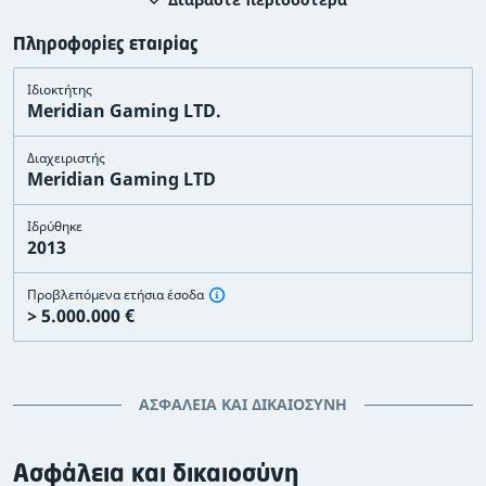
παικτών του καζίνο, τα εκτιμώμενα έσοδα, την άδεια,
τη γνησιότητα των παιχνιδιών, την ποιότητα της
Πληροφορίες εταιρίας
εξυπηρέτησης πελατών, το πόσο δίκαιοι είναι οι όροι
Ιδιοκτήτης
και οι προϋποθέσεις, τα όρια ανάληψης και κέρδους,
Meridian Gaming LTD.
καθώς και άλλους παράγοντες. Διαβάστε την πλήρη
αξιολόγησή μας παρακάτω, για να μάθετε
Διαχειριστής
περισσότερα σχετικά με αυτό το καζίνο.
Meridian Gaming LTD
Σύμφωνα με τις έρευνες και τους υπολογισμούς μας,
Ιδρύθηκε
το Meridianbet Casino είναι ένα
μεγάλο online καζίνο
2013
με υψηλά συνολικά έσοδα και μεγάλο αριθμό παικτών.
Τα έσοδα ενός καζίνο είναι ένας σημαντικός
Προβλεπόμενα ετήσια έσοδα
> 5.000.000 €
παράγοντας, καθώς τα μεγαλύτερα καζίνο δεν έχουν
συνήθως πρόβλημα να πληρώνουν τα μεγάλα κέρδη,
ενώ τα μικρότερα καζίνο ενδεχομένως να μην
μπορούν να σας πληρώσουν αν καταφέρετε να
ΑΣΦΆΛΕΙΑ ΚΑΙ ΔΙΚΑΙΟΣΎΝΗ
κερδίσετε ένα μεγάλο ποσό.
Ασφάλεια και δικαιοσύνη