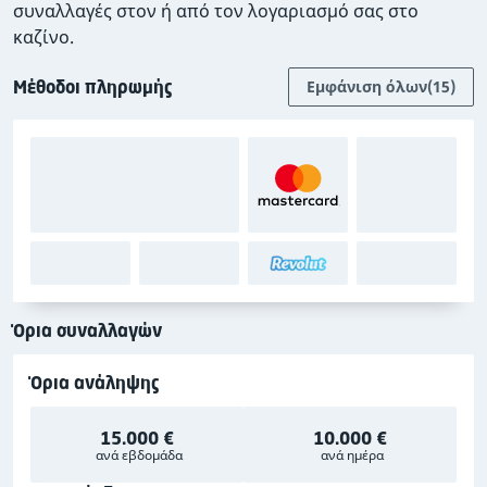
συναλλαγές στον ή από τον λογαριασμό σας στο
καζίνο.
Μέθοδοι πληρωμής
Εμφάνιση όλων
(15)
Όρια συναλλαγών
Όρια ανάληψης
15.000 €
10.000 €
ανά εβδομάδα
ανά ημέρα