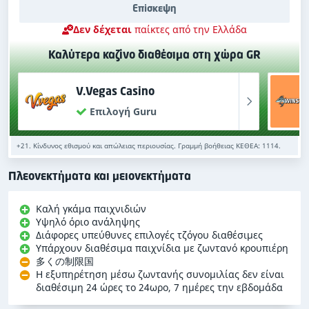
Επίσκεψη
Δεν δέχεται
παίκτες από την Ελλάδα
Καλύτερα καζίνο διαθέσιμα στη χώρα GR
V.Vegas Casino
Επιλογή Guru
+21. Κίνδυνος εθισμού και απώλειας περιουσίας. Γραμμή βοήθειας ΚΕΘΕΑ: 1114.
Πλεονεκτήματα και μειονεκτήματα
Καλή γκάμα παιχνιδιών
Υψηλό όριο ανάληψης
Διάφορες υπεύθυνες επιλογές τζόγου διαθέσιμες
Υπάρχουν διαθέσιμα παιχνίδια με ζωντανό κρουπιέρη
多くの制限国
Η εξυπηρέτηση μέσω ζωντανής συνομιλίας δεν είναι
διαθέσιμη 24 ώρες το 24ωρο, 7 ημέρες την εβδομάδα