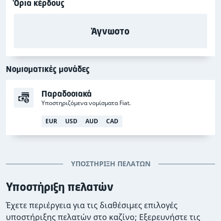
Όρια κέρδους
Άγνωστο
Νομισματικές μονάδες
Παραδοσιακά
Υποστηριζόμενα νομίσματα Fiat.
EUR
USD
AUD
CAD
ΥΠΟΣΤΉΡΙΞΗ ΠΕΛΑΤΏΝ
Υποστήριξη πελατών
Έχετε περιέργεια για τις διαθέσιμες επιλογές
υποστήριξης πελατών στο καζίνο; Εξερευνήστε τις