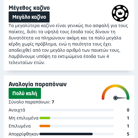
Με βάση όλες τις πληροφορίες που αναφέραμε σε
Μέγεθος καζίνο
αυτήν την αξιολόγηση και τον πολύ υψηλό Δείκτη
Μεγάλο καζίνο
ασφάλειας αυτού του καζίνο, μπορούμε
συμπερασματικά να πούμε ότι το Meridianbet Casino
Τα μεγαλύτερα καζίνο είναι γενικώς πιο ασφαλή για τους
παίκτες, διότι τα υψηλά τους έσοδα τούς δίνουν τη
είναι ένα εξαιρετικό καζίνο για παιχνίδι. Αν ψάχνετε
δυνατότητα να πληρώνουν ακόμη και τα πολύ μεγάλα
για ένα ιδανικό online καζίνο, σας προτείνουμε να
κέρδη χωρίς πρόβλημα, ενώ η ποιότητα τους έχει
δοκιμάσετε το συγκεκριμένο.
αποδειχθεί από τον μεγάλο αριθμό των παικτών τους.
Λαμβάνουμε υπόψη τα εκτιμώμενα έσοδα των 4
τελευταίων ετών.
Αναλογία παραπόνων
Πολύ καλή
Σύνολο παραπόνων:
7
Ανοιχτά
0
Μη επιλυμένα
1
Επιλυμένα
1
Απορρίφθηκαν
5