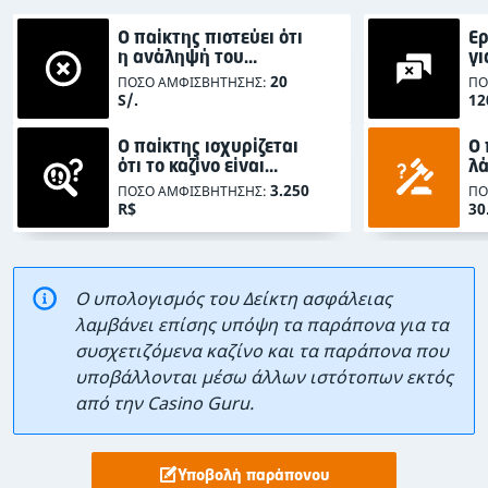
Ο παίκτης πιστεύει ότι
Ερ
η ανάληψή του
γι
καθυστέρησε.
20
ΠΟΣΟ ΑΜΦΙΣΒΗΤΗΣΗΣ:
ΠΟ
S/.
12
Ο παίκτης ισχυρίζεται
Ο 
ότι το καζίνο είναι
λά
δόλιο.
επ
3.250
ΠΟΣΟ ΑΜΦΙΣΒΗΤΗΣΗΣ:
ΠΟ
R$
30
Ο υπολογισμός του Δείκτη ασφάλειας
λαμβάνει επίσης υπόψη τα παράπονα για τα
συσχετιζόμενα καζίνο και τα παράπονα που
υποβάλλονται μέσω άλλων ιστότοπων εκτός
από την Casino Guru.
Υποβολή παράπονου