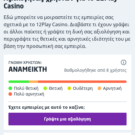
Casino
Εδώ μπορείτε να μοιραστείτε τις εμπειρίες σας
σχετικά με το 12Play Casino. Διαβάστε τι έχουν γράψει
οι άλλοι παίκτες ή γράψτε τη δική σας αξιολόγηση και
περιγράψτε τις θετικές και αρνητικές ιδιότητές του με
βάση την προσωπική σας εμπειρία.
ΓΝΏΜΗ ΧΡΗΣΤΏΝ:
ΑΝΆΜΕΙΚΤΗ
Βαθμολογήθηκε από 8 χρήστες
Πολύ θετική
Θετική
Ουδέτερη
Αρνητική
Πολύ αρνητική
Έχετε εμπειρίες με αυτό το καζίνο;
Γράψτε μια αξιολόγηση