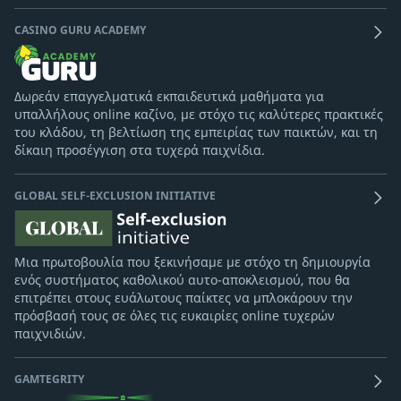
CASINO GURU ACADEMY
Δωρεάν επαγγελματικά εκπαιδευτικά μαθήματα για
υπαλλήλους online καζίνο, με στόχο τις καλύτερες πρακτικές
του κλάδου, τη βελτίωση της εμπειρίας των παικτών, και τη
δίκαιη προσέγγιση στα τυχερά παιχνίδια.
GLOBAL SELF-EXCLUSION INITIATIVE
Μια πρωτοβουλία που ξεκινήσαμε με στόχο τη δημιουργία
ενός συστήματος καθολικού αυτο-αποκλεισμού, που θα
επιτρέπει στους ευάλωτους παίκτες να μπλοκάρουν την
πρόσβασή τους σε όλες τις ευκαιρίες online τυχερών
παιχνιδιών.
GAMTEGRITY