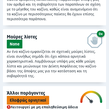
τον αριθμό και τη σοβαρότητα των παραπόνων σε σχέση
με το μέγεθος του καζίνο, καθώς είναι αναμενόμενο ότι
τα καζίνο με περισσότερους παίκτες θα έχουν επίσης
περισσότερα παράπονα.
0x
Μαύρες λίστες
None
Αν ένα καζίνο εμφανίζεται σε σχετικές μαύρες λίστες,
είναι συνήθως σημάδι ότι έχει κάποια αρνητικά
χαρακτηριστικά. Λαμβάνουμε υπόψη μας κάθε μαύρη
λίστα και μειώνουμε τον Δείκτη Ασφάλειας του καζίνο
βάσει της άποψης μας για την κατάσταση και τη
σοβαρότητά της.
Άλλοι παράγοντες
Ελαφρώς αρνητικοί
Λειτουργεί με μη επαληθεύσιμη άδεια