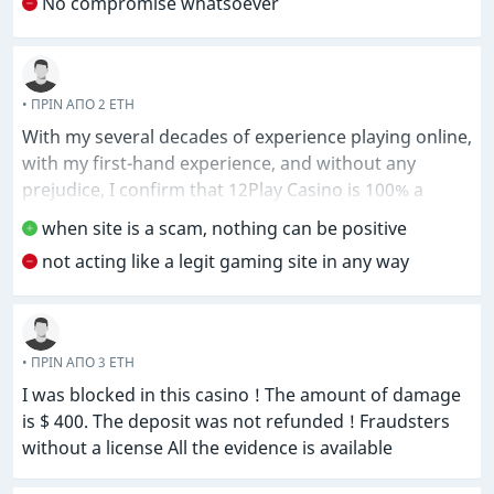
No compromise whatsoever
account balance of a bit over 64k. The daily max
withdrawal is 50k and i proceeded to to submit a
request. Several hours later I realised that I had not
received the funds in my bank account. I logged in to
• ΠΡΙΝ ΑΠΌ 2 ΈΤΗ
check and saw in my withdrawal history that it was
With my several decades of experience playing online,
tagged with a remark to contact Customer Service;
with my first-hand experience, and without any
which I did. Apparently 'Management' deemed that "I
prejudice, I confirm that 12Play Casino is 100% a
had violated gaming policies through progressive
scam; not a real, legit gambling site at all. Every single
betting". I was like what the heck....cmon I was
when site is a scam, nothing can be positive
deposit on the site would be in immediate danger of
playing baccarat and had nearly every single bet with
not acting like a legit gaming site in any way
being scammed away or even in the very best-case
varied amounts and on different alternating sides
scenario at least exposed to a complete arbitrariness
(i.e. Player / Banker with sometimes additional side
when it comes to getting any kind of a withdrawal.
bets like Tie or Pairs). I checked all of my game
records and no where is there progressive betting
• ΠΡΙΝ ΑΠΌ 3 ΈΤΗ
If you risk money with gambling, don't risk it
(e.g. betting 2, 4, 8, 16, 32 and so forth). I asked for
I was blocked in this casino ! The amount of damage
unnecessarily
clarification or evidence of this to which I was just
is $ 400. The deposit was not refunded ! Fraudsters
double by gambling with a whim of a totally shady
told "Management decision is final". So I turned out
without a license All the evidence is available
site too. There is no lack of other trustworthy gaming
to be not so lucky after all and will not see the light of
sites online.
my winnings. The only saving grace here is that they