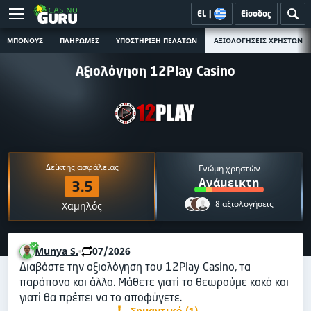
EL
|
Είσοδος
ΜΠΌΝΟΥΣ
ΠΛΗΡΩΜΈΣ
ΥΠΟΣΤΉΡΙΞΗ ΠΕΛΑΤΏΝ
ΑΞΙΟΛΟΓΉΣΕΙΣ ΧΡΗΣΤΏΝ
Αξιολόγηση 12Play Casino
Δείκτης ασφάλειας
Γνώμη χρηστών
Ανάμεικτη
3.5
8 αξιολογήσεις
Χαμηλός
Munya S.
07/2026
Διαβάστε την αξιολόγηση του 12Play Casino, τα
παράπονα και άλλα. Μάθετε γιατί το θεωρούμε κακό και
γιατί θα πρέπει να το αποφύγετε.
Σημαντικό (1)