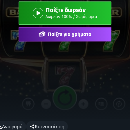
Παίξτε δωρεάν
Δωρεάν 100% / Χωρίς όρια
Παίξτε για χρήματα
Αναφορά
Κοινοποίηση