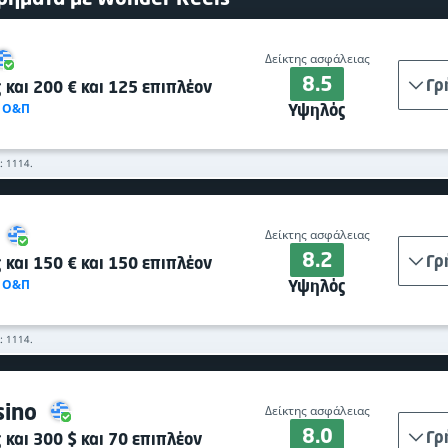
Δείκτης ασφάλειας
8.5
 και 200 €
και 125 επιπλέον
Υψηλός
 Ο&Π
: 1114.
Δείκτης ασφάλειας
8.2
 και 150 €
και 150 επιπλέον
Υψηλός
 Ο&Π
: 1114.
sino
Δείκτης ασφάλειας
8.0
 και 300 $
και 70 επιπλέον