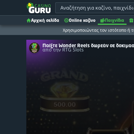
Αρχική σελίδα
Online καζίνο
Παιχνίδια
Χρησιμοποιώντας τον ιστότοπο ή τ
Παίξτε Wonder Reels δωρεάν σε δοκιμασ
από την RTG Slots