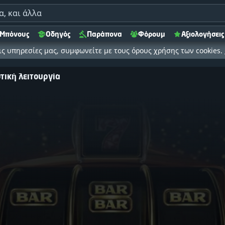
Μπόνους
Οδηγός
Παράπονα
Φόρουμ
Αξιολογήσεις
ις υπηρεσίες μας, συμφωνείτε με τους όρους χρήσης των cookies.
τική λειτουργία