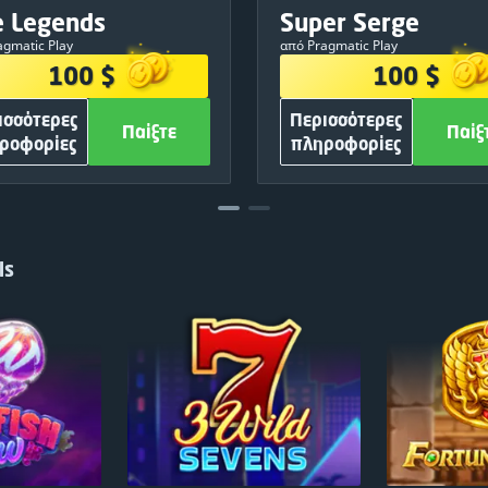
ΟΜΆΔΑ ΒΡΑΒΕΊΩΝ
ΟΜΆΔΑ ΒΡΑΒΕΊΩΝ
e Legends
Super Serge
:
14
:
37
05
:
14
:
37
100 $
100 $
agmatic Play
από Pragmatic Play
100 $
100 $
1
50 $
2
30 $
ισσότερες
Περισσότερες
Παίξτε
Παίξ
3
20 $
ροφορίες
πληροφορίες
ΆΛΛΕΣ ΠΛΗΡΟΦΟΡΊΕΣ
ΆΛΛΕΣ ΠΛΗΡΟΦΟΡΊΕΣ
Συνολικές δωρεάν
250
Συνολικές δωρεάν
Παίξτε
Κλείσιμο
Παίξτε
Κλείσ
περιστροφές:
περιστροφές:
agmatic
Πάροχος
Pragmatic
Πάροχος
Play
παιχνιδιών:
Play
παιχνιδιώ
ls
ΕΑΝ
Είσοδος:
ΔΩΡΕΑΝ
Εί