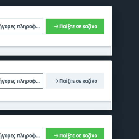
Γρήγορες πληροφορίες
Παίξτε σε καζίνο
Γρήγορες πληροφορίες
Παίξτε σε καζίνο
Γρήγορες πληροφορίες
Παίξτε σε καζίνο