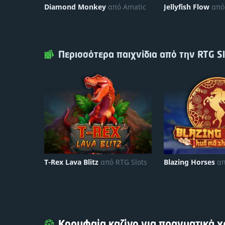
Diamond Monkey
από Amatic
Jellyfish Flow
από
Περισσότερα παιχνίδια από την RTG S
T-Rex Lava Blitz
από RTG Slots
Blazing Horses
απ
Κορυφαία καζίνο για πραγματικά 