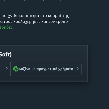
 παιχνίδι και πατήστε το κουμπί της
ια τους κουλοχέρηδες και τον τρόπο
χέρηδες
.
Soft)
Καζίνο με πραγματικά χρήματα