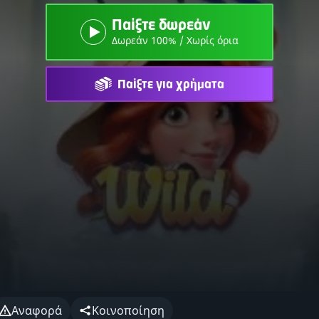
Παίξτε δωρεάν
Δωρεάν 100% / Χωρίς όρια
Παίξτε για χρήματα
Αναφορά
Κοινοποίηση