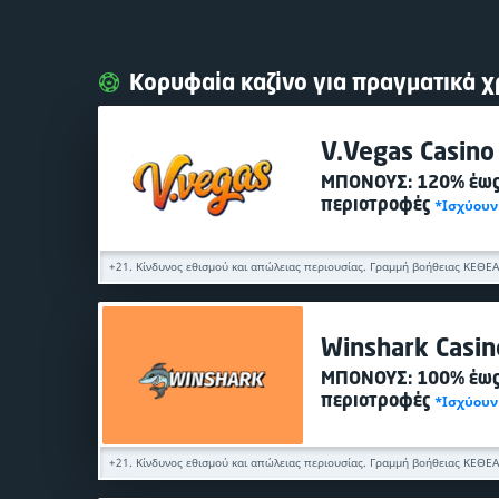
Κορυφαία καζίνο για πραγματικά χ
V.Vegas Casin
ΜΠΌΝΟΥΣ:
120% έως
περιστροφές
*Ισχύουν
+21. Κίνδυνος εθισμού και απώλειας περιουσίας. Γραμμή βοήθειας ΚΕΘΕΑ
Winshark Casi
ΜΠΌΝΟΥΣ:
100% έως
περιστροφές
*Ισχύουν
+21. Κίνδυνος εθισμού και απώλειας περιουσίας. Γραμμή βοήθειας ΚΕΘΕΑ