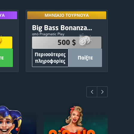
ΥΆ
Ξεκλειδώστε παίζοντας σε
ΜΗΝΙΑΊΟ ΤΟΥΡΝΟΥΆ
ΥΆ
ΜΗΝΙΑΊΟ ΤΟΥΡΝΟΥΆ
άλλα τουρνουά και
ΟΜΆΔΑ ΒΡΑΒΕΊΩΝ
Αποκλειστικό
κοινοποιώντας τα
Big Bass Bonanza
500 $
αποτελέσματά σας
1000
από Pragmatic Play
500 $
1
250 $
1
2
150 $
2
Περισσότερες
τε
Παίξτε
3
50 $
3
πληροφορίες
30 $
4
ΆΛΛΕΣ ΠΛΗΡΟΦΟΡΊΕΣ
20 $
5
500
Συνολικές δωρεάν
ιμο
Παίξτε
Κλείσιμο
περιστροφές:
Pragmatic
Πάροχος
ν:
Play
παιχνιδιών:
σοδος:
Κοινοποιήστε και παίξτε
Είσοδος: