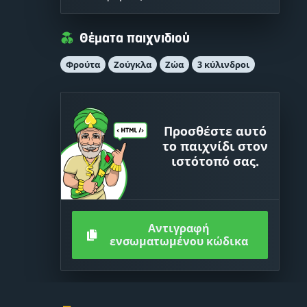
Θέματα παιχνιδιού
Φρούτα
Ζούγκλα
Ζώα
3 κύλινδροι
Προσθέστε αυτό
το παιχνίδι στον
ιστότοπό σας.
Αντιγραφή
ενσωματωμένου κώδικα