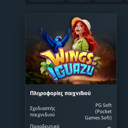
Πληροφορίες παιχνιδιού
PG Soft
Σχεδιαστής
(Pocket
παιχνιδιού
Games Soft)
Προοδευτικό