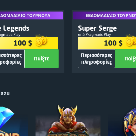
ΒΔΟΜΑΔΙΑΊΟ ΤΟΥΡΝΟΥΆ
ΕΒΔΟΜΑΔΙΑΊΟ ΤΟΥΡΝΟ
ΒΔΟΜΑΔΙΑΊΟ ΤΟΥΡΝΟΥΆ
ΕΒΔΟΜΑΔΙΑΊΟ ΤΟΥΡΝΟ
ΟΜΆΔΑ ΒΡΑΒΕΊΩΝ
ΟΜΆΔΑ ΒΡΑΒΕΊΩΝ
e Legends
Super Serge
:
22
:
26
06
:
22
:
26
100 $
100 $
agmatic Play
από Pragmatic Play
100 $
100 $
1
50 $
2
30 $
ισσότερες
Περισσότερες
Παίξτε
Παίξ
3
20 $
ροφορίες
πληροφορίες
ΆΛΛΕΣ ΠΛΗΡΟΦΟΡΊΕΣ
ΆΛΛΕΣ ΠΛΗΡΟΦΟΡΊΕΣ
Συνολικές δωρεάν
250
Συνολικές δωρεάν
Παίξτε
Κλείσιμο
Παίξτε
Κλείσ
περιστροφές:
περιστροφές:
agmatic
Πάροχος
Pragmatic
Πάροχος
uazu
Play
παιχνιδιών:
Play
παιχνιδιώ
ΕΑΝ
Είσοδος:
ΔΩΡΕΑΝ
Εί