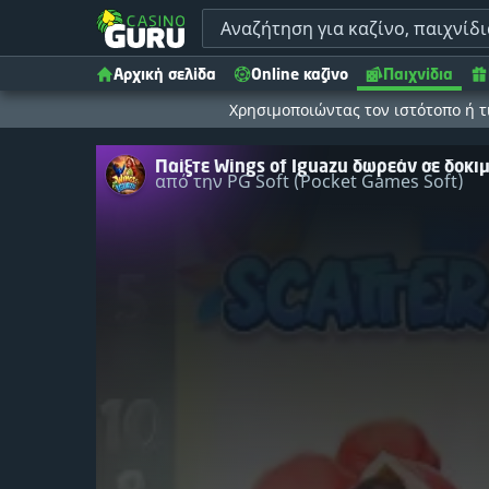
Αρχική σελίδα
Online καζίνο
Παιχνίδια
Χρησιμοποιώντας τον ιστότοπο ή τ
Παίξτε Wings of Iguazu δωρεάν σε δοκι
από την PG Soft (Pocket Games Soft)