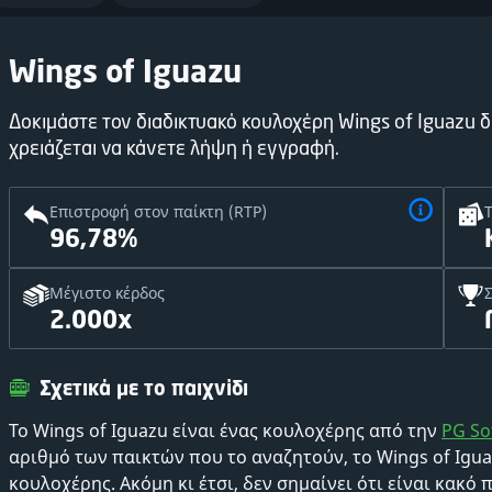
Wings of Iguazu
Δοκιμάστε τον διαδικτυακό κουλοχέρη Wings of Iguazu δ
χρειάζεται να κάνετε λήψη ή εγγραφή.
Επιστροφή στον παίκτη (RTP)
96,78%
Μέγιστο κέρδος
2.000x
Σχετικά με το παιχνίδι
Το Wings of Iguazu είναι ένας κουλοχέρης από την
PG So
αριθμό των παικτών που το αναζητούν, το Wings of Igua
κουλοχέρης. Ακόμη κι έτσι, δεν σημαίνει ότι είναι κακό 