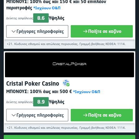
ΜΠΌΝΟΥΣ:
100% έως και 150 €
και 50 επιπλέον
περιστροφές
*Ισχύουν Ο&Π
8.6
Υψηλός
Δείκτης ασφάλειας
Γρήγορες πληροφορίες
Παίξτε σε καζίνο
+21. Κίνδυνος εθισμού και απώλειας περιουσίας. Γραμμή βοήθειας ΚΕΘΕΑ: 1114.
Cristal Poker Casino
ΜΠΌΝΟΥΣ:
100% έως και 500 €
*Ισχύουν Ο&Π
8.9
Υψηλός
Δείκτης ασφάλειας
Γρήγορες πληροφορίες
Παίξτε σε καζίνο
+21. Κίνδυνος εθισμού και απώλειας περιουσίας. Γραμμή βοήθειας ΚΕΘΕΑ: 1114.