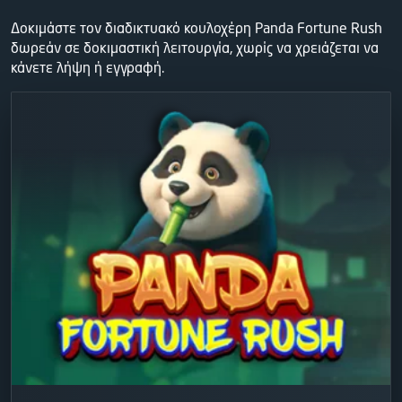
Δοκιμάστε τον διαδικτυακό κουλοχέρη Panda Fortune Rush
δωρεάν σε δοκιμαστική λειτουργία, χωρίς να χρειάζεται να
κάνετε λήψη ή εγγραφή.