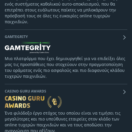
ενός συστήματος καθολικού αυτο-αποκλεισμού, που θα
επιτρέπει στους ευάλωτους παίκτες να μπλοκάρουν την
πρόσβασή τους σε όλες τις ευκαιρίες online τυχερών
παιχνιδιών.
GAMTEGRITY
Μια πλατφόρμα που έχει δημιουργηθεί για να επιδείξει όλες
μας τις προσπάθειες που στοχεύουν στην πραγματοποίηση
του οράματος ενός πιο ασφαλούς και πιο διαφανούς κλάδου
τυχερών παιχνιδιών.
CASINO GURU AWARDS
Ένα φιλόδοξο έργο στόχος του οποίου είναι να τιμήσει τις
μεγαλύτερες και πιο υπεύθυνες εταιρείες στον κλάδο των
online τυχερών παιχνιδιών και να τους αποδώσει την
αναγνώριση που αξίζουν.