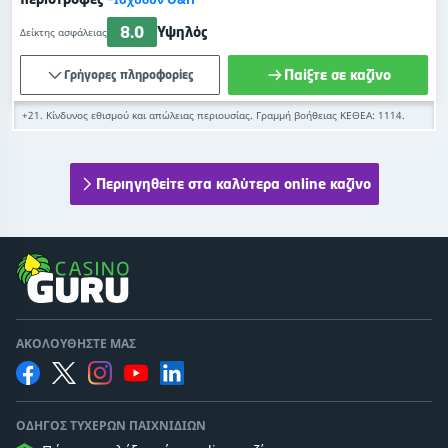
8.0
Υψηλός
Δείκτης ασφάλειας
Παίξτε σε καζίνο
Γρήγορες πληροφορίες
+21. Κίνδυνος εθισμού και απώλειας περιουσίας. Γραμμή βοήθειας ΚΕΘΕΑ: 1114.
Περιηγηθείτε στα καλύτερα online καζίνο
ΑΚΟΛΟΥΘΉΣΤΕ ΜΑΣ
ΟΔΗΓΌΣ ΤΥΧΕΡΏΝ ΠΑΙΧΝΙΔΙΏΝ