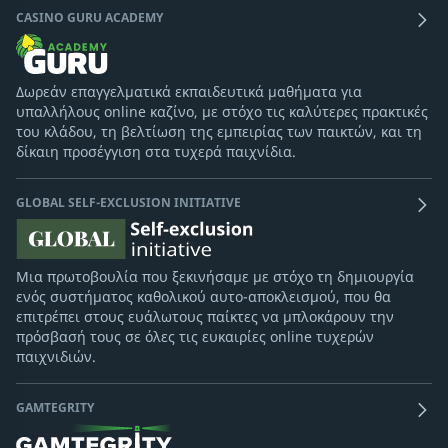
CASINO GURU ACADEMY
Δωρεάν επαγγελματικά εκπαιδευτικά μαθήματα για
υπαλλήλους online καζίνο, με στόχο τις καλύτερες πρακτικές
του κλάδου, τη βελτίωση της εμπειρίας των παικτών, και τη
δίκαιη προσέγγιση στα τυχερά παιχνίδια.
GLOBAL SELF-EXCLUSION INITIATIVE
Μια πρωτοβουλία που ξεκινήσαμε με στόχο τη δημιουργία
ενός συστήματος καθολικού αυτο-αποκλεισμού, που θα
επιτρέπει στους ευάλωτους παίκτες να μπλοκάρουν την
πρόσβασή τους σε όλες τις ευκαιρίες online τυχερών
παιχνιδιών.
GAMTEGRITY