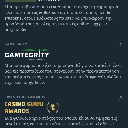
Μια πρωτοβουλία που ξεκινήσαμε με στόχο τη δημιουργία
ενός συστήματος καθολικού αυτο-αποκλεισμού, που θα
επιτρέπει στους ευάλωτους παίκτες να μπλοκάρουν την
πρόσβασή τους σε όλες τις ευκαιρίες online τυχερών
παιχνιδιών.
GAMTEGRITY
Μια πλατφόρμα που έχει δημιουργηθεί για να επιδείξει όλες
μας τις προσπάθειες που στοχεύουν στην πραγματοποίηση
του οράματος ενός πιο ασφαλούς και πιο διαφανούς κλάδου
τυχερών παιχνιδιών.
CASINO GURU AWARDS
Ένα φιλόδοξο έργο στόχος του οποίου είναι να τιμήσει τις
μεγαλύτερες και πιο υπεύθυνες εταιρείες στον κλάδο των