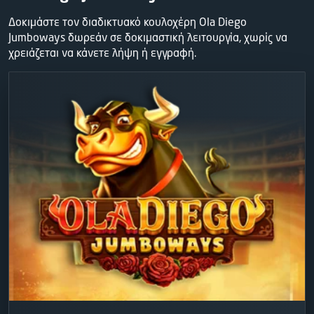
Δοκιμάστε τον διαδικτυακό κουλοχέρη Ola Diego
Jumboways δωρεάν σε δοκιμαστική λειτουργία, χωρίς να
χρειάζεται να κάνετε λήψη ή εγγραφή.