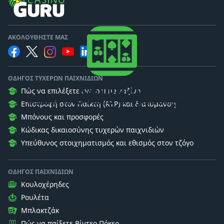
ΑΚΟΛΟΥΘΉΣΤΕ ΜΑΣ
ΟΔΗΓΌΣ ΤΥΧΕΡΏΝ ΠΑΙΧΝΙΔΙΏΝ
Casino Guru
Πώς να επιλέξετε ένα online καζίνο
Θέλουμε να κατανοείτε τα τυχερά παιχνίδια.
Επιστροφή στον Παίκτη (RTP) και διακύμανση
Μπόνους και προσφορές
Κώδικας δικαιοσύνης τυχερών παιχνιδιών
Υπεύθυνος στοιχηματισμός και εθισμός στον τζόγο
ΟΔΗΓΌΣ ΠΑΙΧΝΙΔΙΏΝ
Κουλοχέρηδες
Ρουλέτα
Μπλακτζάκ
Πώς να παίξετε Βίντεο Πόκερ