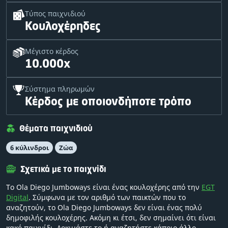
Τύπος παιχνιδιού
Κουλοχέρηδες
Μέγιστο κέρδος
10.000x
Σύστημα πληρωμών
Κέρδος με οποιονδήποτε τρόπο
Θέματα παιχνιδιού
6 κύλινδροι
Ζώα
Σχετικά με το παιχνίδι
Το Ola Diego Jumboways είναι ένας κουλοχέρης από την
EGT
Digital
. Σύμφωνα με τον αριθμό των παικτών που το
αναζητούν, το Ola Diego Jumboways δεν είναι ένας πολύ
δημοφιλής κουλοχέρης. Ακόμη κι έτσι, δεν σημαίνει ότι είναι
κακό παιχνίδι. Δοκιμάστε το ή αναζητήστε κάποιο άλλο