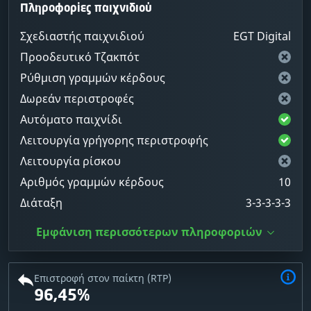
Πληροφορίες παιχνιδιού
Σχεδιαστής παιχνιδιού
EGT Digital
Προοδευτικό Τζακπότ
Ρύθμιση γραμμών κέρδους
Δωρεάν περιστροφές
Αυτόματο παιχνίδι
Λειτουργία γρήγορης περιστροφής
Λειτουργία ρίσκου
Αριθμός γραμμών κέρδους
10
Διάταξη
3-3-3-3-3
Εμφάνιση περισσότερων πληροφοριών
Επιστροφή στον παίκτη (RTP)
96,45%