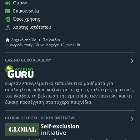
Ομάδα
Επικοινωνία
Όροι χρήσης
Χάρτης ιστότοπου
Αρχική σελίδα
Παιχνίδια
Δωρεάν παιχνίδι κουλοχέρη 10 Joker Hit
CASINO GURU ACADEMY
Δωρεάν επαγγελματικά εκπαιδευτικά μαθήματα για
υπαλλήλους online καζίνο, με στόχο τις καλύτερες πρακτικές
του κλάδου, τη βελτίωση της εμπειρίας των παικτών, και τη
δίκαιη προσέγγιση στα τυχερά παιχνίδια.
GLOBAL SELF-EXCLUSION INITIATIVE