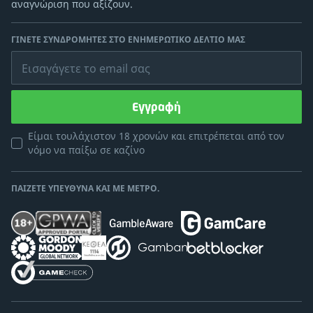
αναγνώριση που αξίζουν.
ΓΊΝΕΤΕ ΣΥΝΔΡΟΜΗΤΈΣ ΣΤΟ ΕΝΗΜΕΡΩΤΙΚΌ ΔΕΛΤΊΟ ΜΑΣ
Εισαγάγετε το email σας
Εγγραφή
Είμαι τουλάχιστον 18 χρονών και επιτρέπεται από τον
νόμο να παίξω σε καζίνο
ΠΑΊΖΕΤΕ ΥΠΕΎΘΥΝΑ ΚΑΙ ΜΕ ΜΈΤΡΟ.