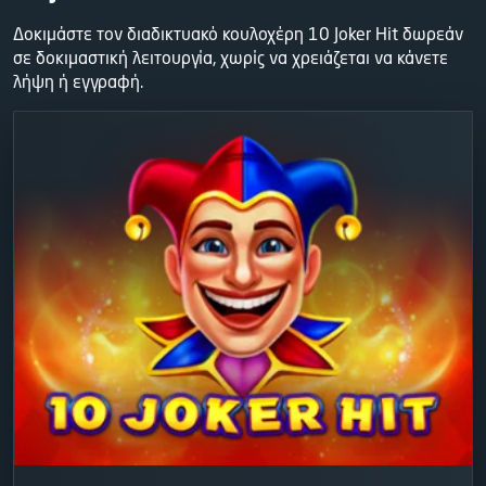
Δοκιμάστε τον διαδικτυακό κουλοχέρη 10 Joker Hit δωρεάν
σε δοκιμαστική λειτουργία, χωρίς να χρειάζεται να κάνετε
λήψη ή εγγραφή.