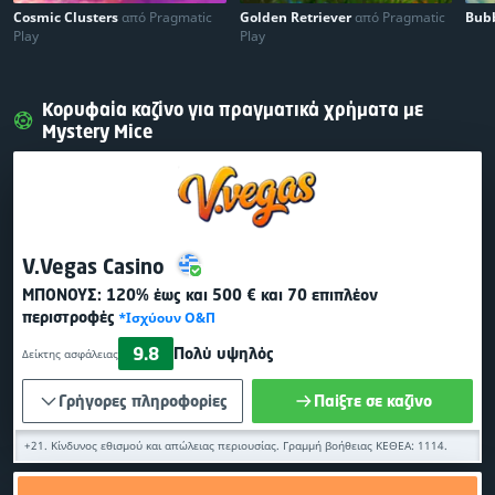
Cosmic Clusters
από Pragmatic
Golden Retriever
από Pragmatic
Bub
Play
Play
Κορυφαία καζίνο για πραγματικά χρήματα με
Mystery Mice
V.Vegas Casino
ΜΠΌΝΟΥΣ:
120% έως και 500 €
και 70 επιπλέον
περιστροφές
*Ισχύουν Ο&Π
9.8
Πολύ υψηλός
Δείκτης ασφάλειας
Γρήγορες πληροφορίες
Παίξτε σε καζίνο
+21. Κίνδυνος εθισμού και απώλειας περιουσίας. Γραμμή βοήθειας ΚΕΘΕΑ: 1114.