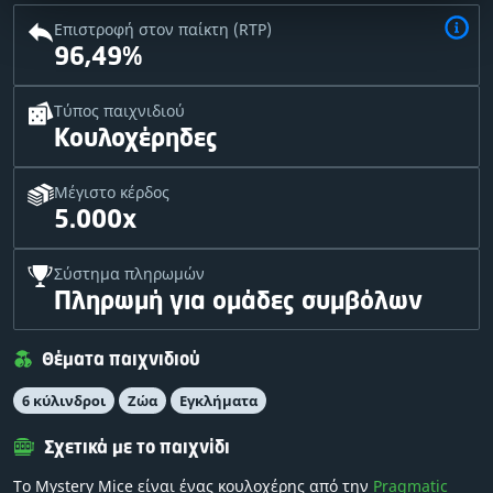
Επιστροφή στον παίκτη (RTP)
96,49%
Τύπος παιχνιδιού
Κουλοχέρηδες
Μέγιστο κέρδος
5.000x
Σύστημα πληρωμών
Πληρωμή για ομάδες συμβόλων
Θέματα παιχνιδιού
6 κύλινδροι
Ζώα
Εγκλήματα
Σχετικά με το παιχνίδι
Το Mystery Mice είναι ένας κουλοχέρης από την
Pragmatic