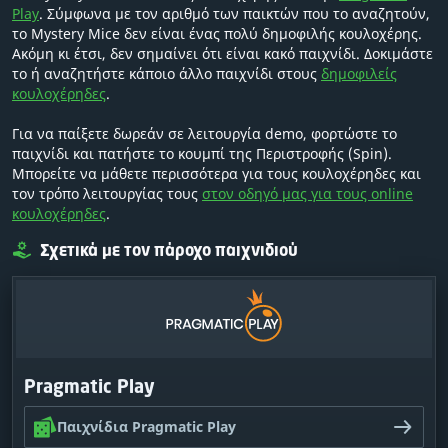
Play
. Σύμφωνα με τον αριθμό των παικτών που το αναζητούν,
το Mystery Mice δεν είναι ένας πολύ δημοφιλής κουλοχέρης.
Ακόμη κι έτσι, δεν σημαίνει ότι είναι κακό παιχνίδι. Δοκιμάστε
το ή αναζητήστε κάποιο άλλο παιχνίδι στους
δημοφιλείς
κουλοχέρηδες
.
Για να παίξετε δωρεάν σε λειτουργία demo, φορτώστε το
παιχνίδι και πατήστε το κουμπί της Περιστροφής (Spin).
Μπορείτε να μάθετε περισσότερα για τους κουλοχέρηδες και
τον τρόπο λειτουργίας τους
στον οδηγό μας για τους online
κουλοχέρηδες
.
Σχετικά με τον πάροχο παιχνιδιού
Pragmatic Play
Παιχνίδια Pragmatic Play