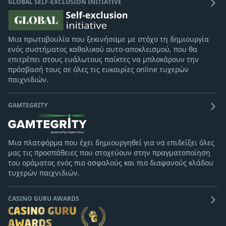
GLOBAL SELF-EXCLUSION INITIATIVE
Μια πρωτοβουλία που ξεκινήσαμε με στόχο τη δημιουργία
ενός συστήματος καθολικού αυτο-αποκλεισμού, που θα
επιτρέπει στους ευάλωτους παίκτες να μπλοκάρουν την
πρόσβασή τους σε όλες τις ευκαιρίες online τυχερών
παιχνιδιών.
GAMTEGRITY
Μια πλατφόρμα που έχει δημιουργηθεί για να επιδείξει όλες
μας τις προσπάθειες που στοχεύουν στην πραγματοποίηση
του οράματος ενός πιο ασφαλούς και πιο διαφανούς κλάδου
τυχερών παιχνιδιών.
CASINO GURU AWARDS