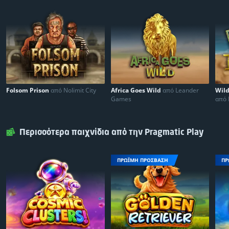
25 $
10
Folsom Prison
από Nolimit City
Africa Goes Wild
από Leander
Wild
Games
από 
Περισσότερα παιχνίδια από την Pragmatic Play
ΠΡΏΙΜΗ ΠΡΌΣΒΑΣΗ
ΠΡ