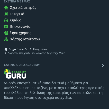
ΣΧΕΤΙΚΆ ΜΕ ΕΜΆΣ
Σχετικά με εμάς
Ιστορικό
Ομάδα
Επικοινωνία
Όροι χρήσης
Χάρτης ιστότοπου
Αρχική σελίδα
Παιχνίδια
Δωρεάν παιχνίδι κουλοχέρη Mystery Mice
CASINO GURU ACADEMY
Δωρεάν επαγγελματικά εκπαιδευτικά μαθήματα για
υπαλλήλους online καζίνο, με στόχο τις καλύτερες πρακτικές
του κλάδου, τη βελτίωση της εμπειρίας των παικτών, και τη
δίκαιη προσέγγιση στα τυχερά παιχνίδια.