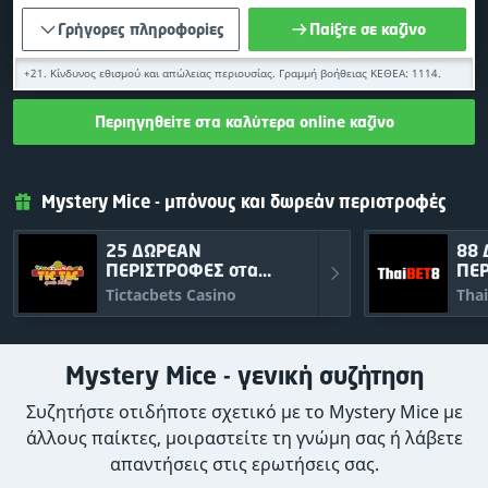
Γρήγορες πληροφορίες
Παίξτε σε καζίνο
+21. Κίνδυνος εθισμού και απώλειας περιουσίας. Γραμμή βοήθειας ΚΕΘΕΑ: 1114.
Περιηγηθείτε στα καλύτερα online καζίνο
Mystery Mice - μπόνους και δωρεάν περιστροφές
25 ΔΩΡΕΑΝ
88
ΠΕΡΙΣΤΡΟΦΕΣ
στα
ΠΕ
παιχνίδια Pragmatic
παι
Tictacbets Casino
Tha
Play
Pla
Mystery Mice - γενική συζήτηση
Συζητήστε οτιδήποτε σχετικό με το Mystery Mice με
άλλους παίκτες, μοιραστείτε τη γνώμη σας ή λάβετε
απαντήσεις στις ερωτήσεις σας.