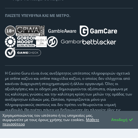
ΠΑΊΖΕΤΕ ΥΠΕΎΘΥΝΑ ΚΑΙ ΜΕ ΜΈΤΡΟ.
Η Casino Guru είναι ένας ανεξάρτητος ιστότοπος πληροφοριών σχετικά
με online καζίνο και online παιχνίδια καζίνο, ο οποίος δεν ελέγχεται από
κανέναν διαχειριστή στοιχηματισμού ή άλλον οργανισμό. Όλες οι
αξιολογήσεις και οι οδηγοί μας δημιουργούνται αξιόπιστα, σύμφωνα με
τις καλύτερες γνώσεις και την καλύτερη κρίση των μελών της ομάδας των
ανεξάρτητων ειδικών μας. Ωστόσο, προορίζονται μόνο για
πληροφοριακούς σκοπούς και δεν πρέπει να θεωρούνται νομική
συμβουλή. Θα πρέπει πάντα να βεβαιώνεστε ότι πληροίτε όλες τις
κανονιστικές απαιτήσεις πριν παίξετε σε οποιοδήποτε καζίνο επιλέξετε.
Χρησιμοποιώντας τον ιστότοπο ή τις υπηρεσίες μας,
συμφωνείτε με τους όρους χρήσης των cookies.
Μάθετε
Αποδοχή
περισσότερα
CASINO GURU ΣΕ ΆΛΛΕΣ ΓΛΏΣΣΕΣ
Εγγραφείτε στο ενημερωτικό
Επιλέξτε γλώσσα
Κοινοποιήστε τα κέρδη σας