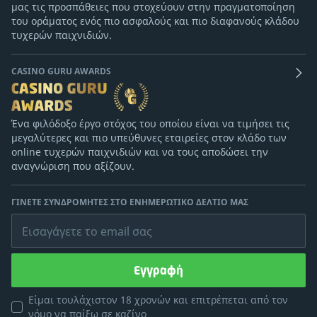
μας τις προσπάθειες που στοχεύουν στην πραγματοποίηση
του οράματος ενός πιο ασφαλούς και πιο διαφανούς κλάδου
τυχερών παιχνιδιών.
CASINO GURU AWARDS
Ένα φιλόδοξο έργο στόχος του οποίου είναι να τιμήσει τις
μεγαλύτερες και πιο υπεύθυνες εταιρείες στον κλάδο των
online τυχερών παιχνιδιών και να τους αποδώσει την
αναγνώριση που αξίζουν.
ΓΊΝΕΤΕ ΣΥΝΔΡΟΜΗΤΈΣ ΣΤΟ ΕΝΗΜΕΡΩΤΙΚΌ ΔΕΛΤΊΟ ΜΑΣ
Εισαγάγετε το email σας
Εγγραφή
Είμαι τουλάχιστον 18 χρονών και επιτρέπεται από τον
νόμο να παίξω σε καζίνο