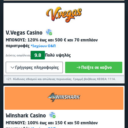
V.Vegas Casino
ΜΠΌΝΟΥΣ:
120% έως και 500 €
και 70 επιπλέον
περιστροφές
*Ισχύουν Ο&Π
9.8
Πολύ υψηλός
Δείκτης ασφάλειας
Γρήγορες πληροφορίες
Παίξτε σε καζίνο
+21. Κίνδυνος εθισμού και απώλειας περιουσίας. Γραμμή βοήθειας ΚΕΘΕΑ: 1114.
Winshark Casino
ΜΠΌΝΟΥΣ:
100% έως και 150 €
και 50 επιπλέον