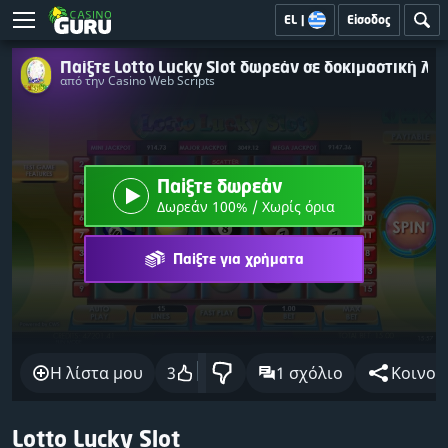
EL
|
Είσοδος
Παίξτε Lotto Lucky Slot δωρεάν σε δοκιμαστική λε
από την Casino Web Scripts
Παίξτε δωρεάν
Δωρεάν 100% / Χωρίς όρια
Παίξτε για χρήματα
Η λίστα μου
3
1 σχόλιο
Κοινοπ
Lotto Lucky Slot