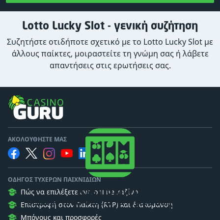
Lotto Lucky Slot - γενική συζήτηση
Συζητήστε οτιδήποτε σχετικό με το Lotto Lucky Slot με
άλλους παίκτες, μοιραστείτε τη γνώμη σας ή λάβετε
απαντήσεις στις ερωτήσεις σας.
ΑΚΟΛΟΥΘΉΣΤΕ ΜΑΣ
ΟΔΗΓΌΣ ΤΥΧΕΡΏΝ ΠΑΙΧΝΙΔΙΏΝ
Casino Guru
Πώς να επιλέξετε ένα online καζίνο
Θέλουμε να κατανοείτε τα τυχερά παιχνίδια.
Επιστροφή στον Παίκτη (RTP) και διακύμανση
Μπόνους και προσφορές