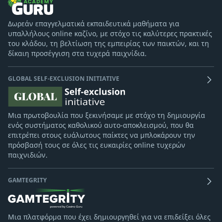
Δωρεάν επαγγελματικά εκπαιδευτικά μαθήματα για
υπαλλήλους online καζίνο, με στόχο τις καλύτερες πρακτικές
του κλάδου, τη βελτίωση της εμπειρίας των παικτών, και τη
δίκαιη προσέγγιση στα τυχερά παιχνίδια.
GLOBAL SELF-EXCLUSION INITIATIVE
Μια πρωτοβουλία που ξεκινήσαμε με στόχο τη δημιουργία
ενός συστήματος καθολικού αυτο-αποκλεισμού, που θα
επιτρέπει στους ευάλωτους παίκτες να μπλοκάρουν την
πρόσβασή τους σε όλες τις ευκαιρίες online τυχερών
παιχνιδιών.
GAMTEGRITY
Μια πλατφόρμα που έχει δημιουργηθεί για να επιδείξει όλες