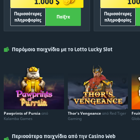
1.000 $
100
120 $
3
20 $
Περισσότερες
Περισσότερες
75 $
4
ΆΛΛΕΣ ΠΛΗΡΟΦΟΡΊΕΣ
Παίξτε
ΆΛΛΕΣ ΠΛΗ
πληροφορίες
πληροφορίες
50 $
5
750
Συνολικές δωρεάν περιστροφές:
250
Συνολικές δωρε
Παίξτε
Κλείσιμο
Παίξτε
25 $
6
Pragmatic
Πάροχος
Pragmatic
25 $
7
Play
παιχνιδιών:
Play
25 $
8
ΔΩΡΕΑΝ
Είσοδος:
ΔΩΡΕΑΝ
Παρόμοια παιχνίδια με το Lotto Lucky Slot
25 $
9
25 $
10
Pawprints of Pursia
από
Thor's Vengeance
από Red Tiger
Frui
Kalamba Games
Gaming
Glob
Περισσότερα παιχνίδια από την Casino Web