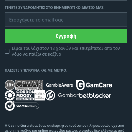
ΓΊΝΕΤΕ ΣΥΝΔΡΟΜΗΤΈΣ ΣΤΟ ΕΝΗΜΕΡΩΤΙΚΌ ΔΕΛΤΊΟ ΜΑΣ
Εισαγάγετε το email σας
Εγγραφή
Είμαι τουλάχιστον 18 χρονών και επιτρέπεται από τον
νόμο να παίξω σε καζίνο
ΠΑΊΖΕΤΕ ΥΠΕΎΘΥΝΑ ΚΑΙ ΜΕ ΜΈΤΡΟ.
Η Casino Guru είναι ένας ανεξάρτητος ιστότοπος πληροφοριών σχετικά
με online καζίνο και online παιχνίδια καζίνο, ο οποίος δεν ελέγχεται από