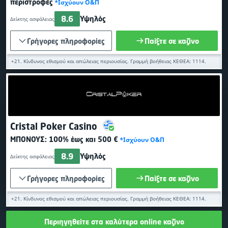
περιστροφές
*Ισχύουν Ο&Π
8.6
Υψηλός
Δείκτης ασφάλειας
Γρήγορες πληροφορίες
Παίξτε σε καζίνο
+21. Κίνδυνος εθισμού και απώλειας περιουσίας. Γραμμή βοήθειας ΚΕΘΕΑ: 1114.
Cristal Poker Casino
ΜΠΌΝΟΥΣ:
100% έως και 500 €
*Ισχύουν Ο&Π
8.9
Υψηλός
Δείκτης ασφάλειας
Γρήγορες πληροφορίες
Παίξτε σε καζίνο
+21. Κίνδυνος εθισμού και απώλειας περιουσίας. Γραμμή βοήθειας ΚΕΘΕΑ: 1114.
Περιηγηθείτε στα καλύτερα online καζίνο