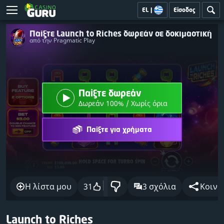
EL
|
Είσοδος
Παίξτε Launch to Riches δωρεάν σε δοκιμαστική λε
από την Pragmatic Play
Παίξτε δωρεάν
Δωρεάν 100% / Χωρίς όρια
Παίξτε για χρήματα
Η λίστα μου
31
3 σχόλια
Κοινο
Launch to Riches