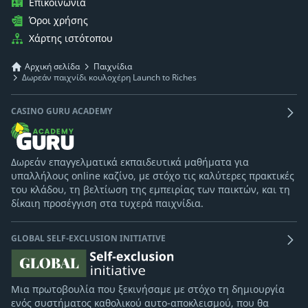
Επικοινωνία
Όροι χρήσης
Χάρτης ιστότοπου
Αρχική σελίδα
Παιχνίδια
Δωρεάν παιχνίδι κουλοχέρη Launch to Riches
CASINO GURU ACADEMY
Δωρεάν επαγγελματικά εκπαιδευτικά μαθήματα για
υπαλλήλους online καζίνο, με στόχο τις καλύτερες πρακτικές
του κλάδου, τη βελτίωση της εμπειρίας των παικτών, και τη
δίκαιη προσέγγιση στα τυχερά παιχνίδια.
GLOBAL SELF-EXCLUSION INITIATIVE
Μια πρωτοβουλία που ξεκινήσαμε με στόχο τη δημιουργία
ενός συστήματος καθολικού αυτο-αποκλεισμού, που θα