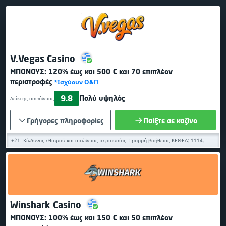
V.Vegas Casino
ΜΠΌΝΟΥΣ:
120% έως και 500 €
και 70 επιπλέον
περιστροφές
*Ισχύουν Ο&Π
9.8
Πολύ υψηλός
Δείκτης ασφάλειας
Γρήγορες πληροφορίες
Παίξτε σε καζίνο
+21. Κίνδυνος εθισμού και απώλειας περιουσίας. Γραμμή βοήθειας ΚΕΘΕΑ: 1114.
Winshark Casino
ΜΠΌΝΟΥΣ:
100% έως και 150 €
και 50 επιπλέον