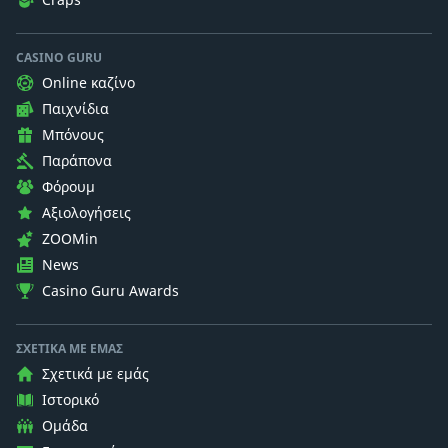
CASINO GURU
Online καζίνο
Παιχνίδια
Μπόνους
Παράπονα
Φόρουμ
Αξιολογήσεις
ZOOMin
News
Casino Guru Awards
ΣΧΕΤΙΚΆ ΜΕ ΕΜΆΣ
Σχετικά με εμάς
Ιστορικό
Ομάδα