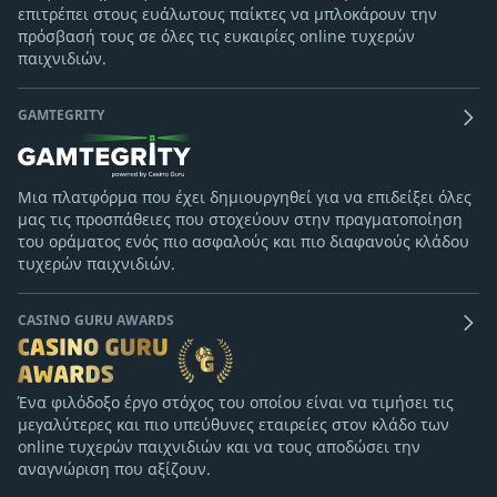
επιτρέπει στους ευάλωτους παίκτες να μπλοκάρουν την
πρόσβασή τους σε όλες τις ευκαιρίες online τυχερών
παιχνιδιών.
GAMTEGRITY
Μια πλατφόρμα που έχει δημιουργηθεί για να επιδείξει όλες
μας τις προσπάθειες που στοχεύουν στην πραγματοποίηση
του οράματος ενός πιο ασφαλούς και πιο διαφανούς κλάδου
τυχερών παιχνιδιών.
CASINO GURU AWARDS
Ένα φιλόδοξο έργο στόχος του οποίου είναι να τιμήσει τις
μεγαλύτερες και πιο υπεύθυνες εταιρείες στον κλάδο των
online τυχερών παιχνιδιών και να τους αποδώσει την
αναγνώριση που αξίζουν.