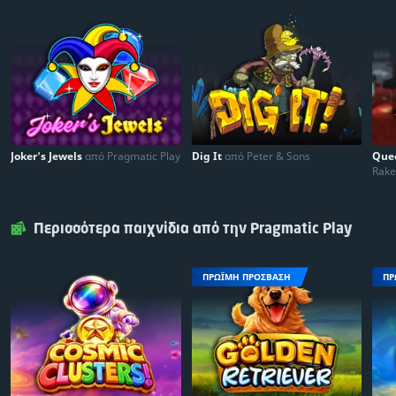
25 $
10
Joker's Jewels
από Pragmatic Play
Dig It
από Peter & Sons
Que
Rak
Περισσότερα παιχνίδια από την Pragmatic Play
ΠΡΏΙΜΗ ΠΡΌΣΒΑΣΗ
ΠΡ