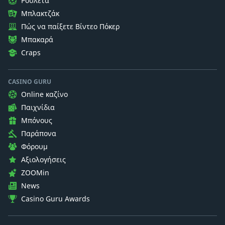
Ρουλέτα
Μπλακτζάκ
Πώς να παίξετε Βίντεο Πόκερ
Μπακαρά
Craps
CASINO GURU
Online καζίνο
Παιχνίδια
Μπόνους
Παράπονα
Φόρουμ
Αξιολογήσεις
ZOOMin
News
Casino Guru Awards