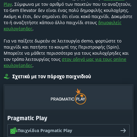
Play
. Σύμφωνα με τον αριθμό των παικτών που το αναζητούν,
το Gem Elevator δεν είναι ένας πολύ δημοφιλής κουλοχέρης.
Ακόμη κι έτσι, δεν σημαίνει ότι είναι κακό παιχνίδι. Δοκιμάστε
το ή αναζητήστε κάποιο άλλο παιχνίδι στους
δημοφιλείς
κουλοχέρηδες
.
Για να παίξετε δωρεάν σε λειτουργία demo, φορτώστε το
παιχνίδι και πατήστε το κουμπί της Περιστροφής (Spin).
Μπορείτε να μάθετε περισσότερα για τους κουλοχέρηδες και
τον τρόπο λειτουργίας τους
στον οδηγό μας για τους online
κουλοχέρηδες
.
Σχετικά με τον πάροχο παιχνιδιού
Pragmatic Play
Παιχνίδια Pragmatic Play