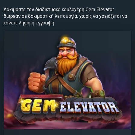
Δοκιμάστε τον διαδικτυακό κουλοχέρη Gem Elevator
δωρεάν σε δοκιμαστική λειτουργία, χωρίς να χρειάζεται να
κάνετε λήψη ή εγγραφή.