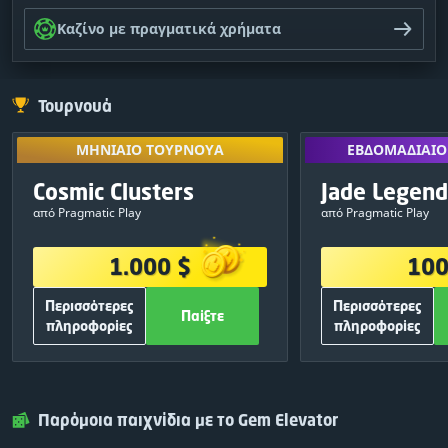
Καζίνο με πραγματικά χρήματα
Τουρνουά
ΜΗΝΙΑΊΟ ΤΟΥΡΝΟΥΆ
ΕΒΔΟΜΑΔΙΑΊΟ
ΜΗΝΙΑΊΟ ΤΟΥΡΝΟΥΆ
ΕΒΔΟΜΑΔΙΑΊΟ
ΟΜΆΔΑ ΒΡΑΒΕΊΩΝ
ΟΜΆΔΑ ΒΡ
Cosmic Clusters
Jade Legend
24
:
13
:
03
03
:
13
:
03
1.000 $
100
από Pragmatic Play
από Pragmatic Play
380 $
1
50 $
250 $
2
30 $
1.000 $
100
120 $
3
20 $
Περισσότερες
Περισσότερες
75 $
4
ΆΛΛΕΣ ΠΛΗΡΟΦΟΡΊΕΣ
Παίξτε
ΆΛΛΕΣ ΠΛΗ
πληροφορίες
πληροφορίες
50 $
5
750
Συνολικές δωρεάν περιστροφές:
250
Συνολικές δωρε
Παίξτε
Κλείσιμο
Παίξτε
25 $
6
Pragmatic
Πάροχος
Pragmatic
25 $
7
Play
παιχνιδιών:
Play
25 $
8
ΔΩΡΕΑΝ
Είσοδος:
ΔΩΡΕΑΝ
Παρόμοια παιχνίδια με το Gem Elevator
25 $
9