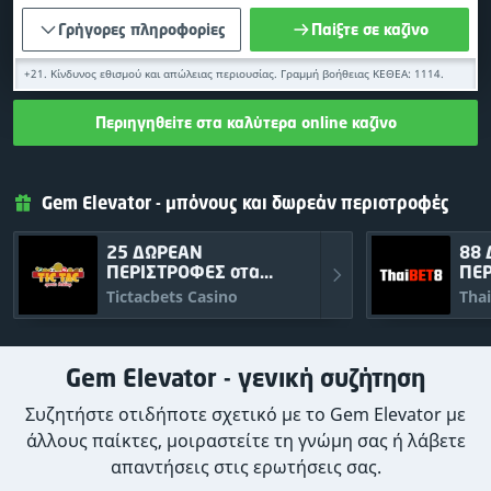
Γρήγορες πληροφορίες
Παίξτε σε καζίνο
+21. Κίνδυνος εθισμού και απώλειας περιουσίας. Γραμμή βοήθειας ΚΕΘΕΑ: 1114.
Περιηγηθείτε στα καλύτερα online καζίνο
Gem Elevator - μπόνους και δωρεάν περιστροφές
25 ΔΩΡΕΑΝ
88
ΠΕΡΙΣΤΡΟΦΕΣ
στα
ΠΕ
παιχνίδια Pragmatic
παι
Tictacbets Casino
Tha
Play
Pla
Gem Elevator - γενική συζήτηση
Συζητήστε οτιδήποτε σχετικό με το Gem Elevator με
άλλους παίκτες, μοιραστείτε τη γνώμη σας ή λάβετε
απαντήσεις στις ερωτήσεις σας.