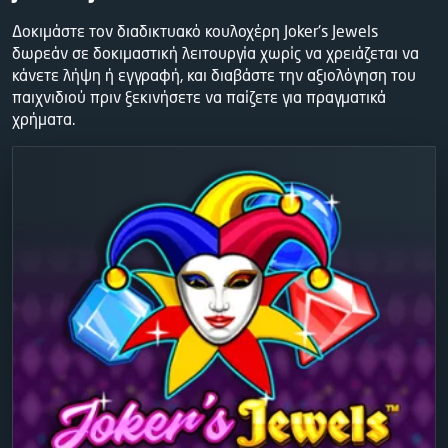
Δοκιμάστε τον διαδικτυακό κουλοχέρη Joker's Jewels
δωρεάν σε δοκιμαστική λειτουργία χωρίς να χρειάζεται να
κάνετε λήψη ή εγγραφή, και διαβάστε την αξιολόγηση του
παιχνιδιού πριν ξεκινήσετε να παίζετε για πραγματικά
χρήματα.