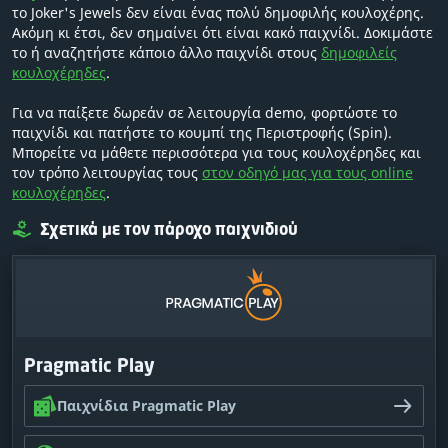
το Joker's Jewels δεν είναι ένας πολύ δημοφιλής κουλοχέρης.
Ακόμη κι έτσι, δεν σημαίνει ότι είναι κακό παιχνίδι. Δοκιμάστε
το ή αναζητήστε κάποιο άλλο παιχνίδι στους
δημοφιλείς
κουλοχέρηδες
.
Για να παίξετε δωρεάν σε λειτουργία demo, φορτώστε το
παιχνίδι και πατήστε το κουμπί της Περιστροφής (Spin).
Μπορείτε να μάθετε περισσότερα για τους κουλοχέρηδες και
τον τρόπο λειτουργίας τους
στον οδηγό μας για τους online
κουλοχέρηδες
.
Σχετικά με τον πάροχο παιχνιδιού
Pragmatic Play
Παιχνίδια Pragmatic Play