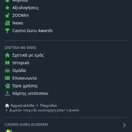
Αξιολογήσεις
ZOOMin
News
Casino Guru Awards
ΣΧΕΤΙΚΆ ΜΕ ΕΜΆΣ
Σχετικά με εμάς
Ιστορικό
Ομάδα
Επικοινωνία
Όροι χρήσης
Χάρτης ιστότοπου
Αρχική σελίδα
Παιχνίδια
Δωρεάν παιχνίδι κουλοχέρη Joker's Jewels
CASINO GURU ACADEMY