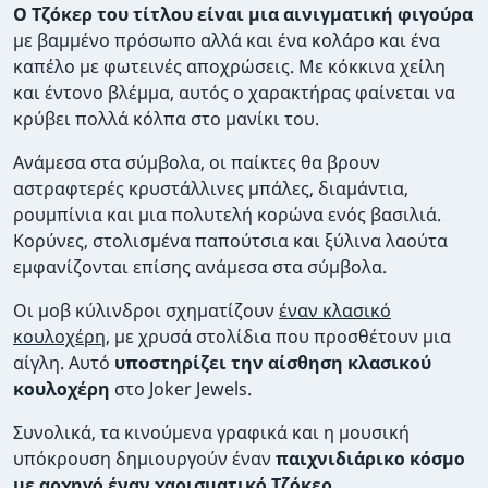
Ο Τζόκερ του τίτλου είναι μια αινιγματική φιγούρα
με βαμμένο πρόσωπο αλλά και ένα κολάρο και ένα
καπέλο με φωτεινές αποχρώσεις. Με κόκκινα χείλη
και έντονο βλέμμα, αυτός ο χαρακτήρας φαίνεται να
κρύβει πολλά κόλπα στο μανίκι του.
Ανάμεσα στα σύμβολα, οι παίκτες θα βρουν
αστραφτερές κρυστάλλινες μπάλες, διαμάντια,
ρουμπίνια και μια πολυτελή κορώνα ενός βασιλιά.
Κορύνες, στολισμένα παπούτσια και ξύλινα λαούτα
εμφανίζονται επίσης ανάμεσα στα σύμβολα.
Οι μοβ κύλινδροι σχηματίζουν
έναν κλασικό
κουλοχέρη
, με χρυσά στολίδια που προσθέτουν μια
αίγλη. Αυτό
υποστηρίζει την αίσθηση κλασικού
κουλοχέρη
στο Joker Jewels.
Συνολικά, τα κινούμενα γραφικά και η μουσική
υπόκρουση δημιουργούν έναν
παιχνιδιάρικο κόσμο
με αρχηγό έναν χαρισματικό Τζόκερ
.