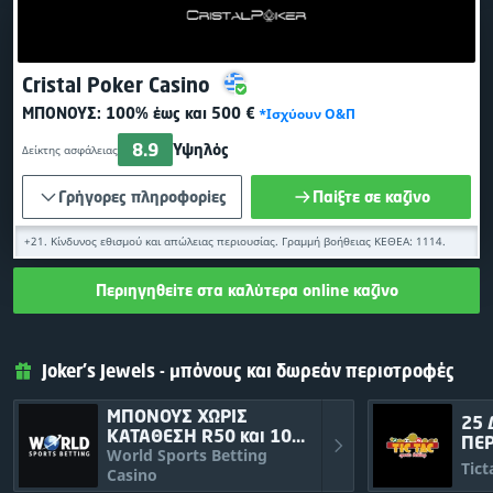
Cristal Poker Casino
ΜΠΌΝΟΥΣ:
100% έως και 500 €
*Ισχύουν Ο&Π
8.9
Υψηλός
Δείκτης ασφάλειας
Γρήγορες πληροφορίες
Παίξτε σε καζίνο
+21. Κίνδυνος εθισμού και απώλειας περιουσίας. Γραμμή βοήθειας ΚΕΘΕΑ: 1114.
Περιηγηθείτε στα καλύτερα online καζίνο
Joker's Jewels - μπόνους και δωρεάν περιστροφές
ΜΠΟΝΟΥΣ ΧΩΡΙΣ
25
ΚΑΤΑΘΕΣΗ R50
και 100
ΠΕ
επιπλέον περιστροφές
World Sports Betting
παι
Tict
Casino
Pla