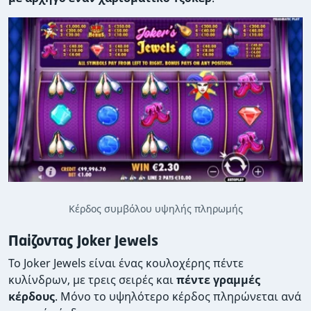
Κέρδος συμβόλου υψηλής πληρωμής
Παίζοντας Joker Jewels
Το Joker Jewels είναι ένας κουλοχέρης πέντε
κυλίνδρων, με τρεις σειρές και
πέντε γραμμές
κέρδους
. Μόνο το υψηλότερο κέρδος πληρώνεται ανά