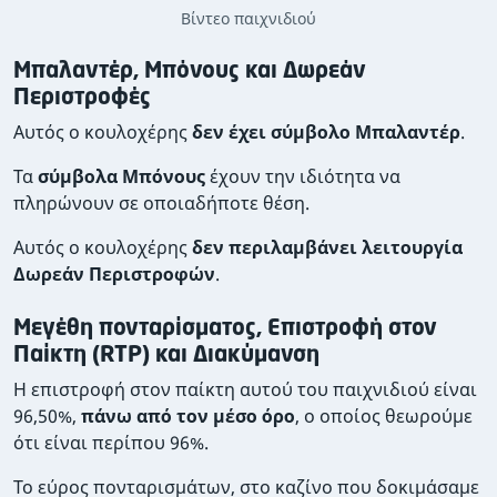
Βίντεο παιχνιδιού
Μπαλαντέρ, Μπόνους και Δωρεάν
Περιστροφές
Αυτός ο κουλοχέρης
δεν έχει σύμβολο Μπαλαντέρ
.
Τα
σύμβολα Μπόνους
έχουν την ιδιότητα να
πληρώνουν σε οποιαδήποτε θέση.
Αυτός ο κουλοχέρης
δεν περιλαμβάνει λειτουργία
Δωρεάν Περιστροφών
.
Μεγέθη πονταρίσματος, Επιστροφή στον
Παίκτη (RTP) και Διακύμανση
Η επιστροφή στον παίκτη αυτού του παιχνιδιού είναι
96,50%,
πάνω από τον μέσο όρο
, ο οποίος θεωρούμε
ότι είναι περίπου 96%.
Το εύρος πονταρισμάτων, στο καζίνο που δοκιμάσαμε