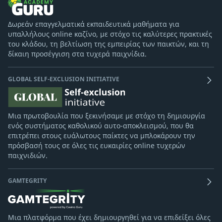
Δωρεάν επαγγελματικά εκπαιδευτικά μαθήματα για
υπαλλήλους online καζίνο, με στόχο τις καλύτερες πρακτικές
του κλάδου, τη βελτίωση της εμπειρίας των παικτών, και τη
δίκαιη προσέγγιση στα τυχερά παιχνίδια.
GLOBAL SELF-EXCLUSION INITIATIVE
Μια πρωτοβουλία που ξεκινήσαμε με στόχο τη δημιουργία
ενός συστήματος καθολικού αυτο-αποκλεισμού, που θα
επιτρέπει στους ευάλωτους παίκτες να μπλοκάρουν την
πρόσβασή τους σε όλες τις ευκαιρίες online τυχερών
παιχνιδιών.
GAMTEGRITY
Μια πλατφόρμα που έχει δημιουργηθεί για να επιδείξει όλες