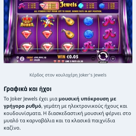
Κέρδος στον κουλοχέρη Joker's Jewels
Γραφικά και ήχοι
Το Joker Jewels έχει μια
μουσική υπόκρουση με
γρήγορο ρυθμό
, γεμάτη με ηλεκτρονικούς ήχους και
κουδουνίσματα. Η διασκεδαστική μουσική φέρνει στο
μυαλό τα καρναβάλια και τα κλασικά παιχνίδια
καζίνο.