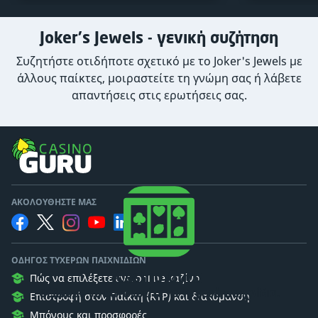
Joker's Jewels - γενική συζήτηση
Συζητήστε οτιδήποτε σχετικό με το Joker's Jewels με
άλλους παίκτες, μοιραστείτε τη γνώμη σας ή λάβετε
απαντήσεις στις ερωτήσεις σας.
ΑΚΟΛΟΥΘΉΣΤΕ ΜΑΣ
ΟΔΗΓΌΣ ΤΥΧΕΡΏΝ ΠΑΙΧΝΙΔΙΏΝ
Casino Guru
Πώς να επιλέξετε ένα online καζίνο
Θέλουμε να κατανοείτε τα τυχερά παιχνίδια.
Επιστροφή στον Παίκτη (RTP) και διακύμανση
Μπόνους και προσφορές