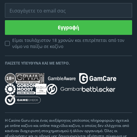
Εισαγάγετε το email σας
Εγγραφή
Είμαι τουλάχιστον 18 χρονών και επιτρέπεται από τον
νόμο να παίξω σε καζίνο
ΠΑΊΖΕΤΕ ΥΠΕΎΘΥΝΑ ΚΑΙ ΜΕ ΜΈΤΡΟ.
Η Casino Guru είναι ένας ανεξάρτητος ιστότοπος πληροφοριών σχετικά
με online καζίνο και online παιχνίδια καζίνο, ο οποίος δεν ελέγχεται από
κανέναν διαχειριστή στοιχηματισμού ή άλλον οργανισμό. Όλες οι
αξιολογήσεις και οι οδηγοί μας δημιουργούνται αξιόπιστα, σύμφωνα με