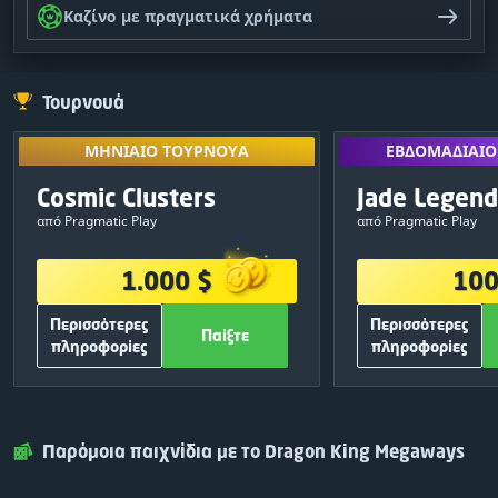
Καζίνο με πραγματικά χρήματα
Τουρνουά
ΜΗΝΙΑΊΟ ΤΟΥΡΝΟΥΆ
ΕΒΔΟΜΑΔΙΑΊΟ
ΜΗΝΙΑΊΟ ΤΟΥΡΝΟΥΆ
ΕΒΔΟΜΑΔΙΑΊΟ
ΟΜΆΔΑ ΒΡΑΒΕΊΩΝ
ΟΜΆΔΑ ΒΡ
Cosmic Clusters
Jade Legend
22
:
22
:
27
01
:
22
:
27
1.000 $
100
από Pragmatic Play
από Pragmatic Play
380 $
1
50 $
250 $
2
30 $
1.000 $
100
120 $
3
20 $
Περισσότερες
Περισσότερες
75 $
4
ΆΛΛΕΣ ΠΛΗΡΟΦΟΡΊΕΣ
Παίξτε
ΆΛΛΕΣ ΠΛΗ
πληροφορίες
πληροφορίες
50 $
5
750
Συνολικές δωρεάν περιστροφές:
250
Συνολικές δωρε
Παίξτε
Κλείσιμο
Παίξτε
25 $
6
Pragmatic
Πάροχος
Pragmatic
25 $
7
Play
παιχνιδιών:
Play
25 $
8
ΔΩΡΕΑΝ
Είσοδος:
ΔΩΡΕΑΝ
Παρόμοια παιχνίδια με το Dragon King Megaways
25 $
9
25 $
10