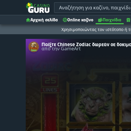
Αρχική σελίδα
Online καζίνο
Παιχνίδια
Χρησιμοποιώντας τον ιστότοπο ή τ
Παίξτε Chinese Zodiac δωρεάν σε δοκιμ
από την GameArt