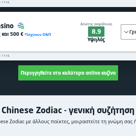
: 1114.
asino
Δείκτης ασφάλειας
8.9
 και 500 €
*Ισχύουν Ο&Π
Υψηλός
: 1114.
Περιηγηθείτε στα καλύτερα online καζίνο
Chinese Zodiac - γενική συζήτηση
ese Zodiac με άλλους παίκτες, μοιραστείτε τη γνώμη σας 