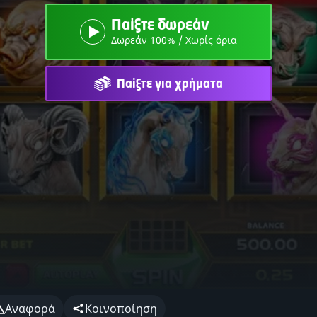
Παίξτε δωρεάν
Δωρεάν 100% / Χωρίς όρια
Παίξτε για χρήματα
Αναφορά
Κοινοποίηση