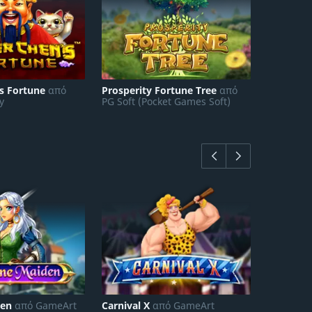
s Fortune
από
Prosperity Fortune Tree
από
Katana K
y
PG Soft (Pocket Games Soft)
den
από GameArt
Carnival X
από GameArt
Slasher 