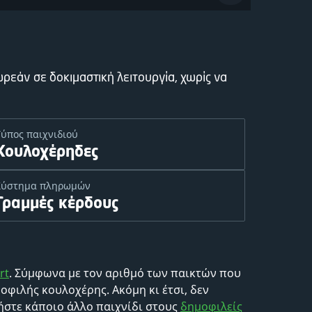
ρεάν σε δοκιμαστική λειτουργία, χωρίς να
Τύπος παιχνιδιού
Κουλοχέρηδες
Σύστημα πληρωμών
Γραμμές κέρδους
rt
. Σύμφωνα με τον αριθμό των παικτών που
μοφιλής κουλοχέρης. Ακόμη κι έτσι, δεν
τήστε κάποιο άλλο παιχνίδι στους
δημοφιλείς