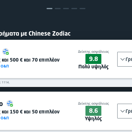
ρήματα με Chinese Zodiac
o
Δείκτης ασφάλειας
9.8
 και 500 €
και 70 επιπλέον
Πολύ υψηλός
 Ο&Π
: 1114.
no
Δείκτης ασφάλειας
8.6
 και 150 €
και 50 επιπλέον
Υψηλός
 Ο&Π