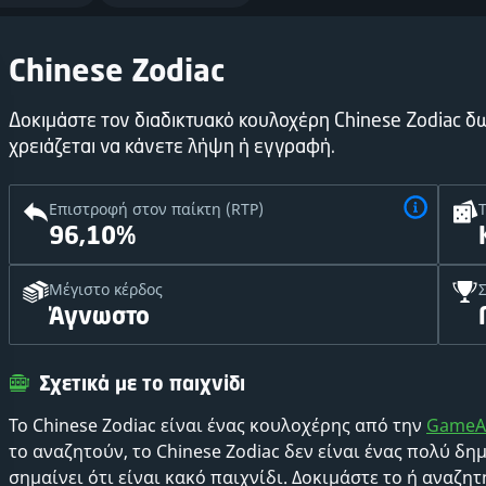
Chinese Zodiac
Δοκιμάστε τον διαδικτυακό κουλοχέρη Chinese Zodiac δω
χρειάζεται να κάνετε λήψη ή εγγραφή.
Επιστροφή στον παίκτη (RTP)
96,10%
Μέγιστο κέρδος
Άγνωστο
Σχετικά με το παιχνίδι
Το Chinese Zodiac είναι ένας κουλοχέρης από την
GameA
το αναζητούν, το Chinese Zodiac δεν είναι ένας πολύ δη
σημαίνει ότι είναι κακό παιχνίδι. Δοκιμάστε το ή αναζη