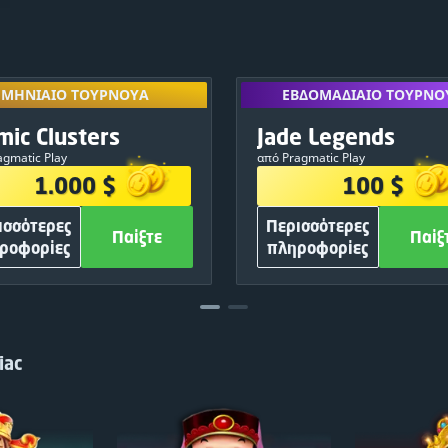
ΜΗΝΙΑΊΟ ΤΟΥΡΝΟΥΆ
ΕΒΔΟΜΑΔΙΑΊΟ ΤΟΥΡΝΟ
ΜΗΝΙΑΊΟ ΤΟΥΡΝΟΥΆ
ΕΒΔΟΜΑΔΙΑΊΟ ΤΟΥΡΝΟ
ΟΜΆΔΑ ΒΡΑΒΕΊΩΝ
ΟΜΆΔΑ ΒΡΑΒΕΊΩΝ
mic Clusters
Jade Legends
:
08
:
47
04
:
08
:
47
1.000 $
100 $
agmatic Play
από Pragmatic Play
1.000 $
100 $
1
50 $
2
30 $
ισσότερες
Περισσότερες
Παίξτε
Παίξ
3
20 $
ροφορίες
πληροφορίες
4
ΆΛΛΕΣ ΠΛΗΡΟΦΟΡΊΕΣ
ΆΛΛΕΣ ΠΛΗΡΟΦΟΡΊΕΣ
5
Συνολικές δωρεάν
250
Συνολικές δωρεάν
Παίξτε
Κλείσιμο
Παίξτε
Κλείσ
6
περιστροφές:
περιστροφές:
7
agmatic
Πάροχος
Pragmatic
Πάροχος
Play
παιχνιδιών:
Play
παιχνιδιώ
iac
8
ΕΑΝ
Είσοδος:
ΔΩΡΕΑΝ
Εί
9
10