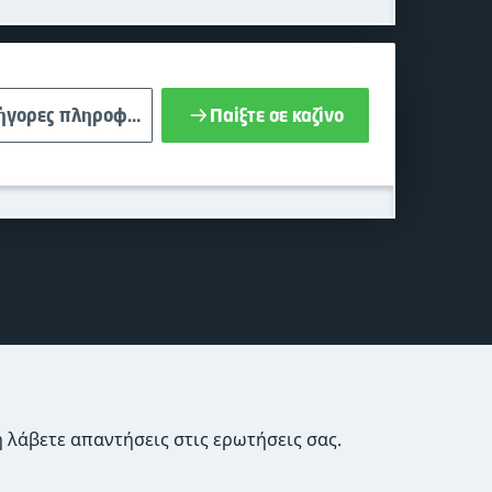
Γρήγορες πληροφορίες
Παίξτε σε καζίνο
ή λάβετε απαντήσεις στις ερωτήσεις σας.