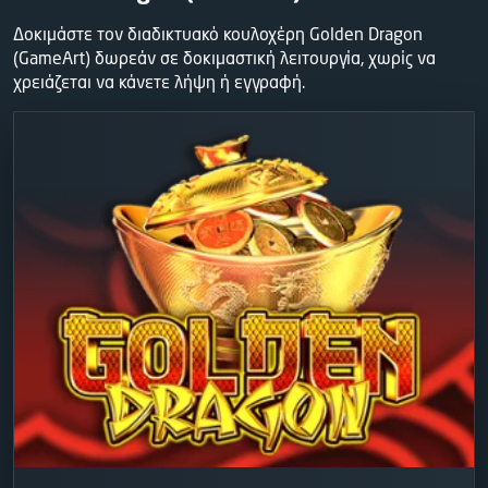
Δοκιμάστε τον διαδικτυακό κουλοχέρη Golden Dragon
(GameArt) δωρεάν σε δοκιμαστική λειτουργία, χωρίς να
χρειάζεται να κάνετε λήψη ή εγγραφή.