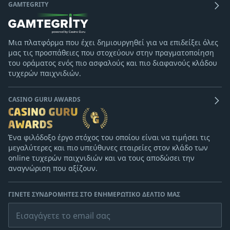
GAMTEGRITY
Μια πλατφόρμα που έχει δημιουργηθεί για να επιδείξει όλες
μας τις προσπάθειες που στοχεύουν στην πραγματοποίηση
του οράματος ενός πιο ασφαλούς και πιο διαφανούς κλάδου
τυχερών παιχνιδιών.
CASINO GURU AWARDS
Ένα φιλόδοξο έργο στόχος του οποίου είναι να τιμήσει τις
μεγαλύτερες και πιο υπεύθυνες εταιρείες στον κλάδο των
online τυχερών παιχνιδιών και να τους αποδώσει την
αναγνώριση που αξίζουν.
ΓΊΝΕΤΕ ΣΥΝΔΡΟΜΗΤΈΣ ΣΤΟ ΕΝΗΜΕΡΩΤΙΚΌ ΔΕΛΤΊΟ ΜΑΣ
Εισαγάγετε το email σας