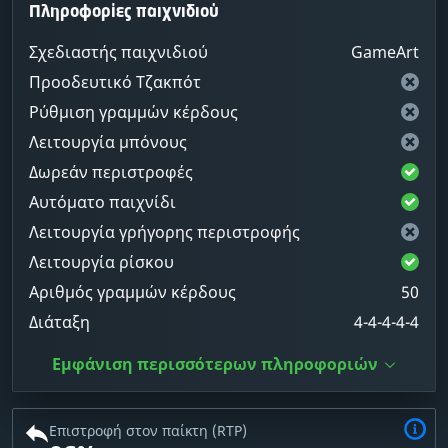
Πληροφορίες παιχνιδιού
Σχεδιαστής παιχνιδιού
GameArt
Προοδευτικό Τζακπότ
Ρύθμιση γραμμών κέρδους
Λειτουργία μπόνους
Δωρεάν περιστροφές
Αυτόματο παιχνίδι
Λειτουργία γρήγορης περιστροφής
Λειτουργία ρίσκου
Αριθμός γραμμών κέρδους
50
Διάταξη
4-4-4-4-4
Εμφάνιση περισσότερων πληροφοριών
Επιστροφή στον παίκτη (RTP)