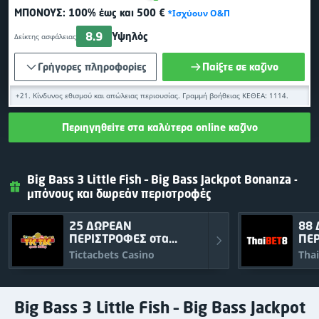
ΜΠΌΝΟΥΣ:
100% έως και 500 €
*Ισχύουν Ο&Π
8.9
Υψηλός
Δείκτης ασφάλειας
Γρήγορες πληροφορίες
Παίξτε σε καζίνο
+21. Κίνδυνος εθισμού και απώλειας περιουσίας. Γραμμή βοήθειας ΚΕΘΕΑ: 1114.
Περιηγηθείτε στα καλύτερα online καζίνο
Big Bass 3 Little Fish – Big Bass Jackpot Bonanza -
μπόνους και δωρεάν περιστροφές
25 ΔΩΡΕΑΝ
88
ΠΕΡΙΣΤΡΟΦΕΣ
στα
ΠΕ
παιχνίδια Pragmatic
παι
Tictacbets Casino
Tha
Play
Pla
Big Bass 3 Little Fish – Big Bass Jackpot