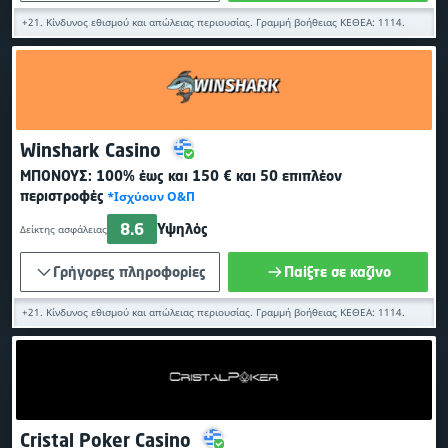
+21. Κίνδυνος εθισμού και απώλειας περιουσίας. Γραμμή βοήθειας ΚΕΘΕΑ: 1114.
Winshark Casino
ΜΠΌΝΟΥΣ:
100% έως και 150 €
και 50 επιπλέον
περιστροφές
*Ισχύουν Ο&Π
8.6
Υψηλός
Δείκτης ασφάλειας
Γρήγορες πληροφορίες
Παίξτε σε καζίνο
+21. Κίνδυνος εθισμού και απώλειας περιουσίας. Γραμμή βοήθειας ΚΕΘΕΑ: 1114.
Cristal Poker Casino