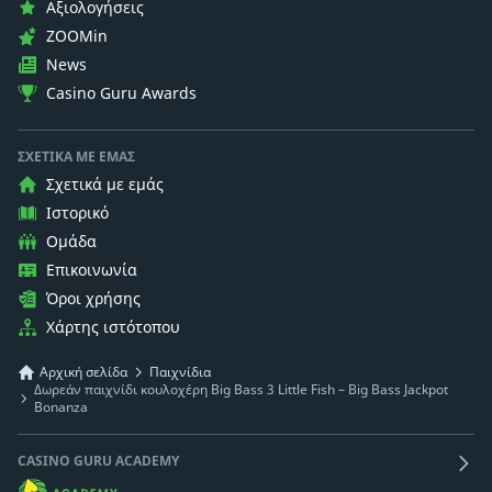
Αξιολογήσεις
ZOOMin
News
Casino Guru Awards
ΣΧΕΤΙΚΆ ΜΕ ΕΜΆΣ
Σχετικά με εμάς
Ιστορικό
Ομάδα
Επικοινωνία
Όροι χρήσης
Χάρτης ιστότοπου
Αρχική σελίδα
Παιχνίδια
Δωρεάν παιχνίδι κουλοχέρη Big Bass 3 Little Fish – Big Bass Jackpot
Bonanza
CASINO GURU ACADEMY