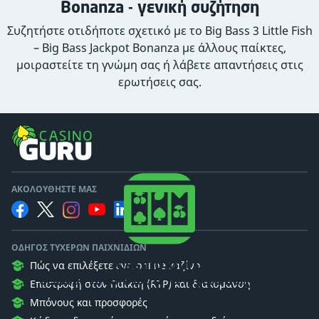
Bonanza - γενική συζήτηση
Συζητήστε οτιδήποτε σχετικό με το Big Bass 3 Little Fish
– Big Bass Jackpot Bonanza με άλλους παίκτες,
μοιραστείτε τη γνώμη σας ή λάβετε απαντήσεις στις
ερωτήσεις σας.
ΑΚΟΛΟΥΘΉΣΤΕ ΜΑΣ
ΟΔΗΓΌΣ ΤΥΧΕΡΏΝ ΠΑΙΧΝΙΔΙΏΝ
Casino Guru
Πώς να επιλέξετε ένα online καζίνο
Θέλουμε να κατανοείτε τα τυχερά παιχνίδια.
Επιστροφή στον Παίκτη (RTP) και διακύμανση
Μπόνους και προσφορές