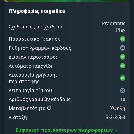
Πληροφορίες παιχνιδιού
Pragmatic
Σχεδιαστής παιχνιδιού
Play
Προοδευτικό Τζακπότ
Ρύθμιση γραμμών κέρδους
Δωρεάν περιστροφές
Αυτόματο παιχνίδι
Λειτουργία γρήγορης
περιστροφής
Λειτουργία ρίσκου
Αριθμός γραμμών κέρδους
10
Μεταβλητότητα
Υψηλή
Διάταξη
3-3-3-3-3
Εμφάνιση περισσότερων πληροφοριών