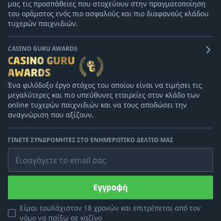
μας τις προσπάθειες που στοχεύουν στην πραγματοποίηση
του οράματος ενός πιο ασφαλούς και πιο διαφανούς κλάδου
τυχερών παιχνιδιών.
CASINO GURU AWARDS
Ένα φιλόδοξο έργο στόχος του οποίου είναι να τιμήσει τις
μεγαλύτερες και πιο υπεύθυνες εταιρείες στον κλάδο των
online τυχερών παιχνιδιών και να τους αποδώσει την
αναγνώριση που αξίζουν.
ΓΊΝΕΤΕ ΣΥΝΔΡΟΜΗΤΈΣ ΣΤΟ ΕΝΗΜΕΡΩΤΙΚΌ ΔΕΛΤΊΟ ΜΑΣ
Εισαγάγετε το email σας
Εγγραφή
Είμαι τουλάχιστον 18 χρονών και επιτρέπεται από τον
νόμο να παίξω σε καζίνο