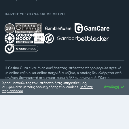
ΠΑΊΖΕΤΕ ΥΠΕΎΘΥΝΑ ΚΑΙ ΜΕ ΜΈΤΡΟ.
Η Casino Guru είναι ένας ανεξάρτητος ιστότοπος πληροφοριών σχετικά
με online καζίνο και online παιχνίδια καζίνο, ο οποίος δεν ελέγχεται από
κανέναν διαχειριστή στοιχηματισμού ή άλλον οργανισμό. Όλες οι
αξιολογήσεις και οι οδηγοί μας δημιουργούνται αξιόπιστα, σύμφωνα με
Χρησιμοποιώντας τον ιστότοπο ή τις υπηρεσίες μας,
συμφωνείτε με τους όρους χρήσης των cookies.
Μάθετε
Αποδοχή
τις καλύτερες γνώσεις και την καλύτερη κρίση των μελών της ομάδας των
περισσότερα
ανεξάρτητων ειδικών μας. Ωστόσο, προορίζονται μόνο για
πληροφοριακούς σκοπούς και δεν πρέπει να θεωρούνται νομική
Εγγραφείτε στο ενημερωτικό
συμβουλή. Θα πρέπει πάντα να βεβαιώνεστε ότι πληροίτε όλες τις
Κοινοποιήστε τα κέρδη σας
Ακολουθήστε μας στα
δελτίο μας για μπόνους χωρίς
κανονιστικές απαιτήσεις πριν παίξετε σε οποιοδήποτε καζίνο επιλέξετε.
στους κουλοχέρηδες της
κοινωνικά μέσα – Καθημερινές
κατάθεση, δωρεάν τουρνουά,
Pragmatic Play για μια ακόμα
δημοσιεύσεις, μπόνους χωρίς
CASINO GURU ΣΕ ΆΛΛΕΣ ΓΛΏΣΣΕΣ
νέους κουλοχέρηδες και άλλα.
ευκαιρία να κερδίσετε με την
κατάθεση, νέοι κουλοχέρηδες,
Casino Guru!
Επιλέξτε γλώσσα
και πολλά ακόμη