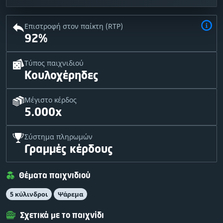
Επιστροφή στον παίκτη (RTP)
92%
Τύπος παιχνιδιού
Κουλοχέρηδες
Μέγιστο κέρδος
5.000x
Σύστημα πληρωμών
Γραμμές κέρδους
Θέματα παιχνιδιού
5 κύλινδροι
Ψάρεμα
Σχετικά με το παιχνίδι