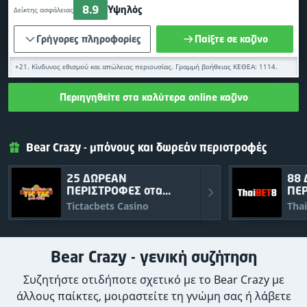
8.9
Υψηλός
Δείκτης ασφάλειας
Γρήγορες πληροφορίες
Παίξτε σε καζίνο
+21. Κίνδυνος εθισμού και απώλειας περιουσίας. Γραμμή βοήθειας ΚΕΘΕΑ: 1114.
Περιηγηθείτε στα καλύτερα online καζίνο
Bear Crazy - μπόνους και δωρεάν περιστροφές
25 ΔΩΡΕΑΝ
88
ΠΕΡΙΣΤΡΟΦΕΣ
στα
ΠΕ
παιχνίδια Pragmatic
παι
Tictacbets Casino
Tha
Play
Pla
Bear Crazy - γενική συζήτηση
Συζητήστε οτιδήποτε σχετικό με το Bear Crazy με
άλλους παίκτες, μοιραστείτε τη γνώμη σας ή λάβετε