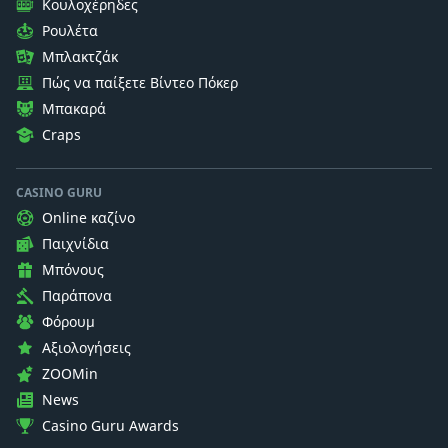
Κουλοχέρηδες
Ρουλέτα
Μπλακτζάκ
Πώς να παίξετε Βίντεο Πόκερ
Μπακαρά
Craps
CASINO GURU
Online καζίνο
Παιχνίδια
Μπόνους
Παράπονα
Φόρουμ
Αξιολογήσεις
ZOOMin
News
Casino Guru Awards