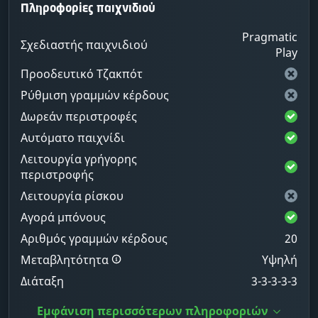
Πληροφορίες παιχνιδιού
Pragmatic
Σχεδιαστής παιχνιδιού
Play
Προοδευτικό Τζακπότ
Ρύθμιση γραμμών κέρδους
Δωρεάν περιστροφές
Αυτόματο παιχνίδι
Λειτουργία γρήγορης
περιστροφής
Λειτουργία ρίσκου
Αγορά μπόνους
Αριθμός γραμμών κέρδους
20
Μεταβλητότητα
Υψηλή
Διάταξη
3-3-3-3-3
Εμφάνιση περισσότερων πληροφοριών