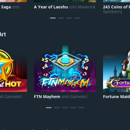
s Saga
από
A Year of Laoshu
από Maverick
243 Coins of
Spinberry
Art
πό GameArt
FTN Mayhem
από GameArt
Fortune Mai