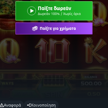
Παίξτε δωρεάν
Δωρεάν 100% / Χωρίς όρια
Παίξτε για χρήματα
Αναφορά
Κοινοποίηση