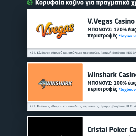
Κορυφαία καζίνο για πραγματικά χ
V.Vegas Casin
ΜΠΌΝΟΥΣ:
120% έως
περιστροφές
*Ισχύουν
+21. Κίνδυνος εθισμού και απώλειας περιουσίας. Γραμμή βοήθειας ΚΕΘΕΑ
Winshark Casi
ΜΠΌΝΟΥΣ:
100% έως
περιστροφές
*Ισχύουν
+21. Κίνδυνος εθισμού και απώλειας περιουσίας. Γραμμή βοήθειας ΚΕΘΕΑ
Cristal Poker C