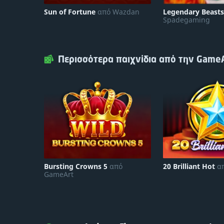
Sun of Fortune
από Wazdan
Legendary Beast
Spadegaming
Περισσότερα παιχνίδια από την Game
Bursting Crowns 5
από
20 Brilliant Hot
α
GameArt