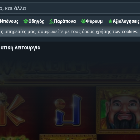
Μπόνους
Οδηγός
Παράπονα
Φόρουμ
Αξιολογήσεις
ις υπηρεσίες μας, συμφωνείτε με τους όρους χρήσης των cookies.
αστική λειτουργία