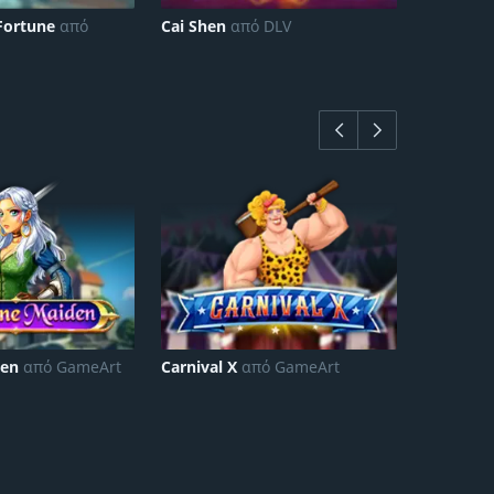
 Fortune
από
Cai Shen
από DLV
Floating
από Prag
den
από GameArt
Carnival X
από GameArt
Slasher 