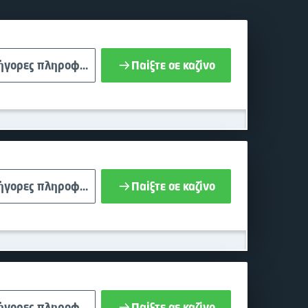
Γρήγορες πληροφορίες
Παίξτε σε καζίνο
Γρήγορες πληροφορίες
Παίξτε σε καζίνο
Γρήγορες πληροφορίες
Παίξτε σε καζίνο