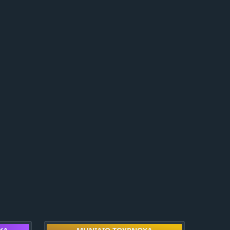
ΥΆ
Ξεκλειδώστε παίζοντας σε
ΜΗΝΙΑΊΟ ΤΟΥΡΝΟΥΆ