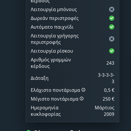
κέρδους
Λειτουργία μπόνους
Δωρεάν περιστροφές
Αυτόματο παιχνίδι
Λειτουργία γρήγορης
περιστροφής
Λειτουργία ρίσκου
Αριθμός γραμμών
243
κέρδους
3-3-3-3-
Διάταξη
3
Ελάχιστο ποντάρισμα
0,5 €
Μέγιστο ποντάρισμα
250 €
Ημερομηνία
Μάρτιος
κυκλοφορίας
2009