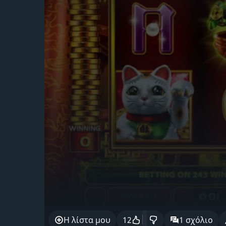
Η λίστα μου
12
1 σχόλιο