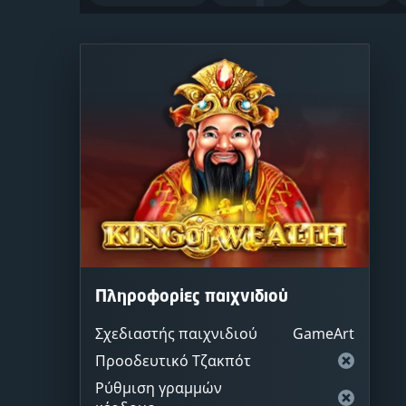
Πληροφορίες παιχνιδιού
Σχεδιαστής παιχνιδιού
GameArt
Προοδευτικό Τζακπότ
Ρύθμιση γραμμών