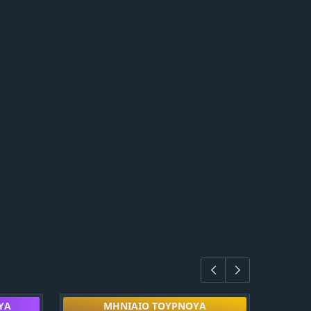
ΥΆ
Ξεκλειδώστε παίζοντας σε
ΜΗΝΙΑΊΟ ΤΟΥΡΝΟΥΆ
Ε
ΥΆ
ΜΗΝΙΑΊΟ ΤΟΥΡΝΟΥΆ
Ε