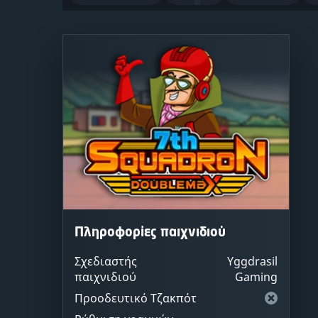
Πληροφορίες παιχνιδιού
Σχεδιαστής
Yggdrasil
παιχνιδιού
Gaming
Προοδευτικό Τζακπότ