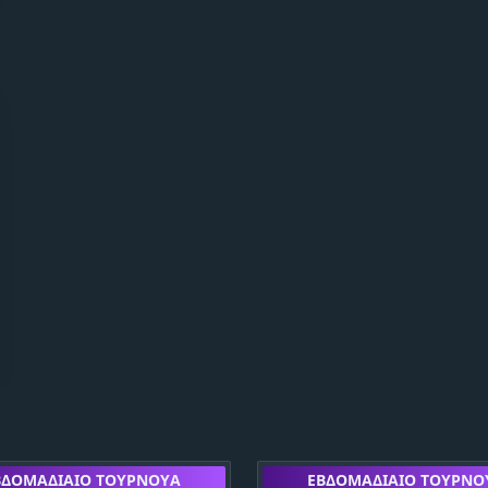
ΒΔΟΜΑΔΙΑΊΟ ΤΟΥΡΝΟΥΆ
ΕΒΔΟΜΑΔΙΑΊΟ ΤΟΥΡΝΟ
ΒΔΟΜΑΔΙΑΊΟ ΤΟΥΡΝΟΥΆ
ΕΒΔΟΜΑΔΙΑΊΟ ΤΟΥΡΝΟ