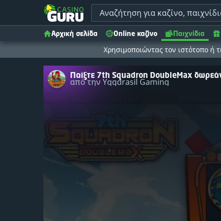
Αρχική σελίδα
Online καζίνο
Παιχνίδια
Χρησιμοποιώντας τον ιστότοπο ή τ
Παίξτε 7th Squadron DoubleMax δωρεάν
από την Yggdrasil Gaming