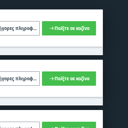
Γρήγορες πληροφορίες
Παίξτε σε καζίνο
Γρήγορες πληροφορίες
Παίξτε σε καζίνο