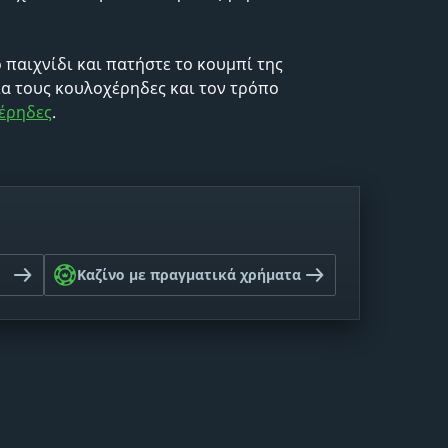
 παιχνίδι και πατήστε το κουμπί της
ια τους κουλοχέρηδες και τον τρόπο
χέρηδες
.
Καζίνο με πραγματικά χρήματα