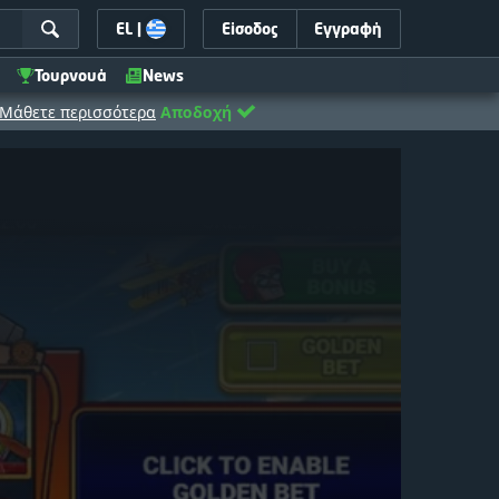
EL
|
Είσοδος
Εγγραφή
Τουρνουά
News
Μάθετε περισσότερα
Αποδοχή