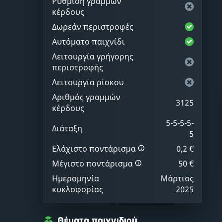
Ρύθμιση γραμμών
κέρδους
Δωρεάν περιστροφές
Αυτόματο παιχνίδι
Λειτουργία γρήγορης
περιστροφής
Λειτουργία ρίσκου
Αριθμός γραμμών
3125
κέρδους
5-5-5-5-
Διάταξη
5
Ελάχιστο ποντάρισμα
0,2 €
Μέγιστο ποντάρισμα
50 €
Ημερομηνία
Μάρτιος
κυκλοφορίας
2025
Θέματα παιχνιδιού