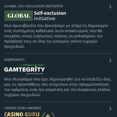
GLOBAL SELF-EXCLUSION INITIATIVE
Μια πρωτοβουλία που ξεκινήσαμε με στόχο τη δημιουργία
ενός συστήματος καθολικού αυτο-αποκλεισμού, που θα
επιτρέπει στους ευάλωτους παίκτες να μπλοκάρουν την
πρόσβασή τους σε όλες τις ευκαιρίες online τυχερών
παιχνιδιών.
GAMTEGRITY
Μια πλατφόρμα που έχει δημιουργηθεί για να επιδείξει όλες
μας τις προσπάθειες που στοχεύουν στην πραγματοποίηση
του οράματος ενός πιο ασφαλούς και πιο διαφανούς κλάδου
τυχερών παιχνιδιών.
CASINO GURU AWARDS