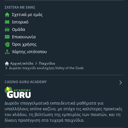
ΣΧΕΤΙΚΆ ΜΕ ΕΜΆΣ
Σχετικά με εμάς
Ιστορικό
Ομάδα
Επικοινωνία
Όροι χρήσης
Χάρτης ιστότοπου
Αρχική σελίδα
Παιχνίδια
Δωρεάν παιχνίδι κουλοχέρη Valley of the Gods
CASINO GURU ACADEMY
Δωρεάν επαγγελματικά εκπαιδευτικά μαθήματα για
υπαλλήλους online καζίνο, με στόχο τις καλύτερες πρακτικές
του κλάδου, τη βελτίωση της εμπειρίας των παικτών, και τη
δίκαιη προσέγγιση στα τυχερά παιχνίδια.