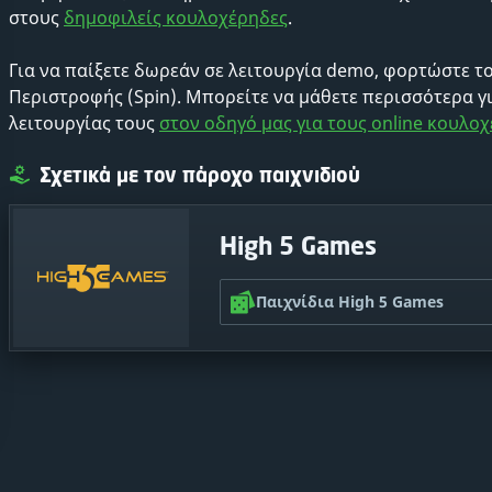
στους
δημοφιλείς κουλοχέρηδες
.
Για να παίξετε δωρεάν σε λειτουργία demo, φορτώστε το
Περιστροφής (Spin). Μπορείτε να μάθετε περισσότερα γ
λειτουργίας τους
στον οδηγό μας για τους online κουλο
Σχετικά με τον πάροχο παιχνιδιού
High 5 Games
Παιχνίδια High 5 Games