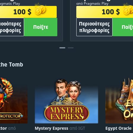
100 $
100 $
agmatic Play
από Pragmatic Play
100 $
100 $
1
50 $
2
30 $
ισσότερες
Περισσότερες
Παίξτε
Παίξ
3
20 $
ροφορίες
πληροφορίες
ΆΛΛΕΣ ΠΛΗΡΟΦΟΡΊΕΣ
ΆΛΛΕΣ ΠΛΗΡΟΦΟΡΊΕΣ
Συνολικές δωρεάν
250
Συνολικές δωρεάν
Παίξτε
Κλείσιμο
Παίξτε
Κλείσ
περιστροφές:
περιστροφές:
agmatic
Πάροχος
Pragmatic
Πάροχος
Play
παιχνιδιών:
Play
παιχνιδιώ
 the Tomb
ΕΑΝ
Είσοδος:
ΔΩΡΕΑΝ
Εί
ctor
από
Mystery Express
από IGT
Egypt Oracle