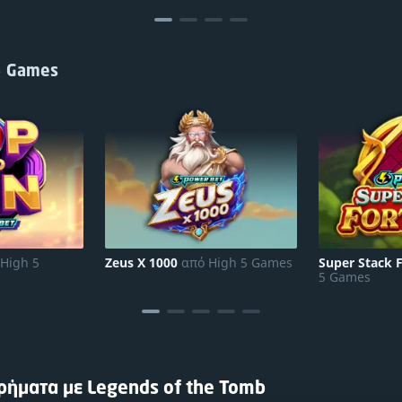
5 Games
High 5
Zeus X 1000
από High 5 Games
Super Stack 
5 Games
ρήματα με Legends of the Tomb