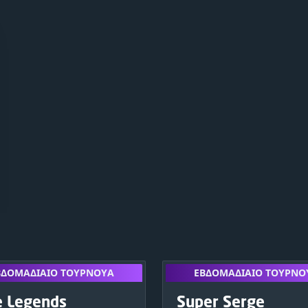
ΒΔΟΜΑΔΙΑΊΟ ΤΟΥΡΝΟΥΆ
ΕΒΔΟΜΑΔΙΑΊΟ ΤΟΥΡΝΟ
ΒΔΟΜΑΔΙΑΊΟ ΤΟΥΡΝΟΥΆ
ΕΒΔΟΜΑΔΙΑΊΟ ΤΟΥΡΝΟ
ΟΜΆΔΑ ΒΡΑΒΕΊΩΝ
ΟΜΆΔΑ ΒΡΑΒΕΊΩΝ
e Legends
Super Serge
:
05
:
27
05
:
05
:
27