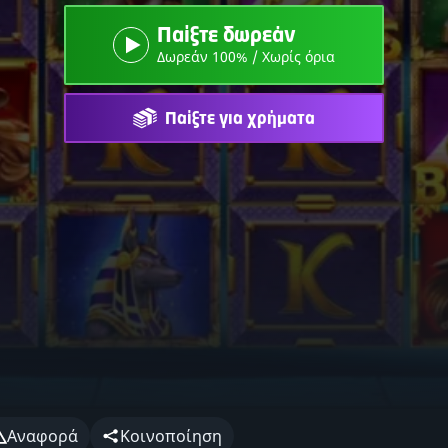
Παίξτε δωρεάν
Δωρεάν 100% / Χωρίς όρια
Παίξτε για χρήματα
Αναφορά
Κοινοποίηση