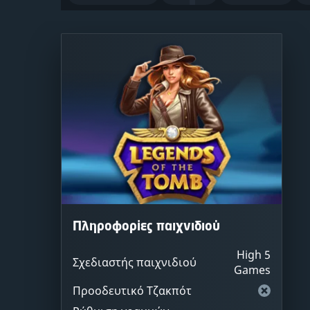
Πληροφορίες παιχνιδιού
High 5
Σχεδιαστής παιχνιδιού
Games
Προοδευτικό Τζακπότ