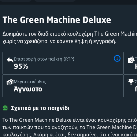
The Green Machine Deluxe
Δοκιμάστε τον διαδικτυακό κουλοχέρη The Green Machin
χωρίς να χρειάζεται να κάνετε λήψη ή εγγραφή.
Επιστροφή στον παίκτη (RTP)
95%
Μέγιστο κέρδος
Άγνωστο
Σχετικά με το παιχνίδι
Το The Green Machine Deluxe είναι ένας κουλοχέρης απ
των παικτών που το αναζητούν, το The Green Machine D
κουλοχέρης. Ακόμη κι έτσι, δεν σημαίνει ότι είναι κακό 