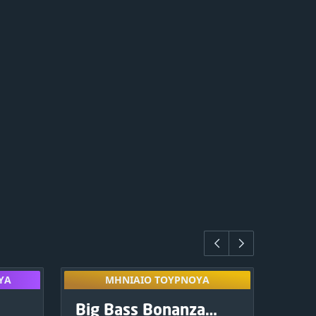
ΥΆ
Ξεκλειδώστε παίζοντας σε
ΜΗΝΙΑΊΟ ΤΟΥΡΝΟΥΆ
Ε
ΥΆ
ΜΗΝΙΑΊΟ ΤΟΥΡΝΟΥΆ
Ε
άλλα τουρνουά και
ΟΜΆΔΑ ΒΡΑΒΕΊΩΝ
Αποκλειστικό
κοινοποιώντας τα
Big Bass Bonanza
777