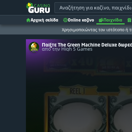
Αρχική σελίδα
Online καζίνο
Παιχνίδια
Χρησιμοποιώντας τον ιστότοπο ή τ
Παίξτε The Green Machine Deluxe δωρεά
από την High 5 Games