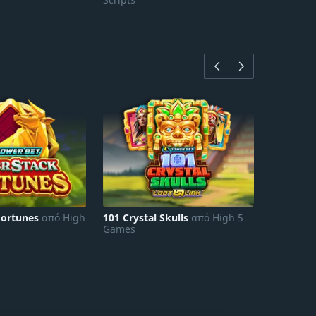
Gaming
Fortunes
από High
101 Crystal Skulls
από High 5
Firerush
Games
Games