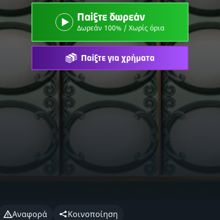
Παίξτε δωρεάν
Δωρεάν 100% / Χωρίς όρια
Παίξτε για χρήματα
Αναφορά
Κοινοποίηση