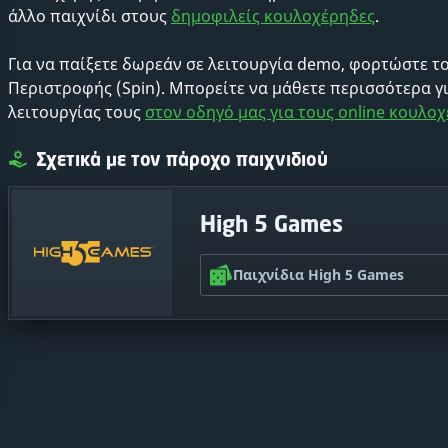
άλλο παιχνίδι στους
δημοφιλείς κουλοχέρηδες
.
Για να παίξετε δωρεάν σε λειτουργία demo, φορτώστε το
Περιστροφής (Spin). Μπορείτε να μάθετε περισσότερα γ
λειτουργίας τους
στον οδηγό μας για τους online κουλο
Σχετικά με τον πάροχο παιχνιδιού
High 5 Games
Παιχνίδια High 5 Games