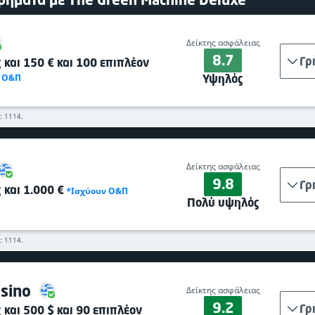
Δείκτης ασφάλειας
8.7
 και 150 €
και 100 επιπλέον
Υψηλός
 Ο&Π
: 1114.
Δείκτης ασφάλειας
9.8
 και 1.000 €
*Ισχύουν Ο&Π
Πολύ υψηλός
: 1114.
asino
Δείκτης ασφάλειας
9.2
 και 500 $
και 90 επιπλέον