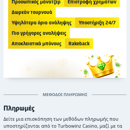
Προσωπικός μάνατζερ
Επιστροφή χρημάτων
Δωρεάν τουρνουά
Υψηλότερα όρια ανάληψης
Υποστήριξη 24/7
Πιο γρήγορες αναλήψεις
Αποκλειστικά μπόνους
Rakeback
ΜΈΘΟΔΟΙ ΠΛΗΡΩΜΉΣ
Πληρωμές
Δείτε μια επισκόπηση των μεθόδων πληρωμής που
υποστηρίζονται από το Turbowinz Casino, μαζί με τα