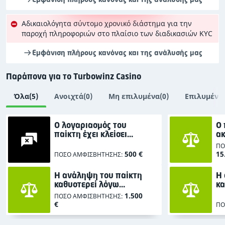
Αδικαιολόγητα σύντομο χρονικό διάστημα για την
παροχή πληροφοριών στο πλαίσιο των διαδικασιών KYC
Εμφάνιση πλήρους κανόνας και της ανάλυσής μας
Παράπονα για το Turbowinz Casino
Όλα
(5)
Ανοιχτά
(0)
Μη επιλυμένα
(0)
Επιλυμένα
Ο λογαριασμός του
Ο 
παίκτη έχει κλείσει
ακ
χωρίς λόγο.
ΠΟ
500 €
15
ΠΟΣΟ ΑΜΦΙΣΒΗΤΗΣΗΣ:
Η ανάληψη του παίκτη
Η 
καθυστερεί λόγω
κα
αναστολής
1.500
ΠΟΣΟ ΑΜΦΙΣΒΗΤΗΣΗΣ:
λογαριασμού.
€
ΠΟ