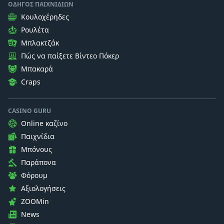
ΟΔΗΓΌΣ ΠΑΙΧΝΙΔΙΏΝ
Κουλοχέρηδες
Ρουλέτα
Μπλακτζάκ
Πώς να παίξετε Βίντεο Πόκερ
Μπακαρά
Craps
CASINO GURU
Online καζίνο
Παιχνίδια
Μπόνους
Παράπονα
Φόρουμ
Αξιολογήσεις
ZOOMin
News