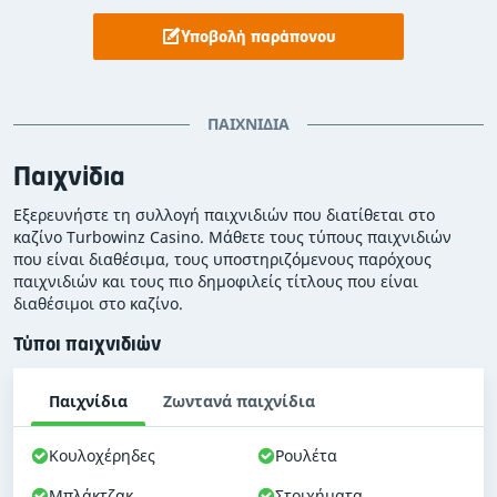
Υποβολή παράπονου
ΠΑΙΧΝΊΔΙΑ
Παιχνίδια
Εξερευνήστε τη συλλογή παιχνιδιών που διατίθεται στο
καζίνο Turbowinz Casino. Μάθετε τους τύπους παιχνιδιών
που είναι διαθέσιμα, τους υποστηριζόμενους παρόχους
παιχνιδιών και τους πιο δημοφιλείς τίτλους που είναι
διαθέσιμοι στο καζίνο.
Τύποι παιχνιδιών
Παιχνίδια
Ζωντανά παιχνίδια
Κουλοχέρηδες
Ρουλέτα
Μπλάκτζακ
Στοιχήματα