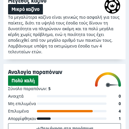
Μέγεθος καζίνο
περιμένετε μια γενικότερα καλή εμπειρία παιχνιδιού
Μικρό καζίνο
σε αυτό το καζίνο.
Τα μεγαλύτερα καζίνο είναι γενικώς πιο ασφαλή για τους
παίκτες, διότι τα υψηλά τους έσοδα τούς δίνουν τη
δυνατότητα να πληρώνουν ακόμη και τα πολύ μεγάλα
κέρδη χωρίς πρόβλημα, ενώ η ποιότητα τους έχει
αποδειχθεί από τον μεγάλο αριθμό των παικτών τους.
Λαμβάνουμε υπόψη τα εκτιμώμενα έσοδα των 4
τελευταίων ετών.
Αναλογία παραπόνων
Πολύ καλή
Σύνολο παραπόνων:
5
Ανοιχτά
0
Μη επιλυμένα
0
Επιλυμένα
4
Απορρίφθηκαν
1
Περιήγηση στα παράπονα