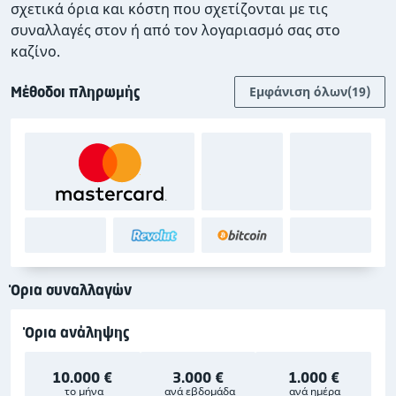
σχετικά όρια και κόστη που σχετίζονται με τις
συναλλαγές στον ή από τον λογαριασμό σας στο
καζίνο.
Μέθοδοι πληρωμής
Εμφάνιση όλων
(19)
Όρια συναλλαγών
Όρια ανάληψης
10.000 €
3.000 €
1.000 €
το μήνα
ανά εβδομάδα
ανά ημέρα