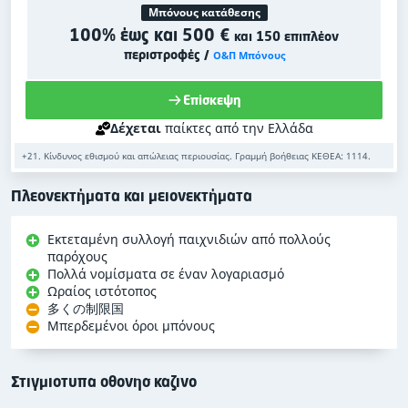
Μπόνους κατάθεσης
100% έως και 500 €
και 150 επιπλέον
περιστροφές
/
Ο&Π Μπόνους
Επίσκεψη
Δέχεται
παίκτες από την Ελλάδα
+21. Κίνδυνος εθισμού και απώλειας περιουσίας. Γραμμή βοήθειας ΚΕΘΕΑ: 1114.
Πλεονεκτήματα και μειονεκτήματα
Εκτεταμένη συλλογή παιχνιδιών από πολλούς
παρόχους
Πολλά νομίσματα σε έναν λογαριασμό
Ωραίος ιστότοπος
多くの制限国
Μπερδεμένοι όροι μπόνους
Στιγμιοτυπα οθονησ καζινο