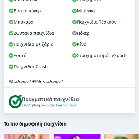
Βίντεο πόκερ
Μπίνγκο
Μπακαρά
Παιχνίδια Τζακπότ
Ζωντανά παιχνίδια
Πόκερ
Παιχνίδια με ζάρια
Κίνο
Ξυστό
Στοιχηματισμός eSports
Παιχνίδια Crash
Διαθέσιμο:
14
Μη διαθέσιμο:
1
Πραγματικά παιχνίδια
Επαληθευμένο από
Gamecheck
Τα πιο δημοφιλή παιχνίδια