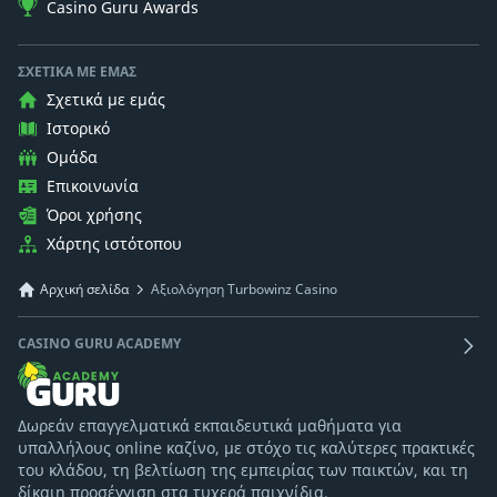
Casino Guru Awards
ΣΧΕΤΙΚΆ ΜΕ ΕΜΆΣ
Σχετικά με εμάς
Ιστορικό
Ομάδα
Επικοινωνία
Όροι χρήσης
Χάρτης ιστότοπου
Αρχική σελίδα
Αξιολόγηση Turbowinz Casino
CASINO GURU ACADEMY
Δωρεάν επαγγελματικά εκπαιδευτικά μαθήματα για
υπαλλήλους online καζίνο, με στόχο τις καλύτερες πρακτικές
του κλάδου, τη βελτίωση της εμπειρίας των παικτών, και τη
δίκαιη προσέγγιση στα τυχερά παιχνίδια.