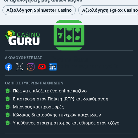
Αξιολόγηση SpinBetter Casino
Αξιολόγηση FgFox Casino
Casino Guru
ΑΚΟΛΟΥΘΉΣΤΕ ΜΑΣ
Θέλουμε να κατανοείτε τα τυχερά παιχνίδια.
ΟΔΗΓΌΣ ΤΥΧΕΡΏΝ ΠΑΙΧΝΙΔΙΏΝ
Πώς να επιλέξετε ένα online καζίνο
Επιστροφή στον Παίκτη (RTP) και διακύμανση
Μπόνους και προσφορές
Κώδικας δικαιοσύνης τυχερών παιχνιδιών
Υπεύθυνος στοιχηματισμός και εθισμός στον τζόγο