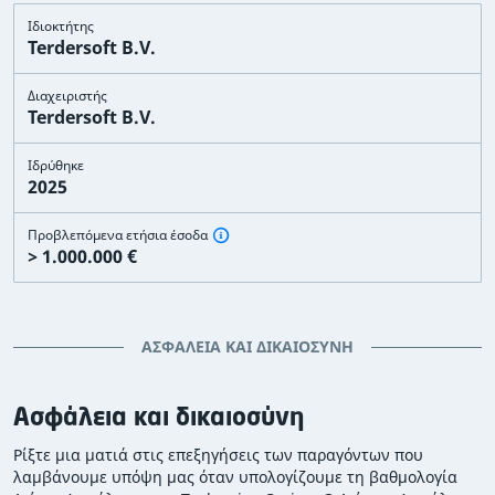
εκτιμώμενα έσοδα, την άδεια, τη γνησιότητα των
Ιδιοκτήτης
παιχνιδιών, την ποιότητα της εξυπηρέτησης πελατών,
Terdersoft B.V.
το πόσο δίκαιοι είναι οι όροι και οι προϋποθέσεις, τα
όρια ανάληψης και κέρδους, καθώς και άλλους
Διαχειριστής
παράγοντες. Διαβάστε την πλήρη αξιολόγησή μας
Terdersoft B.V.
παρακάτω, για να μάθετε περισσότερα σχετικά με
αυτό το καζίνο.
Ιδρύθηκε
2025
Σύμφωνα με τις έρευνες και τους υπολογισμούς μας,
το Turbowinz Casino είναι ένα
μικρότερο online
Προβλεπόμενα ετήσια έσοδα
> 1.000.000 €
καζίνο
όσον αφορά τα συνολικά έσοδα. Τα έσοδα ενός
καζίνο είναι ένας σημαντικός παράγοντας, καθώς τα
μεγαλύτερα καζίνο δεν έχουν συνήθως πρόβλημα να
πληρώνουν τα μεγάλα κέρδη, ενώ τα μικρότερα καζίνο
ΑΣΦΆΛΕΙΑ ΚΑΙ ΔΙΚΑΙΟΣΎΝΗ
ενδεχομένως να μην μπορούν να σας πληρώσουν αν
καταφέρετε να κερδίσετε ένα μεγάλο ποσό.
Ασφάλεια και δικαιοσύνη
Το Turbowinz Casino λειτουργεί χωρίς έγκυρη
Ρίξτε μια ματιά στις επεξηγήσεις των παραγόντων που
άδεια.
λαμβάνουμε υπόψη μας όταν υπολογίζουμε τη βαθμολογία