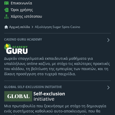
Επικοινωνία
Όροι χρήσης
Χάρτης ιστότοπου
Αρχική σελίδα
Αξιολόγηση Sugar Spins Casino
CASINO GURU ACADEMY
Δωρεάν επαγγελματικά εκπαιδευτικά μαθήματα για
υπαλλήλους online καζίνο, με στόχο τις καλύτερες πρακτικές
του κλάδου, τη βελτίωση της εμπειρίας των παικτών, και τη
δίκαιη προσέγγιση στα τυχερά παιχνίδια.
GLOBAL SELF-EXCLUSION INITIATIVE
Μια πρωτοβουλία που ξεκινήσαμε με στόχο τη δημιουργία
ενός συστήματος καθολικού αυτο-αποκλεισμού, που θα