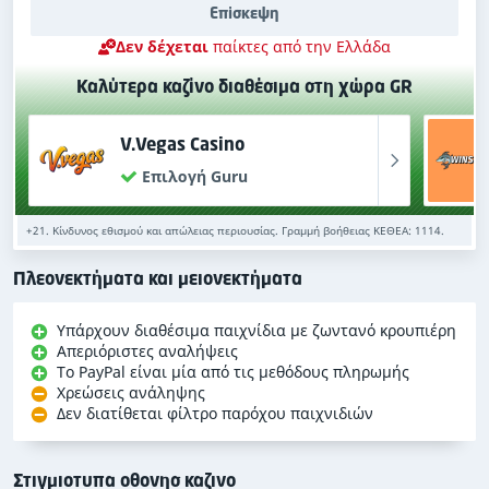
Επίσκεψη
Δεν δέχεται
παίκτες από την Ελλάδα
Καλύτερα καζίνο διαθέσιμα στη χώρα GR
V.Vegas Casino
Επιλογή Guru
+21. Κίνδυνος εθισμού και απώλειας περιουσίας. Γραμμή βοήθειας ΚΕΘΕΑ: 1114.
Πλεονεκτήματα και μειονεκτήματα
Υπάρχουν διαθέσιμα παιχνίδια με ζωντανό κρουπιέρη
Απεριόριστες αναλήψεις
Το PayPal είναι μία από τις μεθόδους πληρωμής
Χρεώσεις ανάληψης
Δεν διατίθεται φίλτρο παρόχου παιχνιδιών
Στιγμιοτυπα οθονησ καζινο