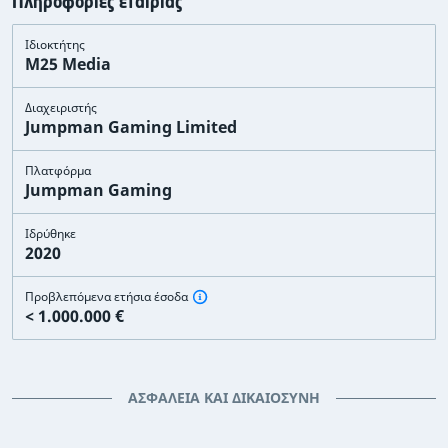
καζίνο. Στην αξιολόγησή μας, λάβαμε υπόψη μας τα
Πληροφορίες εταιρίας
παράπονα των παικτών του καζίνο, τα εκτιμώμενα
Ιδιοκτήτης
έσοδα, την άδεια, τη γνησιότητα των παιχνιδιών, την
M25 Media
ποιότητα της εξυπηρέτησης πελατών, το πόσο δίκαιοι
είναι οι όροι και οι προϋποθέσεις, τα όρια ανάληψης
Διαχειριστής
και κέρδους, καθώς και άλλους παράγοντες. Διαβάστε
Jumpman Gaming Limited
την πλήρη αξιολόγησή μας παρακάτω, για να μάθετε
περισσότερα σχετικά με αυτό το καζίνο.
Πλατφόρμα
Jumpman Gaming
Σύμφωνα με τις έρευνες και τους υπολογισμούς μας,
το Sugar Spins Casino είναι ένα
μικρότερο online
Ιδρύθηκε
2020
καζίνο
όσον αφορά τα συνολικά έσοδα. Τα έσοδα ενός
καζίνο είναι ένας σημαντικός παράγοντας, καθώς τα
Προβλεπόμενα ετήσια έσοδα
μεγαλύτερα καζίνο δεν έχουν συνήθως πρόβλημα να
< 1.000.000 €
πληρώνουν τα μεγάλα κέρδη, ενώ τα μικρότερα καζίνο
ενδεχομένως να μην μπορούν να σας πληρώσουν αν
καταφέρετε να κερδίσετε ένα μεγάλο ποσό.
ΑΣΦΆΛΕΙΑ ΚΑΙ ΔΙΚΑΙΟΣΎΝΗ
Δεν βρήκαμε
κανένα σχετικό παράπονο
για αυτό το
καζίνο.