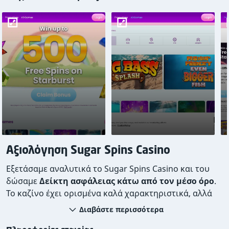
Αξιολόγηση Sugar Spins Casino
Εξετάσαμε αναλυτικά το Sugar Spins Casino και του
δώσαμε
Δείκτη ασφάλειας κάτω από τον μέσο όρο
.
Το καζίνο έχει ορισμένα καλά χαρακτηριστικά, αλλά
έχει επίσης πολλά αρνητικά χαρακτηριστικά εξαιτίας
Διαβάστε περισσότερα
των οποίων είναι καλύτερο να επιλέξετε ένα άλλο