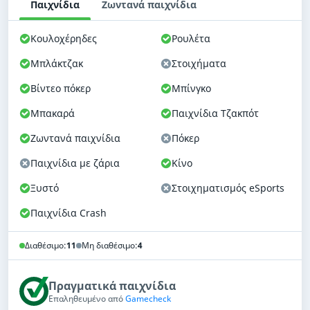
Παιχνίδια
Ζωντανά παιχνίδια
Κουλοχέρηδες
Ρουλέτα
Μπλάκτζακ
Στοιχήματα
Βίντεο πόκερ
Μπίνγκο
Μπακαρά
Παιχνίδια Τζακπότ
Ζωντανά παιχνίδια
Πόκερ
Παιχνίδια με ζάρια
Κίνο
Ξυστό
Στοιχηματισμός eSports
Παιχνίδια Crash
Διαθέσιμο:
11
Μη διαθέσιμο:
4
Πραγματικά παιχνίδια
Επαληθευμένο από
Gamecheck