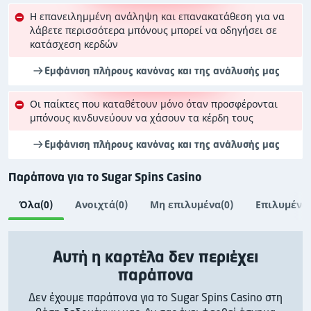
Η επανειλημμένη ανάληψη και επανακατάθεση για να
λάβετε περισσότερα μπόνους μπορεί να οδηγήσει σε
κατάσχεση κερδών
Εμφάνιση πλήρους κανόνας και της ανάλυσής μας
Οι παίκτες που καταθέτουν μόνο όταν προσφέρονται
μπόνους κινδυνεύουν να χάσουν τα κέρδη τους
Εμφάνιση πλήρους κανόνας και της ανάλυσής μας
Παράπονα για το Sugar Spins Casino
Όλα
(0)
Ανοιχτά
(0)
Μη επιλυμένα
(0)
Επιλυμένα
Αυτή η καρτέλα δεν περιέχει
παράπονα
Δεν έχουμε παράπονα για το Sugar Spins Casino στη