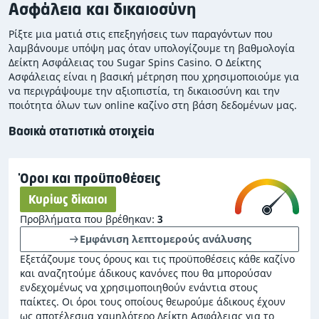
Ασφάλεια και δικαιοσύνη
Ρίξτε μια ματιά στις επεξηγήσεις των παραγόντων που
Προειδοποίηση:
Το Sugar Spins Casino έχει
λαμβάνουμε υπόψη μας όταν υπολογίζουμε τη βαθμολογία
συγκεκριμένες ενότητες στους Όρους και
Δείκτη Ασφάλειας του Sugar Spins Casino. Ο Δείκτης
Προϋποθέσεις για τα Μπόνους που θεωρούμε ότι
Ασφάλειας είναι η βασική μέτρηση που χρησιμοποιούμε για
είναι
άδικοι για τους παίκτες του καζίνο
. Οι
να περιγράψουμε την αξιοπιστία, τη δικαιοσύνη και την
συγκεκριμένοι όροι και προϋποθέσεις μπορεί να
ποιότητα όλων των online καζίνο στη βάση δεδομένων μας.
σας δημιουργήσουν κάποιο πρόβλημα, αν
Βασικά στατιστικά στοιχεία
αποφασίσετε να επωφεληθείτε από τα μπόνους ή
τις προσφορές του καζίνο. Για αυτόν τον λόγο,
σας συμβουλεύουμε να βρείτε ένα άλλο καζίνο με
Όροι και προϋποθέσεις
δίκαιους κανόνες ή να δείξετε τουλάχιστον
Κυρίως δίκαιοι
ιδιαίτερη προσοχή στους όρους και
Προβλήματα που βρέθηκαν:
3
προϋποθέσεις αυτού του καζίνο, αν αποφασίσετε
Εμφάνιση λεπτομερούς ανάλυσης
να παίξετε σε αυτό.
Εξετάζουμε τους όρους και τις προϋποθέσεις κάθε καζίνο
και αναζητούμε άδικους κανόνες που θα μπορούσαν
Όπως προαναφέραμε, έχουμε δώσει στο Sugar Spins
ενδεχομένως να χρησιμοποιηθούν ενάντια στους
Casino Δείκτη ασφαλείας κάτω από τον μέσο όρο. Αυτό
παίκτες. Οι όροι τους οποίους θεωρούμε άδικους έχουν
σημαίνει ότι αν και δεν είναι ένα εντελώς κακό καζίνο,
ως αποτέλεσμα χαμηλότερο Δείκτη Ασφάλειας για το