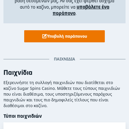
βάση δεδομένων μας. Αν σας έχει φερθεί άσχημα
αυτό το καζίνο, μπορείτε να
υποβάλετε ένα
παράπονο
.
Υποβολή παράπονου
ΠΑΙΧΝΊΔΙΑ
Παιχνίδια
Εξερευνήστε τη συλλογή παιχνιδιών που διατίθεται στο
καζίνο Sugar Spins Casino. Μάθετε τους τύπους παιχνιδιών
που είναι διαθέσιμα, τους υποστηριζόμενους παρόχους
παιχνιδιών και τους πιο δημοφιλείς τίτλους που είναι
διαθέσιμοι στο καζίνο.
Τύποι παιχνιδιών