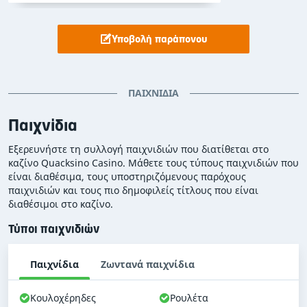
Υποβολή παράπονου
ΠΑΙΧΝΊΔΙΑ
Παιχνίδια
Εξερευνήστε τη συλλογή παιχνιδιών που διατίθεται στο
καζίνο Quacksino Casino. Μάθετε τους τύπους παιχνιδιών που
είναι διαθέσιμα, τους υποστηριζόμενους παρόχους
παιχνιδιών και τους πιο δημοφιλείς τίτλους που είναι
διαθέσιμοι στο καζίνο.
Τύποι παιχνιδιών
Παιχνίδια
Ζωντανά παιχνίδια
Κουλοχέρηδες
Ρουλέτα