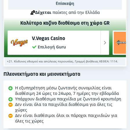
Επίσκεψη
Δέχεται
παίκτες από την Ελλάδα
Καλύτερα καζίνο διαθέσιμα στη χώρα GR
V.Vegas Casino
Επιλογή Guru
+21. Κίνδυνος εθισμού και απώλειας περιουσίας. Γραμμή βοήθειας ΚΕΘΕΑ: 1114.
Πλεονεκτήματα και μειονεκτήματα
Η εξυπηρέτηση μέσω ζωντανής συνομιλίας είναι
διαθέσιμη 24 ώρες το 24ωρο, 7 ημέρες την εβδομάδα
Υπάρχουν διαθέσιμα παιχνίδια με ζωντανό κρουπιέρη
Δεν είναι όλα τα παιχνίδια διαθέσιμα για όλες τις
χώρες
Δεν είναι διαθέσιμοι όλοι οι πάροχοι παιχνιδιών για
όλες τις χώρες