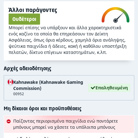
Άλλοι παράγοντες
Ουδέτεροι
Μπορεί επίσης να υπάρξουν και άλλα χαρακτηριστικά
ενός καζίνο τα οποία θα επηρεάσουν τον Δείκτη
Ασφάλειας, όπως όρια κέρδους, χαμηλά όρια ανάληψης,
ψεύτικα παιχνίδια ή άδειες, κακή ή καθόλου υποστήριξη
πελατών, δίκτυο επίγειων καταστημάτων, κ.λπ.
Αρχές αδειοδότησης
Kahnawake (Kahnawake Gaming
Επαληθευμένη
Commission)
00952
Μη δίκαιοι όροι και προϋποθέσεις
Παίζοντας περιορισμένα παιχνίδια ενώ ποντάρετε
μπόνους μπορεί να χάσετε τα υπόλοιπα μπόνους