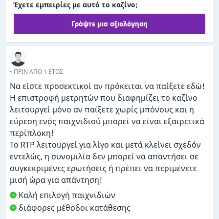
Έχετε εμπειρίες με αυτό το καζίνο;
Γράψτε μια αξιολόγηση
• ΠΡΙΝ ΑΠΌ 1 ΈΤΟΣ
Να είστε προσεκτικοί αν πρόκειται να παίξετε εδώ!
Η επιστροφή μετρητών που διαφημίζει το καζίνο
λειτουργεί μόνο αν παίξετε χωρίς μπόνους και η
εύρεση ενός παιχνιδιού μπορεί να είναι εξαιρετικά
περίπλοκη!
Το RTP λειτουργεί για λίγο και μετά κλείνει σχεδόν
εντελώς, η συνομιλία δεν μπορεί να απαντήσει σε
συγκεκριμένες ερωτήσεις ή πρέπει να περιμένετε
μισή ώρα για απάντηση!
Καλή επιλογή παιχνιδιών
διάφορες μέθοδοι κατάθεσης