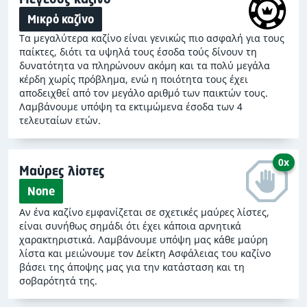
δίκαιους κανόνες ή να δείξετε τουλάχιστον
ιδιαίτερη προσοχή στους όρους και
Μικρό καζίνο
προϋποθέσεις αυτού του καζίνο, αν αποφασίσετε
Τα μεγαλύτερα καζίνο είναι γενικώς πιο ασφαλή για τους
να παίξετε σε αυτό.
παίκτες, διότι τα υψηλά τους έσοδα τούς δίνουν τη
δυνατότητα να πληρώνουν ακόμη και τα πολύ μεγάλα
κέρδη χωρίς πρόβλημα, ενώ η ποιότητα τους έχει
Όπως προαναφέραμε, έχουμε δώσει στο Quacksino
αποδειχθεί από τον μεγάλο αριθμό των παικτών τους.
Casino Δείκτη ασφαλείας κάτω από τον μέσο όρο. Αυτό
Λαμβάνουμε υπόψη τα εκτιμώμενα έσοδα των 4
τελευταίων ετών.
σημαίνει ότι αν και δεν είναι ένα εντελώς κακό καζίνο,
έχει ορισμένα αρνητικά χαρακτηριστικά εξαιτίας των
οποίων σάς συμβουλεύουμε να βρείτε ένα καλύτερο
0x
Μαύρες λίστες
online καζίνο για παιχνίδι.
None
Αν ένα καζίνο εμφανίζεται σε σχετικές μαύρες λίστες,
είναι συνήθως σημάδι ότι έχει κάποια αρνητικά
χαρακτηριστικά. Λαμβάνουμε υπόψη μας κάθε μαύρη
λίστα και μειώνουμε τον Δείκτη Ασφάλειας του καζίνο
βάσει της άποψης μας για την κατάσταση και τη
σοβαρότητά της.