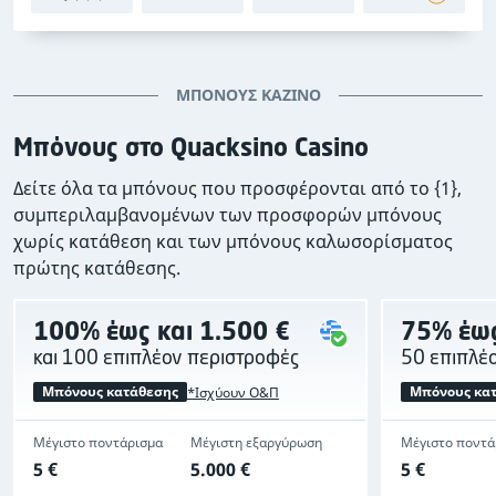
ΜΠΌΝΟΥΣ ΚΑΖΊΝΟ
Μπόνους στο Quacksino Casino
Δείτε όλα τα μπόνους που προσφέρονται από το {1},
συμπεριλαμβανομένων των προσφορών μπόνους
χωρίς κατάθεση και των μπόνους καλωσορίσματος
πρώτης κατάθεσης.
100% έως και 1.500 €
75% έως
και 100 επιπλέον περιστροφές
50 επιπλέ
Μπόνους κατάθεσης
Μπόνους κα
*Ισχύουν Ο&Π
Μέγιστο ποντάρισμα
Μέγιστη εξαργύρωση
Μέγιστο ποντά
5 €
5.000 €
5 €