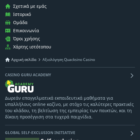
Σχετικά με εμάς
Ιστορικό
Ομάδα
Επικοινωνία
Όροι χρήσης
Χάρτης ιστότοπου
Αρχική σελίδα
Αξιολόγηση Quacksino Casino
CASINO GURU ACADEMY
Δωρεάν επαγγελματικά εκπαιδευτικά μαθήματα για
υπαλλήλους online καζίνο, με στόχο τις καλύτερες πρακτικές
του κλάδου, τη βελτίωση της εμπειρίας των παικτών, και τη
δίκαιη προσέγγιση στα τυχερά παιχνίδια.
GLOBAL SELF-EXCLUSION INITIATIVE