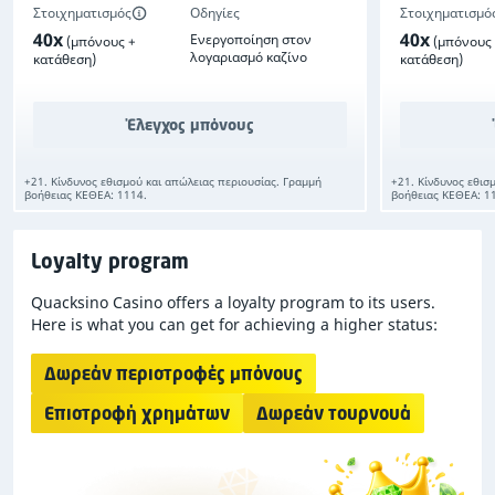
Στοιχηματισμός
Οδηγίες
Στοιχηματισμό
40x
40x
Ενεργοποίηση στον
(μπόνους +
(μπόνους
λογαριασμό καζίνο
κατάθεση)
κατάθεση)
Έλεγχος μπόνους
+21. Κίνδυνος εθισμού και απώλειας περιουσίας. Γραμμή
+21. Κίνδυνος εθισ
βοήθειας ΚΕΘΕΑ: 1114.
βοήθειας ΚΕΘΕΑ: 1
Loyalty program
Quacksino Casino offers a loyalty program to its users.
Here is what you can get for achieving a higher status:
Δωρεάν περιστροφές μπόνους
Επιστροφή χρημάτων
Δωρεάν τουρνουά