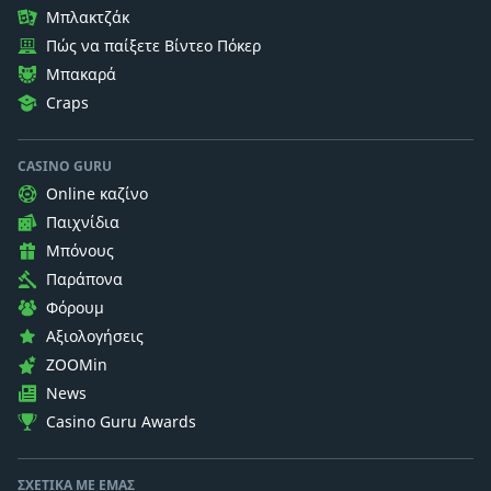
Μπλακτζάκ
Πώς να παίξετε Βίντεο Πόκερ
Μπακαρά
Craps
CASINO GURU
Online καζίνο
Παιχνίδια
Μπόνους
Παράπονα
Φόρουμ
Αξιολογήσεις
ZOOMin
News
Casino Guru Awards
ΣΧΕΤΙΚΆ ΜΕ ΕΜΆΣ