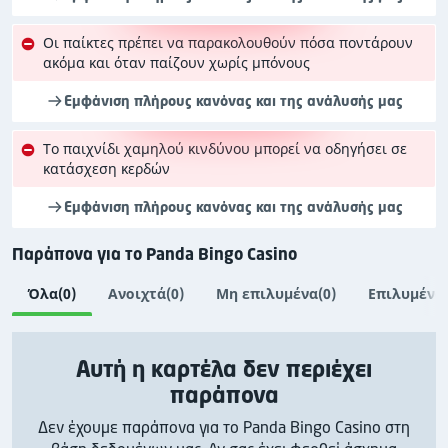
Οι παίκτες πρέπει να παρακολουθούν πόσα ποντάρουν
ακόμα και όταν παίζουν χωρίς μπόνους
Εμφάνιση πλήρους κανόνας και της ανάλυσής μας
Το παιχνίδι χαμηλού κινδύνου μπορεί να οδηγήσει σε
κατάσχεση κερδών
Εμφάνιση πλήρους κανόνας και της ανάλυσής μας
Παράπονα για το Panda Bingo Casino
Όλα
(0)
Ανοιχτά
(0)
Μη επιλυμένα
(0)
Επιλυμένα
Αυτή η καρτέλα δεν περιέχει
παράπονα
Δεν έχουμε παράπονα για το Panda Bingo Casino στη