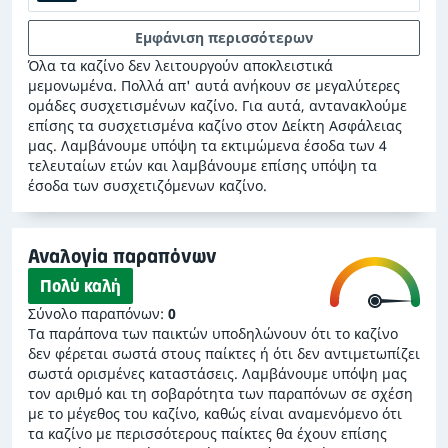
εμπειρία παιχνιδιού σε αυτό το καζίνο.
Εμφάνιση περισσότερων
Όλα τα καζίνο δεν λειτουργούν αποκλειστικά
μεμονωμένα. Πολλά απ' αυτά ανήκουν σε μεγαλύτερες
ομάδες συσχετισμένων καζίνο. Για αυτά, αντανακλούμε
επίσης τα συσχετισμένα καζίνο στον Δείκτη Ασφάλειας
μας. Λαμβάνουμε υπόψη τα εκτιμώμενα έσοδα των 4
τελευταίων ετών και λαμβάνουμε επίσης υπόψη τα
έσοδα των συσχετιζόμενων καζίνο.
Αναλογία παραπόνων
Πολύ καλή
Σύνολο παραπόνων:
0
Τα παράπονα των παικτών υποδηλώνουν ότι το καζίνο
δεν φέρεται σωστά στους παίκτες ή ότι δεν αντιμετωπίζει
σωστά ορισμένες καταστάσεις. Λαμβάνουμε υπόψη μας
τον αριθμό και τη σοβαρότητα των παραπόνων σε σχέση
με το μέγεθος του καζίνο, καθώς είναι αναμενόμενο ότι
τα καζίνο με περισσότερους παίκτες θα έχουν επίσης