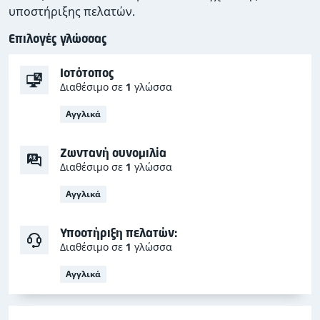
υποστήριξης πελατών.
Επιλογές γλώσσας
Ιστότοπος
Διαθέσιμο σε
1
γλώσσα
Αγγλικά
Ζωντανή συνομιλία
Διαθέσιμο σε
1
γλώσσα
Αγγλικά
Υποστήριξη πελατών:
Διαθέσιμο σε
1
γλώσσα
Αγγλικά