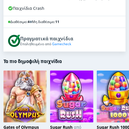
Παιχνίδια Crash
Διαθέσιμο:
4
Μη διαθέσιμο:
11
Πραγματικά παιχνίδια
Επαληθευμένο από
Gamecheck
Τα πιο δημοφιλή παιχνίδια
Gates of Olympus
Sugar Rush
από
Sugar Rush 100