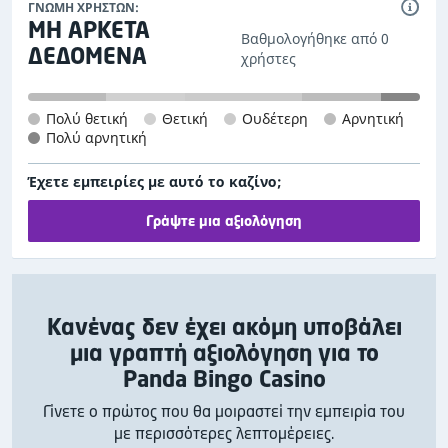
ΓΝΏΜΗ ΧΡΗΣΤΏΝ:
ΜΗ ΑΡΚΕΤΆ
Βαθμολογήθηκε από 0
ΔΕΔΟΜΈΝΑ
χρήστες
Πολύ θετική
Θετική
Ουδέτερη
Αρνητική
Πολύ αρνητική
Έχετε εμπειρίες με αυτό το καζίνο;
Γράψτε μια αξιολόγηση
Κανένας δεν έχει ακόμη υποβάλει
μια γραπτή αξιολόγηση για το
Panda Bingo Casino
Γίνετε ο πρώτος που θα μοιραστεί την εμπειρία του
με περισσότερες λεπτομέρειες.