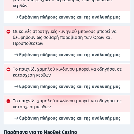
κερδών.
Εμφάνιση πλήρους κανόνας και της ανάλυσής μας
Οι κοινές στρατηγικές κυνηγιού μπόνους μπορεί να
θεωρηθούν ως σοβαρή παραβίαση των Όρων και
Προϋποθέσεων
Εμφάνιση πλήρους κανόνας και της ανάλυσής μας
Το παιχνίδι χαμηλού κινδύνου μπορεί να οδηγήσει σε
κατάσχεση κερδών
Εμφάνιση πλήρους κανόνας και της ανάλυσής μας
Το παιχνίδι χαμηλού κινδύνου μπορεί να οδηγήσει σε
κατάσχεση κερδών
Εμφάνιση πλήρους κανόνας και της ανάλυσής μας
Παράπονα για το NaoBet Casino