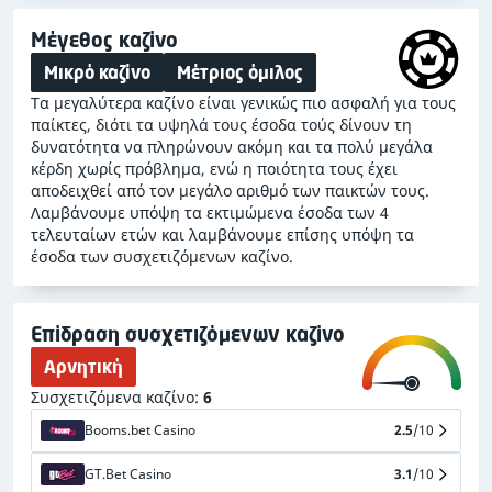
συγκεκριμένες ενότητες στους Όρους και
Μέγεθος καζίνο
Προϋποθέσεις για τα Μπόνους που θεωρούμε ότι
είναι
άδικοι για τους παίκτες του καζίνο
. Οι
Μικρό καζίνο
Μέτριος όμιλος
συγκεκριμένοι όροι και προϋποθέσεις μπορεί να
Τα μεγαλύτερα καζίνο είναι γενικώς πιο ασφαλή για τους
σας δημιουργήσουν κάποιο πρόβλημα, αν
παίκτες, διότι τα υψηλά τους έσοδα τούς δίνουν τη
δυνατότητα να πληρώνουν ακόμη και τα πολύ μεγάλα
αποφασίσετε να επωφεληθείτε από τα μπόνους ή
κέρδη χωρίς πρόβλημα, ενώ η ποιότητα τους έχει
τις προσφορές του καζίνο. Για αυτόν τον λόγο,
αποδειχθεί από τον μεγάλο αριθμό των παικτών τους.
σας συμβουλεύουμε να βρείτε ένα άλλο καζίνο με
Λαμβάνουμε υπόψη τα εκτιμώμενα έσοδα των 4
δίκαιους κανόνες ή να δείξετε τουλάχιστον
τελευταίων ετών και λαμβάνουμε επίσης υπόψη τα
ιδιαίτερη προσοχή στους όρους και
έσοδα των συσχετιζόμενων καζίνο.
προϋποθέσεις αυτού του καζίνο, αν αποφασίσετε
να παίξετε σε αυτό.
Επίδραση συσχετιζόμενων καζίνο
Αρνητική
Όπως καταλαβαίνετε από όλες τις πληροφορίες που
συλλέξαμε στην αξιολόγησή μας για το NaoBet Casino,
Συσχετιζόμενα καζίνο:
6
αυτό το καζίνο έχει χαμηλό Δείκτη ασφάλειας. Δεν σας
Booms.bet Casino
2.5
/10
προτείνουμε να παίξετε σε αυτό το καζίνο και σας
συμβουλεύουμε να το αποφύγετε.
GT.Bet Casino
3.1
/10