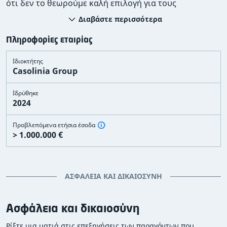
ότι δεν το θεωρούμε καλή επιλογή για τους
περισσότερους παίκτες. Στην αξιολόγησή μας, λάβαμε
Διαβάστε περισσότερα
υπόψη μας τα παράπονα των παικτών του καζίνο, τα
εκτιμώμενα έσοδα, την άδεια, τη γνησιότητα των
Πληροφορίες εταιρίας
παιχνιδιών, την ποιότητα της εξυπηρέτησης πελατών,
Ιδιοκτήτης
το πόσο δίκαιοι είναι οι όροι και οι προϋποθέσεις, τα
Casolinia Group
όρια ανάληψης και κέρδους, καθώς και άλλους
παράγοντες. Το NaoBet Casino
σχετίζεται και με άλλα
Ιδρύθηκε
online καζίνο
, τα οποία παρατίθενται παρακάτω, και
2024
η αξιολόγησή του επηρεάζεται αρνητικά από αυτά.
Διαβάστε την πλήρη αξιολόγησή μας παρακάτω, για να
Προβλεπόμενα ετήσια έσοδα
> 1.000.000 €
μάθετε περισσότερα σχετικά με αυτό το καζίνο.
Σύμφωνα με τις έρευνες και τους υπολογισμούς μας,
το NaoBet Casino είναι ένα
μικρότερο online καζίνο
ΑΣΦΆΛΕΙΑ ΚΑΙ ΔΙΚΑΙΟΣΎΝΗ
όσον αφορά τα συνολικά έσοδα. Ανήκει σε μια ομάδα
συσχετιζόμενων καζίνο. Ωστόσο, η ομάδα αυτή είναι
ακόμη αρκετά μικρή, ακόμη και όταν αξιολογείται σε
Ασφάλεια και δικαιοσύνη
συνολικό επίπεδο. Τα έσοδα ενός καζίνο είναι ένας
Ρίξτε μια ματιά στις επεξηγήσεις των παραγόντων που