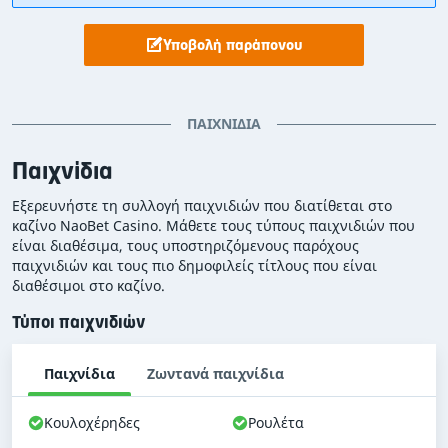
Υποβολή παράπονου
ΠΑΙΧΝΊΔΙΑ
Παιχνίδια
Εξερευνήστε τη συλλογή παιχνιδιών που διατίθεται στο
καζίνο NaoBet Casino. Μάθετε τους τύπους παιχνιδιών που
είναι διαθέσιμα, τους υποστηριζόμενους παρόχους
παιχνιδιών και τους πιο δημοφιλείς τίτλους που είναι
διαθέσιμοι στο καζίνο.
Τύποι παιχνιδιών
Παιχνίδια
Ζωντανά παιχνίδια
Κουλοχέρηδες
Ρουλέτα