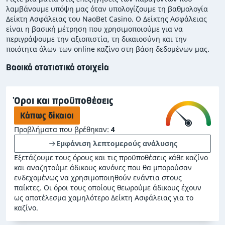
σημαντικός παράγοντας, καθώς τα μεγαλύτερα καζίνο
λαμβάνουμε υπόψη μας όταν υπολογίζουμε τη βαθμολογία
δεν έχουν συνήθως πρόβλημα να πληρώνουν τα
Δείκτη Ασφάλειας του NaoBet Casino. Ο Δείκτης Ασφάλειας
μεγάλα κέρδη, ενώ τα μικρότερα καζίνο ενδεχομένως
είναι η βασική μέτρηση που χρησιμοποιούμε για να
να μην μπορούν να σας πληρώσουν αν καταφέρετε να
περιγράψουμε την αξιοπιστία, τη δικαιοσύνη και την
ποιότητα όλων των online καζίνο στη βάση δεδομένων μας.
κερδίσετε ένα μεγάλο ποσό.
Βασικά στατιστικά στοιχεία
Αυτή τη στιγμή, έχουμε
0 άμεσα παράπονα για το
συγκεκριμένο καζίνο
στη βάση δεδομένων μας,
καθώς και
6 παράπονα για κάποια άλλα
Όροι και προϋποθέσεις
συσχετιζόμενα καζίνο
. Εξαιτίας αυτών των
Κάπως δίκαιοι
παραπόνων, δώσαμε σε αυτό το καζίνο
10.546
Προβλήματα που βρέθηκαν:
4
αρνητικούς πόντους συνολικά
, από τους οποίους οι
10.546
αφορούν συσχετιζόμενα καζίνο. Μπορείτε να
Εμφάνιση λεπτομερούς ανάλυσης
βρείτε περισσότερες πληροφορίες σχετικά με όλα τα
Εξετάζουμε τους όρους και τις προϋποθέσεις κάθε καζίνο
παράπονα και τους αρνητικούς πόντους στο τμήμα
και αναζητούμε άδικους κανόνες που θα μπορούσαν
ενδεχομένως να χρησιμοποιηθούν ενάντια στους
«Επεξήγηση του Δείκτη ασφάλειας» αυτής της
παίκτες. Οι όροι τους οποίους θεωρούμε άδικους έχουν
αξιολόγησης.
ως αποτέλεσμα χαμηλότερο Δείκτη Ασφάλειας για το
καζίνο.
Προειδοποίηση:
Το NaoBet Casino έχει