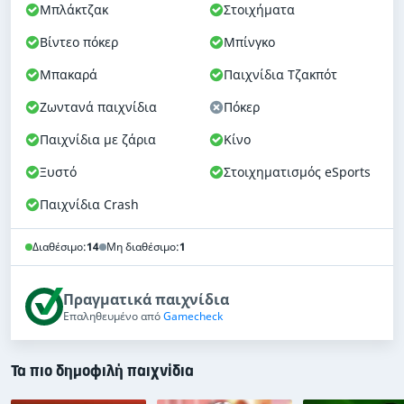
Μπλάκτζακ
Στοιχήματα
Βίντεο πόκερ
Μπίνγκο
Μπακαρά
Παιχνίδια Τζακπότ
Ζωντανά παιχνίδια
Πόκερ
Παιχνίδια με ζάρια
Κίνο
Ξυστό
Στοιχηματισμός eSports
Παιχνίδια Crash
Διαθέσιμο:
14
Μη διαθέσιμο:
1
Πραγματικά παιχνίδια
Επαληθευμένο από
Gamecheck
Τα πιο δημοφιλή παιχνίδια