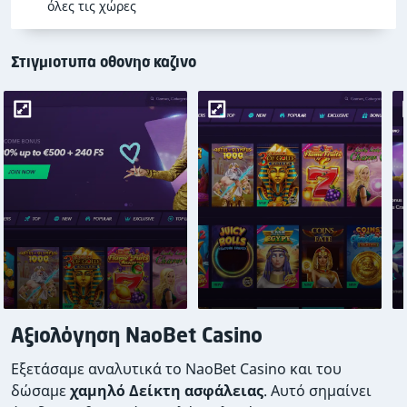
όλες τις χώρες
Στιγμιοτυπα οθονησ καζινο
Αξιολόγηση NaoBet Casino
Εξετάσαμε αναλυτικά το NaoBet Casino και του
δώσαμε
χαμηλό Δείκτη ασφάλειας
. Αυτό σημαίνει