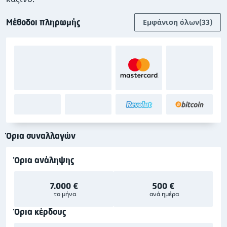
Μέθοδοι πληρωμής
Εμφάνιση όλων
(33)
Όρια συναλλαγών
Όρια ανάληψης
7.000 €
500 €
το μήνα
ανά ημέρα
Όρια κέρδους