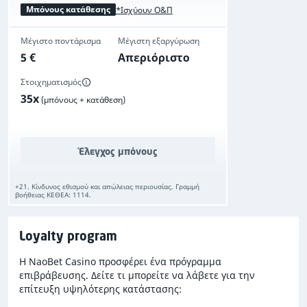
Μπόνους κατάθεσης
*Ισχύουν Ο&Π
Μέγιστο ποντάρισμα
Μέγιστη εξαργύρωση
5 €
Απεριόριστο
Στοιχηματισμός
35x
(μπόνους + κατάθεση)
Έλεγχος μπόνους
+21. Κίνδυνος εθισμού και απώλειας περιουσίας. Γραμμή
βοήθειας ΚΕΘΕΑ: 1114.
Loyalty program
Η NaoBet Casino προσφέρει ένα πρόγραμμα
επιβράβευσης. Δείτε τι μπορείτε να λάβετε για την
επίτευξη υψηλότερης κατάστασης: