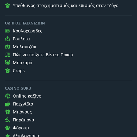
Υπεύθυνος στοιχηματισμός και εθισμός στον τζόγο
ΟΔΗΓΌΣ ΠΑΙΧΝΙΔΙΏΝ
Κουλοχέρηδες
Ρουλέτα
Μπλακτζάκ
Πώς να παίξετε Βίντεο Πόκερ
Μπακαρά
Craps
CASINO GURU
Online καζίνο
Παιχνίδια
Μπόνους
Παράπονα
Φόρουμ
Αξιολογήσεις