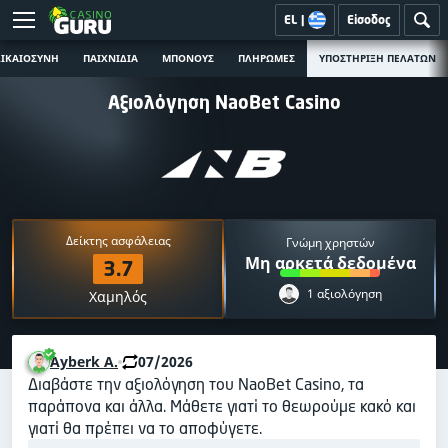
EL
|
Είσοδος
ΔΙΚΑΙΟΣΎΝΗ
ΠΑΙΧΝΊΔΙΑ
ΜΠΌΝΟΥΣ
ΠΛΗΡΩΜΈΣ
ΥΠΟΣΤΉΡΙΞΗ ΠΕΛΑΤΏΝ
Αξιολόγηση NaoBet Casino
Δείκτης ασφάλειας
Γνώμη χρηστών
Μη αρκετά δεδομένα
3.7
1 αξιολόγηση
Χαμηλός
Ayberk A.
07/2026
Διαβάστε την αξιολόγηση του NaoBet Casino, τα
παράπονα και άλλα. Μάθετε γιατί το θεωρούμε κακό και
γιατί θα πρέπει να το αποφύγετε.