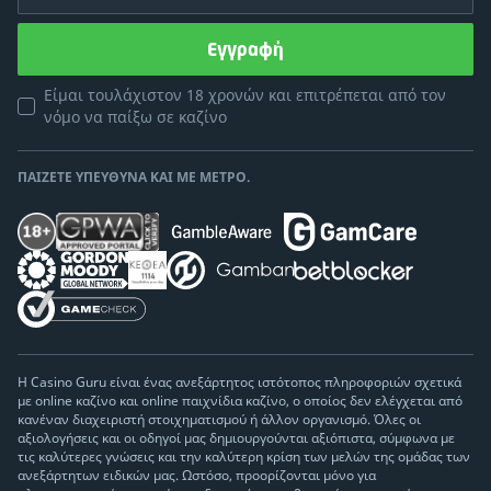
Εγγραφή
Είμαι τουλάχιστον 18 χρονών και επιτρέπεται από τον
νόμο να παίξω σε καζίνο
ΠΑΊΖΕΤΕ ΥΠΕΎΘΥΝΑ ΚΑΙ ΜΕ ΜΈΤΡΟ.
Η Casino Guru είναι ένας ανεξάρτητος ιστότοπος πληροφοριών σχετικά
με online καζίνο και online παιχνίδια καζίνο, ο οποίος δεν ελέγχεται από
κανέναν διαχειριστή στοιχηματισμού ή άλλον οργανισμό. Όλες οι
αξιολογήσεις και οι οδηγοί μας δημιουργούνται αξιόπιστα, σύμφωνα με
τις καλύτερες γνώσεις και την καλύτερη κρίση των μελών της ομάδας των
ανεξάρτητων ειδικών μας. Ωστόσο, προορίζονται μόνο για