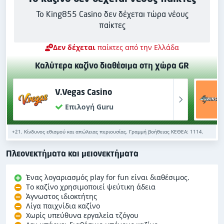
Το King855 Casino δεν δέχεται τώρα νέους
παίκτες
Δεν δέχεται
παίκτες από την Ελλάδα
Καλύτερα καζίνο διαθέσιμα στη χώρα GR
V.Vegas Casino
Επιλογή Guru
+21. Κίνδυνος εθισμού και απώλειας περιουσίας. Γραμμή βοήθειας ΚΕΘΕΑ: 1114.
Πλεονεκτήματα και μειονεκτήματα
Ένας λογαριασμός play for fun είναι διαθέσιμος.
Το καζίνο χρησιμοποιεί ψεύτικη άδεια
Άγνωστος ιδιοκτήτης
Λίγα παιχνίδια καζίνο
Χωρίς υπεύθυνα εργαλεία τζόγου