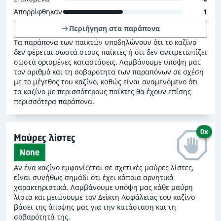
Απορρίφθηκαν
1
Περιήγηση στα παράπονα
Τα παράπονα των παικτών υποδηλώνουν ότι το καζίνο
δεν φέρεται σωστά στους παίκτες ή ότι δεν αντιμετωπίζει
σωστά ορισμένες καταστάσεις. Λαμβάνουμε υπόψη μας
τον αριθμό και τη σοβαρότητα των παραπόνων σε σχέση
με το μέγεθος του καζίνο, καθώς είναι αναμενόμενο ότι
τα καζίνο με περισσότερους παίκτες θα έχουν επίσης
περισσότερα παράπονα.
0x
Μαύρες λίστες
None
Αν ένα καζίνο εμφανίζεται σε σχετικές μαύρες λίστες,
είναι συνήθως σημάδι ότι έχει κάποια αρνητικά
χαρακτηριστικά. Λαμβάνουμε υπόψη μας κάθε μαύρη
λίστα και μειώνουμε τον Δείκτη Ασφάλειας του καζίνο
βάσει της άποψης μας για την κατάσταση και τη
σοβαρότητά της.