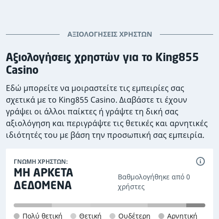
ΑΞΙΟΛΟΓΉΣΕΙΣ ΧΡΗΣΤΏΝ
Αξιολογήσεις χρηστών για το King855
Casino
Εδώ μπορείτε να μοιραστείτε τις εμπειρίες σας
σχετικά με το King855 Casino. Διαβάστε τι έχουν
γράψει οι άλλοι παίκτες ή γράψτε τη δική σας
αξιολόγηση και περιγράψτε τις θετικές και αρνητικές
ιδιότητές του με βάση την προσωπική σας εμπειρία.
ΓΝΏΜΗ ΧΡΗΣΤΏΝ:
ΜΗ ΑΡΚΕΤΆ
Βαθμολογήθηκε από 0
ΔΕΔΟΜΈΝΑ
χρήστες
Πολύ θετική
Θετική
Ουδέτερη
Αρνητική