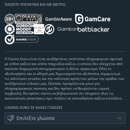
ΠΑΊΖΕΤΕ ΥΠΕΎΘΥΝΑ ΚΑΙ ΜΕ ΜΈΤΡΟ.
Η Casino Guru είναι ένας ανεξάρτητος ιστότοπος πληροφοριών σχετικά
με online καζίνο και online παιχνίδια καζίνο, ο οποίος δεν ελέγχεται από
κανέναν διαχειριστή στοιχηματισμού ή άλλον οργανισμό. Όλες οι
αξιολογήσεις και οι οδηγοί μας δημιουργούνται αξιόπιστα, σύμφωνα με
τις καλύτερες γνώσεις και την καλύτερη κρίση των μελών της ομάδας των
ανεξάρτητων ειδικών μας. Ωστόσο, προορίζονται μόνο για
πληροφοριακούς σκοπούς και δεν πρέπει να θεωρούνται νομική
συμβουλή. Θα πρέπει πάντα να βεβαιώνεστε ότι πληροίτε όλες τις
κανονιστικές απαιτήσεις πριν παίξετε σε οποιοδήποτε καζίνο επιλέξετε.
CASINO GURU ΣΕ ΆΛΛΕΣ ΓΛΏΣΣΕΣ
Επιλέξτε γλώσσα