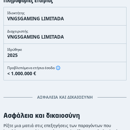
καζίνο. Στην αξιολόγησή μας, λάβαμε υπόψη μας τα
Πληροφορίες εταιρίας
παράπονα των παικτών του καζίνο, τα εκτιμώμενα
Ιδιοκτήτης
έσοδα, την άδεια, τη γνησιότητα των παιχνιδιών, την
VNGSGAMING LIMITADA
ποιότητα της εξυπηρέτησης πελατών, το πόσο δίκαιοι
είναι οι όροι και οι προϋποθέσεις, τα όρια ανάληψης
Διαχειριστής
και κέρδους, καθώς και άλλους παράγοντες. Διαβάστε
VNGSGAMING LIMITADA
την πλήρη αξιολόγησή μας παρακάτω, για να μάθετε
περισσότερα σχετικά με αυτό το καζίνο.
Ιδρύθηκε
2025
Σύμφωνα με τις έρευνες και τους υπολογισμούς μας,
το Club Rbet Casino είναι ένα
μικρότερο online
Προβλεπόμενα ετήσια έσοδα
< 1.000.000 €
καζίνο
όσον αφορά τα συνολικά έσοδα. Τα έσοδα ενός
καζίνο είναι ένας σημαντικός παράγοντας, καθώς τα
μεγαλύτερα καζίνο δεν έχουν συνήθως πρόβλημα να
πληρώνουν τα μεγάλα κέρδη, ενώ τα μικρότερα καζίνο
ΑΣΦΆΛΕΙΑ ΚΑΙ ΔΙΚΑΙΟΣΎΝΗ
ενδεχομένως να μην μπορούν να σας πληρώσουν αν
καταφέρετε να κερδίσετε ένα μεγάλο ποσό.
Ασφάλεια και δικαιοσύνη
Βρήκαμε
ένα σχετικό παράπονο
για αυτό το καζίνο.
Ρίξτε μια ματιά στις επεξηγήσεις των παραγόντων που
Εξαιτίας αυτού του παραπόνου, δώσαμε σε αυτό το