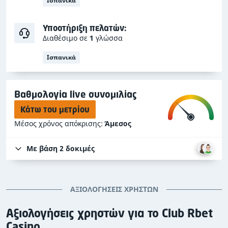
Ισπανικά
Υποστήριξη πελατών:
Διαθέσιμο σε
1
γλώσσα
Ισπανικά
Βαθμολογία live συνομιλίας
Κάτω του μετρίου
Μέσος χρόνος απόκρισης:
Άμεσος
Με βάση
2
δοκιμές
ΑΞΙΟΛΟΓΉΣΕΙΣ ΧΡΗΣΤΏΝ
Αξιολογήσεις χρηστών για το Club Rbet
Casino