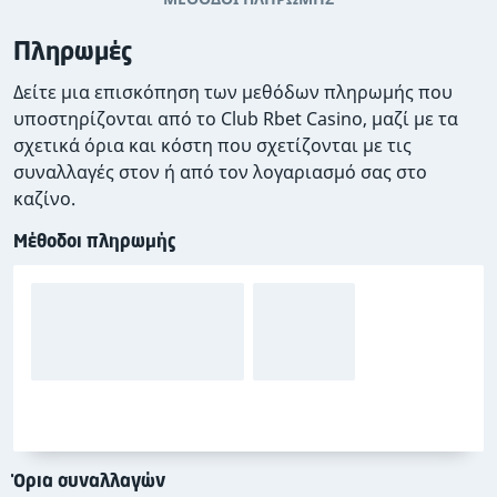
Πληρωμές
Δείτε μια επισκόπηση των μεθόδων πληρωμής που
υποστηρίζονται από το Club Rbet Casino, μαζί με τα
σχετικά όρια και κόστη που σχετίζονται με τις
συναλλαγές στον ή από τον λογαριασμό σας στο
καζίνο.
Μέθοδοι πληρωμής
Όρια συναλλαγών