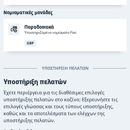
Νομισματικές μονάδες
Παραδοσιακά
Υποστηριζόμενα νομίσματα Fiat.
GBP
ΥΠΟΣΤΉΡΙΞΗ ΠΕΛΑΤΏΝ
Υποστήριξη πελατών
Έχετε περιέργεια για τις διαθέσιμες επιλογές
υποστήριξης πελατών στο καζίνο; Εξερευνήστε τις
επιλογές γλώσσας και τους τύπους υποστήριξης,
καθώς και τα αποτελέσματα των ελέγχων της
υποστήριξης πελατών.