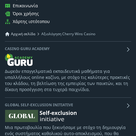
Επικοινωνία
Όροι χρήσης
Χάρτης ιστότοπου
Αρχική σελίδα
Αξιολόγηση Cherry Wins Casino
CASINO GURU ACADEMY
Δωρεάν επαγγελματικά εκπαιδευτικά μαθήματα για
υπαλλήλους online καζίνο, με στόχο τις καλύτερες πρακτικές
του κλάδου, τη βελτίωση της εμπειρίας των παικτών, και τη
δίκαιη προσέγγιση στα τυχερά παιχνίδια.
GLOBAL SELF-EXCLUSION INITIATIVE
Μια πρωτοβουλία που ξεκινήσαμε με στόχο τη δημιουργία
ενός συστήματος καθολικού αυτο-αποκλεισμού, που θα