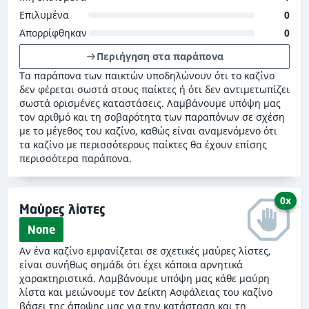
Επιλυμένα
0
Απορρίφθηκαν
0
Περιήγηση στα παράπονα
Τα παράπονα των παικτών υποδηλώνουν ότι το καζίνο
δεν φέρεται σωστά στους παίκτες ή ότι δεν αντιμετωπίζει
σωστά ορισμένες καταστάσεις. Λαμβάνουμε υπόψη μας
τον αριθμό και τη σοβαρότητα των παραπόνων σε σχέση
με το μέγεθος του καζίνο, καθώς είναι αναμενόμενο ότι
τα καζίνο με περισσότερους παίκτες θα έχουν επίσης
περισσότερα παράπονα.
0x
Μαύρες λίστες
None
Αν ένα καζίνο εμφανίζεται σε σχετικές μαύρες λίστες,
είναι συνήθως σημάδι ότι έχει κάποια αρνητικά
χαρακτηριστικά. Λαμβάνουμε υπόψη μας κάθε μαύρη
λίστα και μειώνουμε τον Δείκτη Ασφάλειας του καζίνο
βάσει της άποψης μας για την κατάσταση και τη