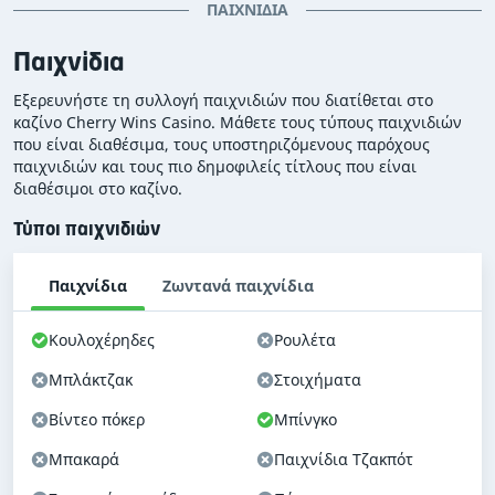
ΠΑΙΧΝΊΔΙΑ
Παιχνίδια
Εξερευνήστε τη συλλογή παιχνιδιών που διατίθεται στο
καζίνο Cherry Wins Casino. Μάθετε τους τύπους παιχνιδιών
που είναι διαθέσιμα, τους υποστηριζόμενους παρόχους
παιχνιδιών και τους πιο δημοφιλείς τίτλους που είναι
διαθέσιμοι στο καζίνο.
Τύποι παιχνιδιών
Παιχνίδια
Ζωντανά παιχνίδια
Κουλοχέρηδες
Ρουλέτα
Μπλάκτζακ
Στοιχήματα
Βίντεο πόκερ
Μπίνγκο
Μπακαρά
Παιχνίδια Τζακπότ