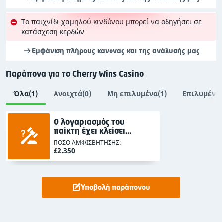
Το παιχνίδι χαμηλού κινδύνου μπορεί να οδηγήσει σε
κατάσχεση κερδών
Εμφάνιση πλήρους κανόνας και της ανάλυσής μας
Παράπονα για το Cherry Wins Casino
Όλα
(1)
Ανοιχτά
(0)
Μη επιλυμένα
(1)
Επιλυμένα
Ο λογαριασμός του
παίκτη έχει κλείσει
άδικα.
ΠΟΣΟ ΑΜΦΙΣΒΗΤΗΣΗΣ:
£2.350
Υποβολή παράπονου