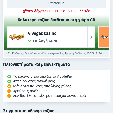
Επίσκεψη
Δεν δέχεται
παίκτες από την Ελλάδα
Καλύτερα καζίνο διαθέσιμα στη χώρα GR
V.Vegas Casino
Επιλογή Guru
+21. Κίνδυνος εθισμού και απώλειας περιουσίας. Γραμμή βοήθειας ΚΕΘΕΑ: 1114.
Πλεονεκτήματα και μειονεκτήματα
Το καζίνο υποστηρίζει το ApplePay
Απεριόριστες αναλήψεις
Μόνο για παίκτες από λίγες χώρες
Χρεώσεις ανάληψης
Δεν διατίθεται φίλτρο παρόχου λογισμικού
Στιγμιοτυπα οθονησ καζινο