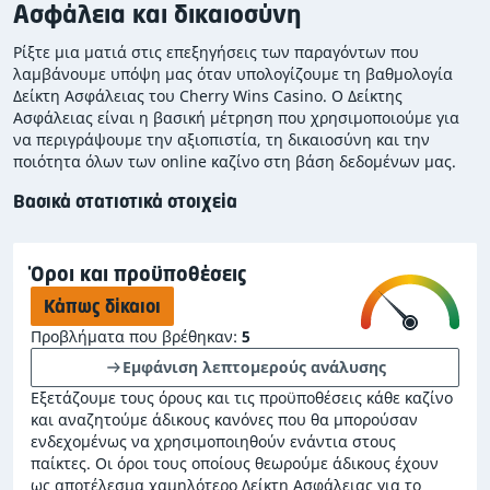
Ασφάλεια και δικαιοσύνη
περισσότερες πληροφορίες σχετικά με το παράπονο
και τους αρνητικούς πόντους στο τμήμα «Επεξήγηση
Ρίξτε μια ματιά στις επεξηγήσεις των παραγόντων που
του Δείκτη ασφάλειας» αυτής της αξιολόγησης.
λαμβάνουμε υπόψη μας όταν υπολογίζουμε τη βαθμολογία
Δείκτη Ασφάλειας του Cherry Wins Casino. Ο Δείκτης
Ασφάλειας είναι η βασική μέτρηση που χρησιμοποιούμε για
Προειδοποίηση:
Το Cherry Wins Casino έχει
να περιγράψουμε την αξιοπιστία, τη δικαιοσύνη και την
συγκεκριμένες ενότητες στους Όρους και
ποιότητα όλων των online καζίνο στη βάση δεδομένων μας.
Προϋποθέσεις για τα Μπόνους που θεωρούμε ότι
Βασικά στατιστικά στοιχεία
είναι
άδικοι για τους παίκτες του καζίνο
. Οι
συγκεκριμένοι όροι και προϋποθέσεις μπορεί να
σας δημιουργήσουν κάποιο πρόβλημα, αν
Όροι και προϋποθέσεις
αποφασίσετε να επωφεληθείτε από τα μπόνους ή
Κάπως δίκαιοι
τις προσφορές του καζίνο. Για αυτόν τον λόγο,
Προβλήματα που βρέθηκαν:
5
σας συμβουλεύουμε να βρείτε ένα άλλο καζίνο με
Εμφάνιση λεπτομερούς ανάλυσης
δίκαιους κανόνες ή να δείξετε τουλάχιστον
ιδιαίτερη προσοχή στους όρους και
Εξετάζουμε τους όρους και τις προϋποθέσεις κάθε καζίνο
και αναζητούμε άδικους κανόνες που θα μπορούσαν
προϋποθέσεις αυτού του καζίνο, αν αποφασίσετε
ενδεχομένως να χρησιμοποιηθούν ενάντια στους
να παίξετε σε αυτό.
παίκτες. Οι όροι τους οποίους θεωρούμε άδικους έχουν
ως αποτέλεσμα χαμηλότερο Δείκτη Ασφάλειας για το