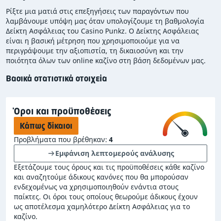
Δεν βρήκαμε
κανένα σχετικό παράπονο
για αυτό το
Ρίξτε μια ματιά στις επεξηγήσεις των παραγόντων που
καζίνο.
λαμβάνουμε υπόψη μας όταν υπολογίζουμε τη βαθμολογία
Δείκτη Ασφάλειας του Casino Punkz. Ο Δείκτης Ασφάλειας
είναι η βασική μέτρηση που χρησιμοποιούμε για να
Προειδοποίηση:
Το Casino Punkz έχει
περιγράψουμε την αξιοπιστία, τη δικαιοσύνη και την
συγκεκριμένες ενότητες στους Όρους και
ποιότητα όλων των online καζίνο στη βάση δεδομένων μας.
Προϋποθέσεις για τα Μπόνους που θεωρούμε ότι
Βασικά στατιστικά στοιχεία
είναι
άδικοι για τους παίκτες του καζίνο
. Οι
συγκεκριμένοι όροι και προϋποθέσεις μπορεί να
σας δημιουργήσουν κάποιο πρόβλημα, αν
Όροι και προϋποθέσεις
αποφασίσετε να επωφεληθείτε από τα μπόνους ή
Κάπως δίκαιοι
τις προσφορές του καζίνο. Για αυτόν τον λόγο,
σας συμβουλεύουμε να βρείτε ένα άλλο καζίνο με
Προβλήματα που βρέθηκαν:
4
δίκαιους κανόνες ή να δείξετε τουλάχιστον
Εμφάνιση λεπτομερούς ανάλυσης
ιδιαίτερη προσοχή στους όρους και
Εξετάζουμε τους όρους και τις προϋποθέσεις κάθε καζίνο
προϋποθέσεις αυτού του καζίνο, αν αποφασίσετε
και αναζητούμε άδικους κανόνες που θα μπορούσαν
να παίξετε σε αυτό.
ενδεχομένως να χρησιμοποιηθούν ενάντια στους
παίκτες. Οι όροι τους οποίους θεωρούμε άδικους έχουν
ως αποτέλεσμα χαμηλότερο Δείκτη Ασφάλειας για το
καζίνο.