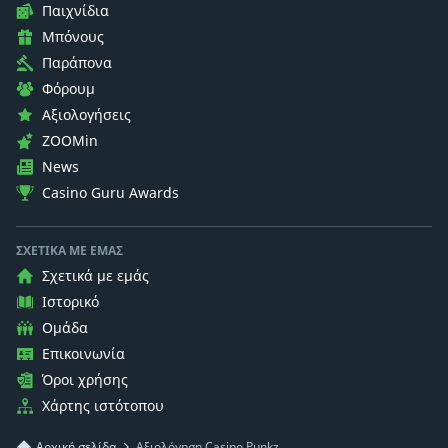
Παιχνίδια
Μπόνους
Παράπονα
Φόρουμ
Αξιολογήσεις
ZOOMin
News
Casino Guru Awards
ΣΧΕΤΙΚΆ ΜΕ ΕΜΆΣ
Σχετικά με εμάς
Ιστορικό
Ομάδα
Επικοινωνία
Όροι χρήσης
Χάρτης ιστότοπου
Αρχική σελίδα
Αξιολόγηση Casino Punkz