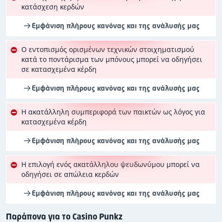
κατάσχεση κερδών
Εμφάνιση πλήρους κανόνας και της ανάλυσής μας
Ο εντοπισμός ορισμένων τεχνικών στοιχηματισμού
κατά το ποντάρισμα των μπόνους μπορεί να οδηγήσει
σε κατασχεμένα κέρδη
Εμφάνιση πλήρους κανόνας και της ανάλυσής μας
Η ακατάλληλη συμπεριφορά των παικτών ως λόγος για
κατασχεμένα κέρδη
Εμφάνιση πλήρους κανόνας και της ανάλυσής μας
Η επιλογή ενός ακατάλληλου ψευδωνύμου μπορεί να
οδηγήσει σε απώλεια κερδών
Εμφάνιση πλήρους κανόνας και της ανάλυσής μας
Παράπονα για το Casino Punkz