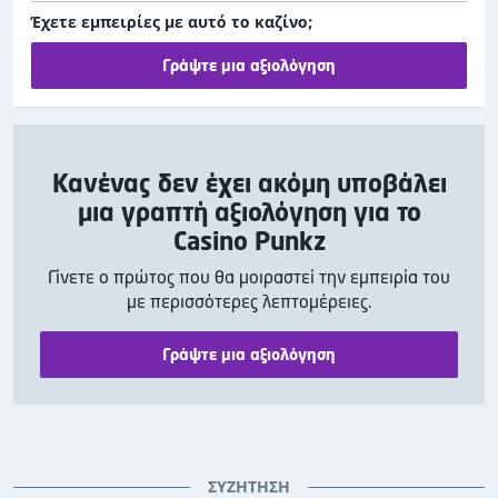
Έχετε εμπειρίες με αυτό το καζίνο;
Γράψτε μια αξιολόγηση
Κανένας δεν έχει ακόμη υποβάλει
μια γραπτή αξιολόγηση για το
Casino Punkz
Γίνετε ο πρώτος που θα μοιραστεί την εμπειρία του
με περισσότερες λεπτομέρειες.
Γράψτε μια αξιολόγηση
ΣΥΖΉΤΗΣΗ