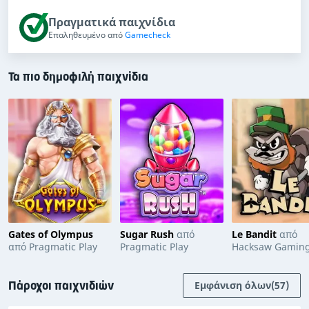
Πραγματικά παιχνίδια
Επαληθευμένο από
Gamecheck
Τα πιο δημοφιλή παιχνίδια
Gates of Olympus
Sugar Rush
από
Le Bandit
από
από Pragmatic Play
Pragmatic Play
Hacksaw Gamin
Πάροχοι παιχνιδιών
Εμφάνιση όλων
(57)