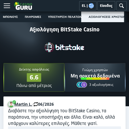
EL
|
Είσοδος
ΜΠΌΝΟΥΣ
ΠΛΗΡΩΜΈΣ
ΥΠΟΣΤΉΡΙΞΗ ΠΕΛΑΤΏΝ
ΑΞΙΟΛΟΓΉΣΕΙΣ ΧΡΗΣΤΏΝ
Αξιολόγηση BitStake Casino
Δείκτης ασφάλειας
Γνώμη χρηστών
Μη αρκετά δεδομένα
6.6
3 αξιολογήσεις
Πάνω από μέτριος
Martin L.
06/2026
Διαβάστε την αξιολόγηση του BitStake Casino, τα
παράπονα, την υποστήριξη και άλλα. Είναι καλό, αλλά
υπάρχουν καλύτερες επιλογές. Μάθετε γιατί.