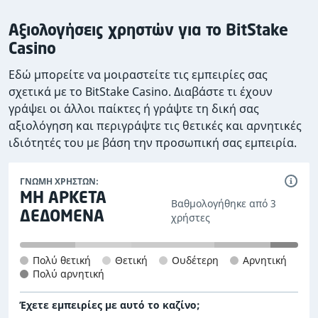
Αξιολογήσεις χρηστών για το BitStake
Casino
Εδώ μπορείτε να μοιραστείτε τις εμπειρίες σας
σχετικά με το BitStake Casino. Διαβάστε τι έχουν
γράψει οι άλλοι παίκτες ή γράψτε τη δική σας
αξιολόγηση και περιγράψτε τις θετικές και αρνητικές
ιδιότητές του με βάση την προσωπική σας εμπειρία.
ΓΝΏΜΗ ΧΡΗΣΤΏΝ:
ΜΗ ΑΡΚΕΤΆ
Βαθμολογήθηκε από 3
ΔΕΔΟΜΈΝΑ
χρήστες
Πολύ θετική
Θετική
Ουδέτερη
Αρνητική
Πολύ αρνητική
Έχετε εμπειρίες με αυτό το καζίνο;