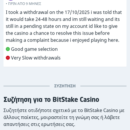
• ΠΡΙΝ ΑΠΌ 9 ΜΉΝΕΣ
Now they even force me to go against the AML
regulations and asking me to withdraw with a
I took a withdrawal on the 17/10/2025 i was told that
complete different method than i deposited with.
it would take 24-48 hours and im still waiting and its
Pick another casino that acts accordingly to the AML
still in a pending state on my account id like to give
rules and regulations.
the casino a chance to resolve this issue before
making a complaint because i enjoyed playing here.
Good game selection
Very Slow withdrawals
ΣΥΖΉΤΗΣΗ
Συζήτηση για το BitStake Casino
Συζητήστε οτιδήποτε σχετικό με το BitStake Casino με
άλλους παίκτες, μοιραστείτε τη γνώμη σας ή λάβετε
απαντήσεις στις ερωτήσεις σας.