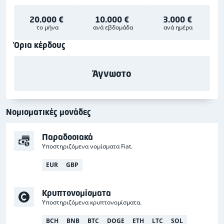
20.000 €
10.000 €
3.000 €
το μήνα
ανά εβδομάδα
ανά ημέρα
Όρια κέρδους
Άγνωστο
Νομισματικές μονάδες
Παραδοσιακά
Υποστηριζόμενα νομίσματα Fiat.
EUR
GBP
Κρυπτονομίσματα
Υποστηριζόμενα κρυπτονομίσματα.
BCH
BNB
BTC
DOGE
ETH
LTC
SOL