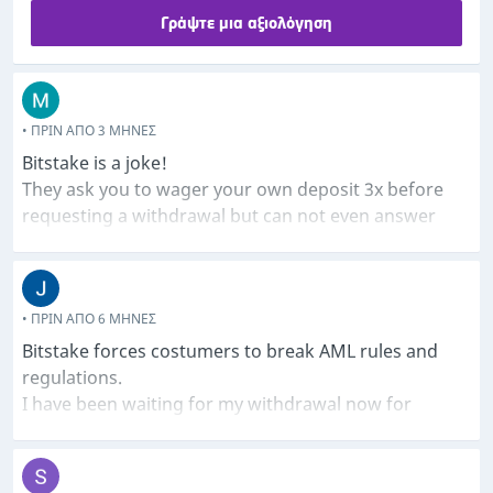
Γράψτε μια αξιολόγηση
• ΠΡΙΝ ΑΠΌ 3 ΜΉΝΕΣ
Bitstake is a joke!
They ask you to wager your own deposit 3x before
requesting a withdrawal but can not even answer
how much wagering you have left to do.
They tell you to calculate yourself.
And also ask you to register an account at another
• ΠΡΙΝ ΑΠΌ 6 ΜΉΝΕΣ
website just to get your winnings.
I have never experienced such shameful behavior
Bitstake forces costumers to break AML rules and
where i casino ask me to register an account at
regulations.
another website to get my rightfully winnings.
I have been waiting for my withdrawal now for
Do not deposit to this casino if you are looking for a
weeks,
fair treatment.
With excuses from bitstake everytime i contact their
support.