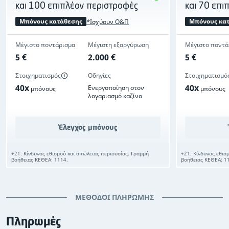
και 100 επιπλέον περιστροφές
και 70 επι
Μπόνους κατάθεσης
Μπόνους κα
*Ισχύουν Ο&Π
Μέγιστο ποντάρισμα
Μέγιστη εξαργύρωση
Μέγιστο ποντά
5 €
2.000 €
5 €
Στοιχηματισμός
Οδηγίες
Στοιχηματισμό
40x
40x
Ενεργοποίηση στον
μπόνους
μπόνους
λογαριασμό καζίνο
Έλεγχος μπόνους
+21. Κίνδυνος εθισμού και απώλειας περιουσίας. Γραμμή
+21. Κίνδυνος εθισ
βοήθειας ΚΕΘΕΑ: 1114.
βοήθειας ΚΕΘΕΑ: 1
ΜΈΘΟΔΟΙ ΠΛΗΡΩΜΉΣ
Πληρωμές