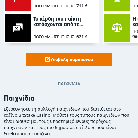
711 €
ΠΟΣΟ ΑΜΦΙΣΒΗΤΗΣΗΣ:
ΠΟ
Τα κέρδη του παίκτη
Η 
κατάσχονται από το
κα
καζίνο.
τε
ΠΟ
671 €
96
ΠΟΣΟ ΑΜΦΙΣΒΗΤΗΣΗΣ:
Υποβολή παράπονου
ΠΑΙΧΝΊΔΙΑ
Παιχνίδια
Εξερευνήστε τη συλλογή παιχνιδιών που διατίθεται στο
καζίνο BitStake Casino. Μάθετε τους τύπους παιχνιδιών που
είναι διαθέσιμα, τους υποστηριζόμενους παρόχους
παιχνιδιών και τους πιο δημοφιλείς τίτλους που είναι
διαθέσιμοι στο καζίνο.