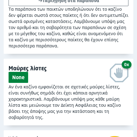
Περιήγηση στα παράπονα
Τα παράπονα των παικτών υποδηλώνουν ότι το καζίνο
δεν φέρεται σωστά στους παίκτες ή ότι δεν αντιμετωπίζει
σωστά ορισμένες καταστάσεις. Λαμβάνουμε υπόψη μας
τον αριθμό και τη σοβαρότητα των παραπόνων σε σχέση
με το μέγεθος του καζίνο, καθώς είναι αναμενόμενο ότι
τα καζίνο με περισσότερους παίκτες θα έχουν επίσης
περισσότερα παράπονα.
0x
Μαύρες λίστες
None
Αν ένα καζίνο εμφανίζεται σε σχετικές μαύρες λίστες,
είναι συνήθως σημάδι ότι έχει κάποια αρνητικά
χαρακτηριστικά. Λαμβάνουμε υπόψη μας κάθε μαύρη
λίστα και μειώνουμε τον Δείκτη Ασφάλειας του καζίνο
βάσει της άποψης μας για την κατάσταση και τη
σοβαρότητά της.