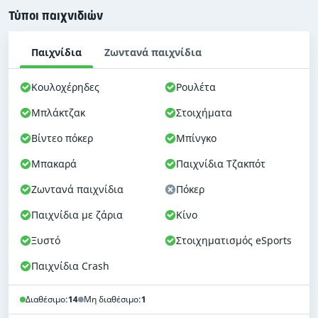
Τύποι παιχνιδιών
Παιχνίδια
Ζωντανά παιχνίδια
Κουλοχέρηδες
Ρουλέτα
Μπλάκτζακ
Στοιχήματα
Βίντεο πόκερ
Μπίνγκο
Μπακαρά
Παιχνίδια Τζακπότ
Ζωντανά παιχνίδια
Πόκερ
Παιχνίδια με ζάρια
Κίνο
Ξυστό
Στοιχηματισμός eSports
Παιχνίδια Crash
Διαθέσιμο:
14
Μη διαθέσιμο:
1