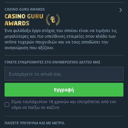
CASINO GURU AWARDS
Ένα φιλόδοξο έργο στόχος του οποίου είναι να τιμήσει τις
μεγαλύτερες και πιο υπεύθυνες εταιρείες στον κλάδο των
online τυχερών παιχνιδιών και να τους αποδώσει την
αναγνώριση που αξίζουν.
ΓΊΝΕΤΕ ΣΥΝΔΡΟΜΗΤΈΣ ΣΤΟ ΕΝΗΜΕΡΩΤΙΚΌ ΔΕΛΤΊΟ ΜΑΣ
Εισαγάγετε το email σας
Εγγραφή
Είμαι τουλάχιστον 18 χρονών και επιτρέπεται από τον
νόμο να παίξω σε καζίνο
ΠΑΊΖΕΤΕ ΥΠΕΎΘΥΝΑ ΚΑΙ ΜΕ ΜΈΤΡΟ.