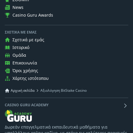
News
Casino Guru Awards
ΣΧΕΤΙΚΆ ΜΕ ΕΜΆΣ
Σχετικά με εμάς
Ιστορικό
Ομάδα
Επικοινωνία
Όροι χρήσης
Χάρτης ιστότοπου
Αρχική σελίδα
Αξιολόγηση BitStake Casino
CASINO GURU ACADEMY
Δωρεάν επαγγελματικά εκπαιδευτικά μαθήματα για
υπαλλήλους online καζίνο, με στόχο τις καλύτερες πρακτικές