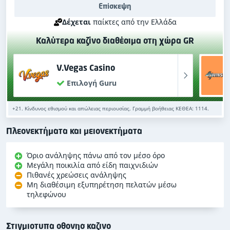
Επίσκεψη
Δέχεται
παίκτες από την Ελλάδα
Καλύτερα καζίνο διαθέσιμα στη χώρα GR
V.Vegas Casino
Επιλογή Guru
+21. Κίνδυνος εθισμού και απώλειας περιουσίας. Γραμμή βοήθειας ΚΕΘΕΑ: 1114.
Πλεονεκτήματα και μειονεκτήματα
Όριο ανάληψης πάνω από τον μέσο όρο
Μεγάλη ποικιλία από είδη παιχνιδιών
Πιθανές χρεώσεις ανάληψης
Μη διαθέσιμη εξυπηρέτηση πελατών μέσω
τηλεφώνου
Στιγμιοτυπα οθονησ καζινο