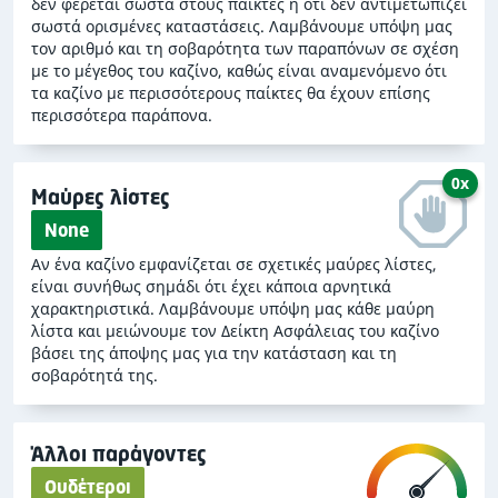
δεν φέρεται σωστά στους παίκτες ή ότι δεν αντιμετωπίζει
σωστά ορισμένες καταστάσεις. Λαμβάνουμε υπόψη μας
τον αριθμό και τη σοβαρότητα των παραπόνων σε σχέση
με το μέγεθος του καζίνο, καθώς είναι αναμενόμενο ότι
τα καζίνο με περισσότερους παίκτες θα έχουν επίσης
περισσότερα παράπονα.
0x
Μαύρες λίστες
None
Αν ένα καζίνο εμφανίζεται σε σχετικές μαύρες λίστες,
είναι συνήθως σημάδι ότι έχει κάποια αρνητικά
χαρακτηριστικά. Λαμβάνουμε υπόψη μας κάθε μαύρη
λίστα και μειώνουμε τον Δείκτη Ασφάλειας του καζίνο
βάσει της άποψης μας για την κατάσταση και τη
σοβαρότητά της.
Άλλοι παράγοντες
Ουδέτεροι