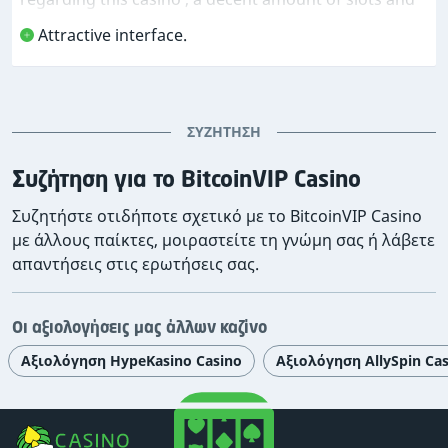
games just adds that extra zest to what I look for in a
Attractive interface.
casino the only negative and its a big negative that
will prevent me from depositing until it changes is the
very long pending time frame to process withdrawals
is too long for me and I tend to reverse my
ΣΥΖΉΤΗΣΗ
withdrawals at casinos with such long waiting times
so until this changes.
Συζήτηση για το BitcoinVIP Casino
Συζητήστε οτιδήποτε σχετικό με το BitcoinVIP Casino
με άλλους παίκτες, μοιραστείτε τη γνώμη σας ή λάβετε
απαντήσεις στις ερωτήσεις σας.
Οι αξιολογήσεις μας άλλων καζίνο
Αξιολόγηση HypeKasino Casino
Αξιολόγηση AllySpin Ca