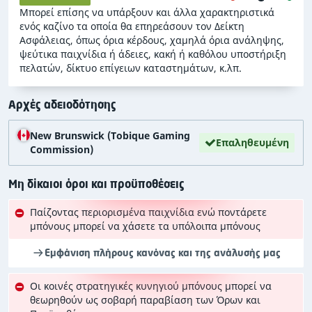
Μπορεί επίσης να υπάρξουν και άλλα χαρακτηριστικά
ενός καζίνο τα οποία θα επηρεάσουν τον Δείκτη
Ασφάλειας, όπως όρια κέρδους, χαμηλά όρια ανάληψης,
ψεύτικα παιχνίδια ή άδειες, κακή ή καθόλου υποστήριξη
πελατών, δίκτυο επίγειων καταστημάτων, κ.λπ.
Αρχές αδειοδότησης
New Brunswick (Tobique Gaming
Επαληθευμένη
Commission)
Μη δίκαιοι όροι και προϋποθέσεις
Παίζοντας περιορισμένα παιχνίδια ενώ ποντάρετε
μπόνους μπορεί να χάσετε τα υπόλοιπα μπόνους
Εμφάνιση πλήρους κανόνας και της ανάλυσής μας
Οι κοινές στρατηγικές κυνηγιού μπόνους μπορεί να
θεωρηθούν ως σοβαρή παραβίαση των Όρων και