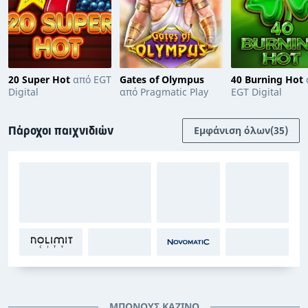
20 Super Hot
από EGT
Gates of Olympus
40 Burning Hot
Digital
από Pragmatic Play
EGT Digital
Πάροχοι παιχνιδιών
Εμφάνιση όλων
(35)
ΜΠΌΝΟΥΣ ΚΑΖΊΝΟ