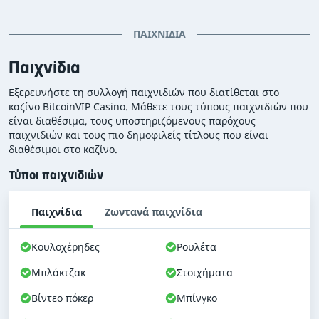
ΠΑΙΧΝΊΔΙΑ
Παιχνίδια
Εξερευνήστε τη συλλογή παιχνιδιών που διατίθεται στο
καζίνο BitcoinVIP Casino. Μάθετε τους τύπους παιχνιδιών που
είναι διαθέσιμα, τους υποστηριζόμενους παρόχους
παιχνιδιών και τους πιο δημοφιλείς τίτλους που είναι
διαθέσιμοι στο καζίνο.
Τύποι παιχνιδιών
Παιχνίδια
Ζωντανά παιχνίδια
Κουλοχέρηδες
Ρουλέτα
Μπλάκτζακ
Στοιχήματα
Βίντεο πόκερ
Μπίνγκο