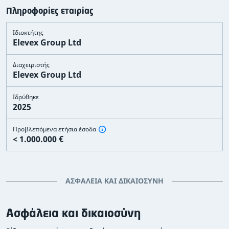
εκτιμώμενα έσοδα, την άδεια, τη γνησιότητα των
Πληροφορίες εταιρίας
παιχνιδιών, την ποιότητα της εξυπηρέτησης πελατών,
Ιδιοκτήτης
το πόσο δίκαιοι είναι οι όροι και οι προϋποθέσεις, τα
Elevex Group Ltd
όρια ανάληψης και κέρδους, καθώς και άλλους
παράγοντες. Διαβάστε την πλήρη αξιολόγησή μας
Διαχειριστής
παρακάτω, για να μάθετε περισσότερα σχετικά με
Elevex Group Ltd
αυτό το καζίνο.
Ιδρύθηκε
Σύμφωνα με τις έρευνες και τους υπολογισμούς μας,
2025
το Atacamabet Casino είναι ένα
μικρότερο online
καζίνο
όσον αφορά τα συνολικά έσοδα. Τα έσοδα ενός
Προβλεπόμενα ετήσια έσοδα
< 1.000.000 €
καζίνο είναι ένας σημαντικός παράγοντας, καθώς τα
μεγαλύτερα καζίνο δεν έχουν συνήθως πρόβλημα να
πληρώνουν τα μεγάλα κέρδη, ενώ τα μικρότερα καζίνο
ενδεχομένως να μην μπορούν να σας πληρώσουν αν
ΑΣΦΆΛΕΙΑ ΚΑΙ ΔΙΚΑΙΟΣΎΝΗ
καταφέρετε να κερδίσετε ένα μεγάλο ποσό.
Δεν βρήκαμε
Ασφάλεια και δικαιοσύνη
κανένα σχετικό παράπονο
για αυτό το
καζίνο.