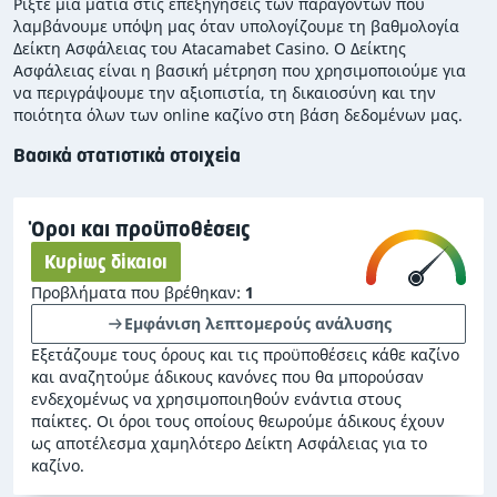
Ρίξτε μια ματιά στις επεξηγήσεις των παραγόντων που
λαμβάνουμε υπόψη μας όταν υπολογίζουμε τη βαθμολογία
Δείκτη Ασφάλειας του Atacamabet Casino. Ο Δείκτης
Προειδοποίηση:
Το Atacamabet Casino έχει
Ασφάλειας είναι η βασική μέτρηση που χρησιμοποιούμε για
συγκεκριμένες ενότητες στους Όρους και
να περιγράψουμε την αξιοπιστία, τη δικαιοσύνη και την
Προϋποθέσεις που θεωρούμε ότι είναι
άδικοι για
ποιότητα όλων των online καζίνο στη βάση δεδομένων μας.
τους παίκτες του καζίνο
. Για αυτόν τον λόγο, σας
Βασικά στατιστικά στοιχεία
συμβουλεύουμε να βρείτε ένα άλλο καζίνο με
δίκαιους κανόνες ή να δείξετε τουλάχιστον
ιδιαίτερη προσοχή στους όρους και
Όροι και προϋποθέσεις
προϋποθέσεις αυτού του καζίνο, αν αποφασίσετε
Κυρίως δίκαιοι
να παίξετε σε αυτό.
Προβλήματα που βρέθηκαν:
1
Εμφάνιση λεπτομερούς ανάλυσης
Το Atacamabet Casino δεν έχει υποστήριξη
πελατών.
Θεωρούμε ότι αυτό είναι ένα μεγάλο
Εξετάζουμε τους όρους και τις προϋποθέσεις κάθε καζίνο
και αναζητούμε άδικους κανόνες που θα μπορούσαν
πρόβλημα, διότι δεν υπάρχει δυνατότητα
ενδεχομένως να χρησιμοποιηθούν ενάντια στους
επικοινωνίας με οποιονδήποτε από το καζίνο, που
παίκτες. Οι όροι τους οποίους θεωρούμε άδικους έχουν
σημαίνει ότι δεν είναι δυνατή η επίλυση
ως αποτέλεσμα χαμηλότερο Δείκτη Ασφάλειας για το
οποιουδήποτε ζητήματος μπορεί να προκύψει.
καζίνο.