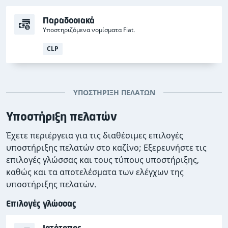
Παραδοσιακά
Υποστηριζόμενα νομίσματα Fiat.
CLP
ΥΠΟΣΤΉΡΙΞΗ ΠΕΛΑΤΏΝ
Υποστήριξη πελατών
Έχετε περιέργεια για τις διαθέσιμες επιλογές
υποστήριξης πελατών στο καζίνο; Εξερευνήστε τις
επιλογές γλώσσας και τους τύπους υποστήριξης,
καθώς και τα αποτελέσματα των ελέγχων της
υποστήριξης πελατών.
Επιλογές γλώσσας