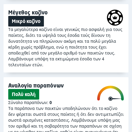
Όπως καταλαβαίνετε από όλες τις πληροφορίες που
συλλέξαμε στην αξιολόγησή μας για το Atacamabet
Μέγεθος καζίνο
Casino, αυτό το καζίνο έχει χαμηλό Δείκτη ασφάλειας.
Μικρό καζίνο
Δεν σας προτείνουμε να παίξετε σε αυτό το καζίνο και
Τα μεγαλύτερα καζίνο είναι γενικώς πιο ασφαλή για τους
σας συμβουλεύουμε να το αποφύγετε.
παίκτες, διότι τα υψηλά τους έσοδα τούς δίνουν τη
δυνατότητα να πληρώνουν ακόμη και τα πολύ μεγάλα
κέρδη χωρίς πρόβλημα, ενώ η ποιότητα τους έχει
αποδειχθεί από τον μεγάλο αριθμό των παικτών τους.
Λαμβάνουμε υπόψη τα εκτιμώμενα έσοδα των 4
τελευταίων ετών.
Αναλογία παραπόνων
Πολύ καλή
Σύνολο παραπόνων:
0
Τα παράπονα των παικτών υποδηλώνουν ότι το καζίνο
δεν φέρεται σωστά στους παίκτες ή ότι δεν αντιμετωπίζει
σωστά ορισμένες καταστάσεις. Λαμβάνουμε υπόψη μας
τον αριθμό και τη σοβαρότητα των παραπόνων σε σχέση
με το μέγεθος του καζίνο, καθώς είναι αναμενόμενο ότι