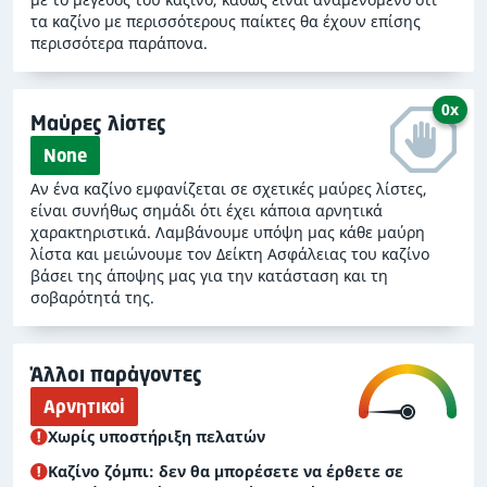
τα καζίνο με περισσότερους παίκτες θα έχουν επίσης
περισσότερα παράπονα.
0x
Μαύρες λίστες
None
Αν ένα καζίνο εμφανίζεται σε σχετικές μαύρες λίστες,
είναι συνήθως σημάδι ότι έχει κάποια αρνητικά
χαρακτηριστικά. Λαμβάνουμε υπόψη μας κάθε μαύρη
λίστα και μειώνουμε τον Δείκτη Ασφάλειας του καζίνο
βάσει της άποψης μας για την κατάσταση και τη
σοβαρότητά της.
Άλλοι παράγοντες
Αρνητικοί
Χωρίς υποστήριξη πελατών
Καζίνο ζόμπι
: δεν θα μπορέσετε να έρθετε σε