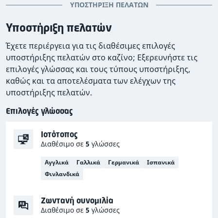
ΥΠΟΣΤΉΡΙΞΗ ΠΕΛΑΤΏΝ
Υποστήριξη πελατών
Έχετε περιέργεια για τις διαθέσιμες επιλογές
υποστήριξης πελατών στο καζίνο; Εξερευνήστε τις
επιλογές γλώσσας και τους τύπους υποστήριξης,
καθώς και τα αποτελέσματα των ελέγχων της
υποστήριξης πελατών.
Επιλογές γλώσσας
Ιστότοπος
Διαθέσιμο σε
5
γλώσσες
Αγγλικά
Γαλλικά
Γερμανικά
Ισπανικά
Φινλανδικά
Ζωντανή συνομιλία
Διαθέσιμο σε
5
γλώσσες