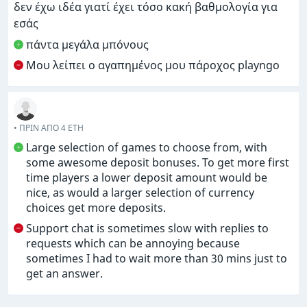
confident their attitude have changed since then.
εάν δεν είμαστε ικανοποιημένοι με τα
δεν έχω ιδέα γιατί έχει τόσο κακή βαθμολογία για
αποτελέσματα οποιουδήποτε ελέγχου ασφαλείας."
εσάς
Ive withdrawn with NEO SURF, WIRE and crpyto with
πάντα μεγάλα μπόνους
no issues.
Μου λείπει ο αγαπημένος μου πάροχος playngo
What their attitude is with much bigger withdrawals I
cannot comment cos I havent been in such a
fortunate position yet! but so far $500- $900 has been
no issue.
• ΠΡΙΝ ΑΠΌ 4 ΈΤΗ
Large selection of games to choose from, with
So yes I would recommend UNIVERSAL SLOTS for
some awesome deposit bonuses. To get more first
small time players like myself.
time players a lower deposit amount would be
nice, as would a larger selection of currency
choices get more deposits.
Support chat is sometimes slow with replies to
requests which can be annoying because
sometimes I had to wait more than 30 mins just to
get an answer.