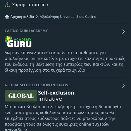
Χάρτης ιστότοπου
Αρχική σελίδα
Αξιολόγηση Universal Slots Casino
CASINO GURU ACADEMY
Δωρεάν επαγγελματικά εκπαιδευτικά μαθήματα για
υπαλλήλους online καζίνο, με στόχο τις καλύτερες πρακτικές
του κλάδου, τη βελτίωση της εμπειρίας των παικτών, και τη
δίκαιη προσέγγιση στα τυχερά παιχνίδια.
GLOBAL SELF-EXCLUSION INITIATIVE
Μια πρωτοβουλία που ξεκινήσαμε με στόχο τη δημιουργία
ενός συστήματος καθολικού αυτο-αποκλεισμού, που θα
επιτρέπει στους ευάλωτους παίκτες να μπλοκάρουν την
πρόσβασή τους σε όλες τις ευκαιρίες online τυχερών
παιχνιδιών.