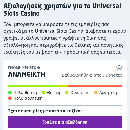
Αξιολογήσεις χρηστών για το Universal
Slots Casino
Εδώ μπορείτε να μοιραστείτε τις εμπειρίες σας
σχετικά με το Universal Slots Casino. Διαβάστε τι έχουν
γράψει οι άλλοι παίκτες ή γράψτε τη δική σας
αξιολόγηση και περιγράψτε τις θετικές και αρνητικές
ιδιότητές του με βάση την προσωπική σας εμπειρία.
ΓΝΏΜΗ ΧΡΗΣΤΏΝ:
ΑΝΆΜΕΙΚΤΗ
Βαθμολογήθηκε από 5 χρήστες
Πολύ θετική
Θετική
Ουδέτερη
Αρνητική
Πολύ αρνητική
Έχετε εμπειρίες με αυτό το καζίνο;
Γράψτε μια αξιολόγηση