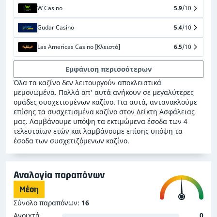
W Casino
5.9
/10
Slots Casino Δείκτη ασφαλείας κάτω από τον μέσο όρο.
Αυτό σημαίνει ότι αν και δεν είναι ένα εντελώς κακό
Gudar Casino
5.4
/10
καζίνο, έχει ορισμένα αρνητικά χαρακτηριστικά
εξαιτίας των οποίων σάς συμβουλεύουμε να βρείτε
Las Americas Casino [
Κλειστό
]
6.5
/10
ένα καλύτερο online καζίνο για παιχνίδι.
Εμφάνιση περισσότερων
Όλα τα καζίνο δεν λειτουργούν αποκλειστικά
μεμονωμένα. Πολλά απ' αυτά ανήκουν σε μεγαλύτερες
ομάδες συσχετισμένων καζίνο. Για αυτά, αντανακλούμε
επίσης τα συσχετισμένα καζίνο στον Δείκτη Ασφάλειας
μας. Λαμβάνουμε υπόψη τα εκτιμώμενα έσοδα των 4
τελευταίων ετών και λαμβάνουμε επίσης υπόψη τα
έσοδα των συσχετιζόμενων καζίνο.
Αναλογία παραπόνων
Μέση
Σύνολο παραπόνων:
16
Ανοιχτά
0