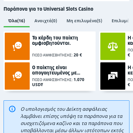
Παράπονα για το Universal Slots Casino
Όλα
(16)
Ανοιχτά
(0)
Μη επιλυμένα
(5)
Επιλυμέν
Τα κέρδη του παίκτη
Η 
αμφισβητούνται.
κα
ΠΟ
20 €
€
ΠΟΣΟ ΑΜΦΙΣΒΗΤΗΣΗΣ:
Ο παίκτης είναι
Η
απογοητευμένος με
κε
την καθυστέρηση
κα
1.070
ΠΟΣΟ ΑΜΦΙΣΒΗΤΗΣΗΣ:
ΠΟ
πληρωμής και τα
USD₮
€
προβλήματα
λογαριασμού.
Ο υπολογισμός του Δείκτη ασφάλειας
λαμβάνει επίσης υπόψη τα παράπονα για τα
συσχετιζόμενα καζίνο και τα παράπονα που
υποβάλλονται μέσω άλλων ιστότοπων εκτός