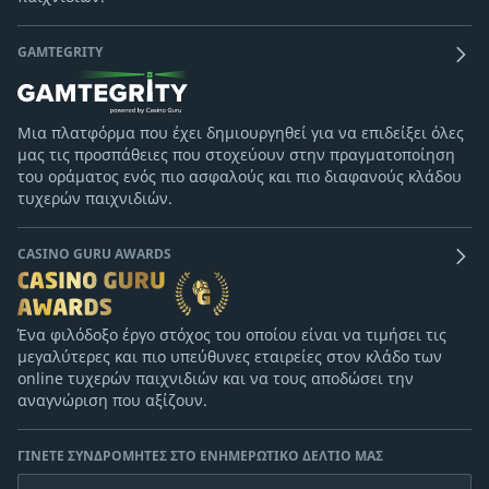
GAMTEGRITY
Μια πλατφόρμα που έχει δημιουργηθεί για να επιδείξει όλες
μας τις προσπάθειες που στοχεύουν στην πραγματοποίηση
του οράματος ενός πιο ασφαλούς και πιο διαφανούς κλάδου
τυχερών παιχνιδιών.
CASINO GURU AWARDS
Ένα φιλόδοξο έργο στόχος του οποίου είναι να τιμήσει τις
μεγαλύτερες και πιο υπεύθυνες εταιρείες στον κλάδο των
online τυχερών παιχνιδιών και να τους αποδώσει την
αναγνώριση που αξίζουν.
ΓΊΝΕΤΕ ΣΥΝΔΡΟΜΗΤΈΣ ΣΤΟ ΕΝΗΜΕΡΩΤΙΚΌ ΔΕΛΤΊΟ ΜΑΣ