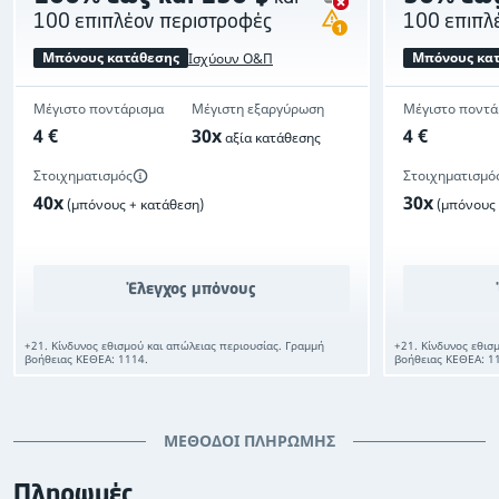
100 επιπλέον περιστροφές
100 επιπλ
1
Μπόνους κατάθεσης
Μπόνους κα
Ισχύουν Ο&Π
Μέγιστο ποντάρισμα
Μέγιστη εξαργύρωση
Μέγιστο ποντά
4 €
30x
4 €
αξία κατάθεσης
Στοιχηματισμός
Στοιχηματισμό
40x
30x
(μπόνους + κατάθεση)
(μπόνους 
Έλεγχος μπόνους
+21. Κίνδυνος εθισμού και απώλειας περιουσίας. Γραμμή
+21. Κίνδυνος εθισ
βοήθειας ΚΕΘΕΑ: 1114.
βοήθειας ΚΕΘΕΑ: 1
ΜΈΘΟΔΟΙ ΠΛΗΡΩΜΉΣ
Πληρωμές