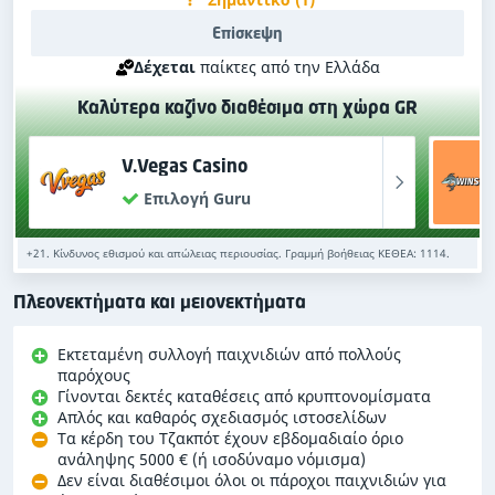
Επίσκεψη
Δέχεται
παίκτες από την Ελλάδα
Καλύτερα καζίνο διαθέσιμα στη χώρα GR
V.Vegas Casino
Επιλογή Guru
+21. Κίνδυνος εθισμού και απώλειας περιουσίας. Γραμμή βοήθειας ΚΕΘΕΑ: 1114.
Πλεονεκτήματα και μειονεκτήματα
Εκτεταμένη συλλογή παιχνιδιών από πολλούς
παρόχους
Γίνονται δεκτές καταθέσεις από κρυπτονομίσματα
Απλός και καθαρός σχεδιασμός ιστοσελίδων
Τα κέρδη του Τζακπότ έχουν εβδομαδιαίο όριο
ανάληψης 5000 € (ή ισοδύναμο νόμισμα)
Δεν είναι διαθέσιμοι όλοι οι πάροχοι παιχνιδιών για