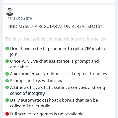
• ΠΡΙΝ ΑΠΌ 2 ΈΤΗ
I FIND MYSELF A REGULAR AT UNIVERSAL SLOTS?!
Think of the casinos you deposit at most in the last
month. >
Dont have to be big spender to get a VIP invite or
Why do I continue to regularly play at Universal Slots
join
and their affilaited sites? Simple: The email BONUSES
Once VIP, Live chat assistance is prompt and
are just too enticing and I have found no scrupulous
amicable
terms and conditions or hesitancy from live help
Awesome email No deposit and deposit bonuses
when there's an issue.
Prompt no fuss withdrawal
Withdrawals from winnings were completed within
Attitude of Live Chat assitance conveys a strong
24hrs.
sense of integrity
Daily automatic cashback bonus that can be
I rarely deposit more than $50AUD.
collected or let build
Rarely do I play without a bonus especially when I get
Full screen for games is not available
20 0r 30 NDB free spins (rarely less than 0.2 per spin,