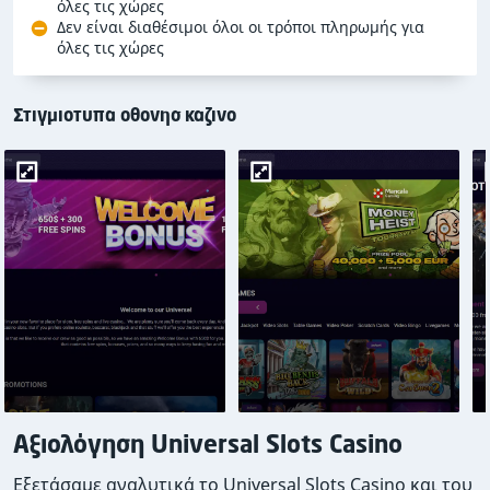
όλες τις χώρες
Δεν είναι διαθέσιμοι όλοι οι τρόποι πληρωμής για
όλες τις χώρες
Στιγμιοτυπα οθονησ καζινο
Αξιολόγηση Universal Slots Casino
Εξετάσαμε αναλυτικά το Universal Slots Casino και του