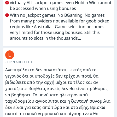
virtually ALL jackpot games even Hold n Win cannot
30 NDB VIP spins (0.6 per spins). I even regularly get
be accessed when using bonuses
DOUBLE NDB bonus VIP spins where using the one
With no jackpot games, No BGaming, No games
code I get 30VIPNDB spins plus a BONUS BUY set of
from many providers not available for geoblocked
free spins which usually would cost an average of
regions like Australia - Game selection becomes
$20-$40 to buy in a slot. Wager Requirement is
very limited for those using bonuses. Still this
standard usually 35x.
amounts to slots in the thousands...
One time using a NDB free spins I won under $11.
From that I withdrew $700 via wire transfer and got it
in my bank account 2 days later.
• ΠΡΙΝ ΑΠΌ 3 ΈΤΗ
Ανεπιφύλακτα δεν συνιστάται... εκτός από το
Bonus offerings and the manner inwhich they are
γεγονός ότι οι υποδοχές δεν τρέχουν ποτέ, θα
handled really conveys THE INTEGRITY and ATTITUDE
βιδωθείτε από την αρχή μέχρι το τέλος και αν
of a casino.
χρειάζεστε βοήθεια, κανείς δεν θα είναι πρόθυμος
να βοηθήσει. Τα μηνύματα ηλεκτρονικού
If my experience is negative where amounts involved
ταχυδρομείου αγνοούνται και η ζωντανή συνομιλία
is relatively small, I'd hate to imagine how I'd b e
δεν είναι για εσάς από τώρα και στο εξής. Βρίσκω
treated if large amounts are involved.
σκατά στα καλά γερμανικά και σίγουρα δεν θα