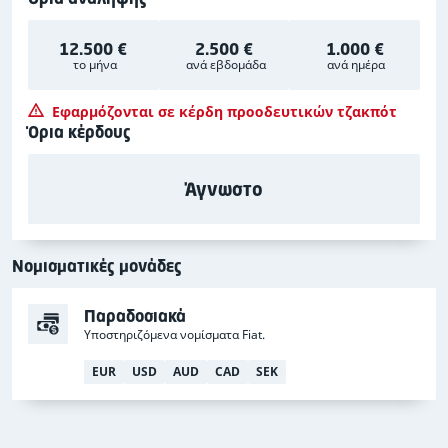
12.500 €
2.500 €
1.000 €
το μήνα
ανά εβδομάδα
ανά ημέρα
Εφαρμόζονται σε κέρδη προοδευτικών τζακπότ
Όρια κέρδους
Άγνωστο
Νομισματικές μονάδες
Παραδοσιακά
Υποστηριζόμενα νομίσματα Fiat.
EUR
USD
AUD
CAD
SEK