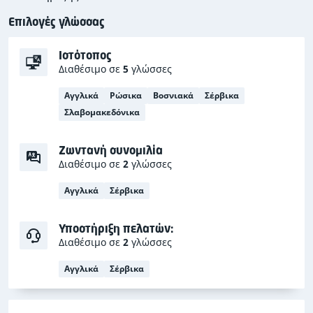
Επιλογές γλώσσας
Ιστότοπος
Διαθέσιμο σε
5
γλώσσες
Αγγλικά
Ρώσικα
Βοσνιακά
Σέρβικα
Σλαβομακεδόνικα
Ζωντανή συνομιλία
Διαθέσιμο σε
2
γλώσσες
Αγγλικά
Σέρβικα
Υποστήριξη πελατών:
Διαθέσιμο σε
2
γλώσσες
Αγγλικά
Σέρβικα