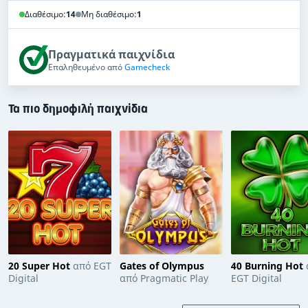
Διαθέσιμο:
14
Μη διαθέσιμο:
1
Πραγματικά παιχνίδια
Επαληθευμένο από
Gamecheck
Τα πιο δημοφιλή παιχνίδια
20 Super Hot
από EGT
Gates of Olympus
40 Burning Hot
Digital
από Pragmatic Play
EGT Digital