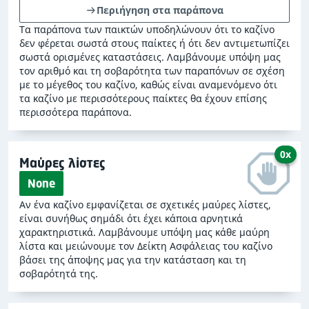
Περιήγηση στα παράπονα
Τα παράπονα των παικτών υποδηλώνουν ότι το καζίνο
δεν φέρεται σωστά στους παίκτες ή ότι δεν αντιμετωπίζει
σωστά ορισμένες καταστάσεις. Λαμβάνουμε υπόψη μας
τον αριθμό και τη σοβαρότητα των παραπόνων σε σχέση
με το μέγεθος του καζίνο, καθώς είναι αναμενόμενο ότι
τα καζίνο με περισσότερους παίκτες θα έχουν επίσης
περισσότερα παράπονα.
0x
Μαύρες λίστες
None
Αν ένα καζίνο εμφανίζεται σε σχετικές μαύρες λίστες,
είναι συνήθως σημάδι ότι έχει κάποια αρνητικά
χαρακτηριστικά. Λαμβάνουμε υπόψη μας κάθε μαύρη
λίστα και μειώνουμε τον Δείκτη Ασφάλειας του καζίνο
βάσει της άποψης μας για την κατάσταση και τη
σοβαρότητά της.