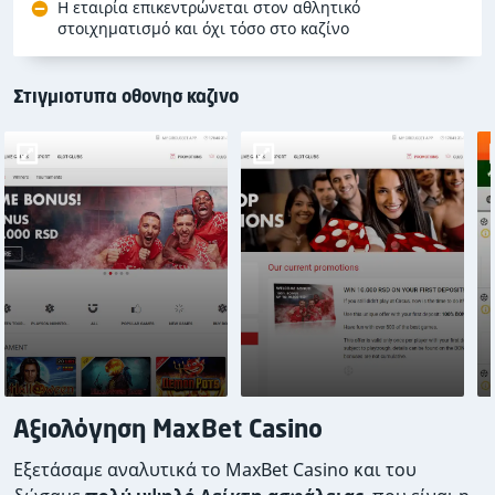
Η εταιρία επικεντρώνεται στον αθλητικό
στοιχηματισμό και όχι τόσο στο καζίνο
Στιγμιοτυπα οθονησ καζινο
Αξιολόγηση MaxBet Casino
Εξετάσαμε αναλυτικά το MaxBet Casino και του