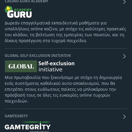
CASINO GURU ACADEMY
Δωρεάν επαγγελματικά εκπαιδευτικά μαθήματα για
υπαλλήλους online καζίνο, με στόχο τις καλύτερες πρακτικές
του κλάδου, τη βελτίωση της εμπειρίας των παικτών, και τη
δίκαιη προσέγγιση στα τυχερά παιχνίδια.
GLOBAL SELF-EXCLUSION INITIATIVE
Μια πρωτοβουλία που ξεκινήσαμε με στόχο τη δημιουργία
ενός συστήματος καθολικού αυτο-αποκλεισμού, που θα
επιτρέπει στους ευάλωτους παίκτες να μπλοκάρουν την
πρόσβασή τους σε όλες τις ευκαιρίες online τυχερών
παιχνιδιών.
GAMTEGRITY