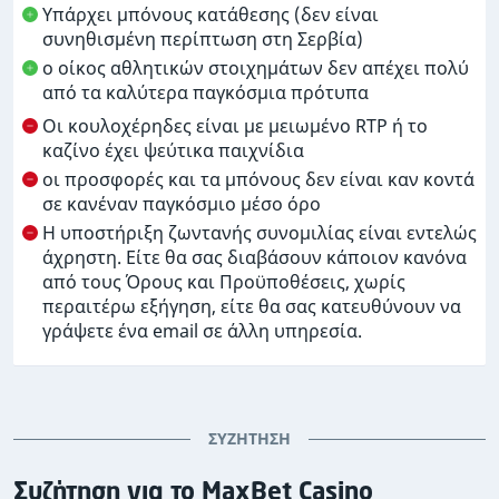
με τους ίδιους παρόχους. Παίξτε μερικούς
Υπάρχει μπόνους κατάθεσης (δεν είναι
κουλοχέρηδες εδώ και θα δείτε μόνοι σας. Ή αν
συνηθισμένη περίπτωση στη Σερβία)
αναρωτιέστε πόσες περιστροφές μπορεί να είναι
ο οίκος αθλητικών στοιχημάτων δεν απέχει πολύ
χωρίς κέρδη. Παίζω το ίδιο παιχνίδι παρόχων
από τα καλύτερα παγκόσμια πρότυπα
Booming σε δώδεκα διαφορετικά καζίνο. Το Maxbet
Οι κουλοχέρηδες είναι με μειωμένο RTP ή το
είναι πολύ διαφορετικό από άλλα καζίνο. Δεν
καζίνο έχει ψεύτικα παιχνίδια
υπάρχει γύρος μπόνους, ακόμα και μετά από 300
οι προσφορές και τα μπόνους δεν είναι καν κοντά
περιστροφές που παίζονται. σε άλλα καζίνο είχα
σε κανέναν παγκόσμιο μέσο όρο
αρκετούς γύρους μπόνους ανά 100 περιστροφές,
Η υποστήριξη ζωντανής συνομιλίας είναι εντελώς
κατά μέσο όρο. Παιχνίδια Synot και επίσης με
άχρηστη. Είτε θα σας διαβάσουν κάποιον κανόνα
μειωμένο RTP. Παρεμπιπτόντως, τα καζίνο στη
από τους Όρους και Προϋποθέσεις, χωρίς
Σερβία είναι τόσο αλαζονικά και άπληστα που
περαιτέρω εξήγηση, είτε θα σας κατευθύνουν να
σχεδόν τίποτα δεν επιστρέφεται στους παίκτες.
γράψετε ένα email σε άλλη υπηρεσία.
Αυτό που κάνει η Maxbet με τα φρουτάκια δεν είναι
κλοπή, είναι ένοπλη ληστεία. Γι' αυτό είναι το
πρώτο καζίνο που θα βαθμολογήσω με τη χειρότερη
βαθμολογία.
ΣΥΖΉΤΗΣΗ
Συζήτηση για το MaxBet Casino