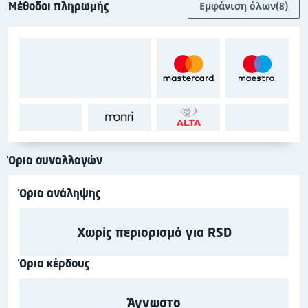
Μέθοδοι πληρωμής
Εμφάνιση όλων
(8)
Όρια συναλλαγών
Όρια ανάληψης
Χωρίς περιορισμό για RSD
Όρια κέρδους
Άγνωστο