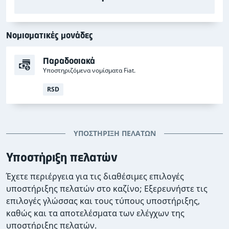
Νομισματικές μονάδες
Παραδοσιακά
Υποστηριζόμενα νομίσματα Fiat.
RSD
ΥΠΟΣΤΉΡΙΞΗ ΠΕΛΑΤΏΝ
Υποστήριξη πελατών
Έχετε περιέργεια για τις διαθέσιμες επιλογές
υποστήριξης πελατών στο καζίνο; Εξερευνήστε τις
επιλογές γλώσσας και τους τύπους υποστήριξης,
καθώς και τα αποτελέσματα των ελέγχων της
υποστήριξης πελατών.