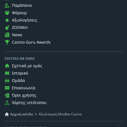
Παράπονα
Φόρουμ
Αξιολογήσεις
ZOOMin
News
Casino Guru Awards
ΣΧΕΤΙΚΆ ΜΕ ΕΜΆΣ
Σχετικά με εμάς
Ιστορικό
Ομάδα
Επικοινωνία
Όροι χρήσης
Χάρτης ιστότοπου
Αρχική σελίδα
Αξιολόγηση MaxBet Casino