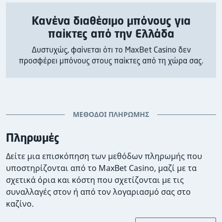
Κανένα διαθέσιμο μπόνους για
παίκτες από την Ελλάδα
Δυστυχώς, φαίνεται ότι το MaxBet Casino δεν
προσφέρει μπόνους στους παίκτες από τη χώρα σας.
ΜΈΘΟΔΟΙ ΠΛΗΡΩΜΉΣ
Πληρωμές
Δείτε μια επισκόπηση των μεθόδων πληρωμής που
υποστηρίζονται από το MaxBet Casino, μαζί με τα
σχετικά όρια και κόστη που σχετίζονται με τις
συναλλαγές στον ή από τον λογαριασμό σας στο
καζίνο.