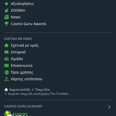
Αξιολογήσεις
ZOOMin
News
Casino Guru Awards
ΣΧΕΤΙΚΆ ΜΕ ΕΜΆΣ
Σχετικά με εμάς
Ιστορικό
Ομάδα
Επικοινωνία
Όροι χρήσης
Χάρτης ιστότοπου
Αρχική σελίδα
Παιχνίδια
Δωρεάν παιχνίδι κουλοχέρη The Tumbles
CASINO GURU ACADEMY