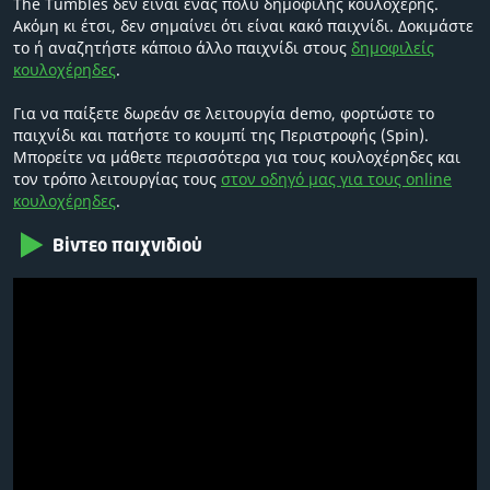
The Tumbles δεν είναι ένας πολύ δημοφιλής κουλοχέρης.
Ακόμη κι έτσι, δεν σημαίνει ότι είναι κακό παιχνίδι. Δοκιμάστε
το ή αναζητήστε κάποιο άλλο παιχνίδι στους
δημοφιλείς
κουλοχέρηδες
.
Για να παίξετε δωρεάν σε λειτουργία demo, φορτώστε το
παιχνίδι και πατήστε το κουμπί της Περιστροφής (Spin).
Μπορείτε να μάθετε περισσότερα για τους κουλοχέρηδες και
τον τρόπο λειτουργίας τους
στον οδηγό μας για τους online
κουλοχέρηδες
.
Βίντεο παιχνιδιού