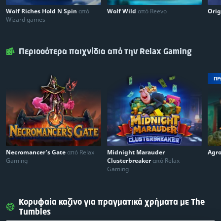
Wolf Riches Hold N Spin
από
Wolf Wild
από Reevo
Ori
Wizard games
Περισσότερα παιχνίδια από την Relax Gaming
ΠΡ
Necromancer’s Gate
από Relax
Midnight Marauder
Agr
Gaming
Clusterbreaker
από Relax
Gaming
Κορυφαία καζίνο για πραγματικά χρήματα με The
Tumbles