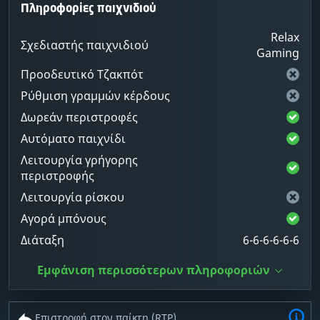
Πληροφορίες παιχνιδιού
Relax
Σχεδιαστής παιχνιδιού
Gaming
Προοδευτικό Τζακπότ
Ρύθμιση γραμμών κέρδους
Δωρεάν περιστροφές
Αυτόματο παιχνίδι
Λειτουργία γρήγορης
περιστροφής
Λειτουργία ρίσκου
Αγορά μπόνους
Διάταξη
6-6-6-6-6-6
Εμφάνιση περισσότερων πληροφοριών
Επιστροφή στον παίκτη (RTP)