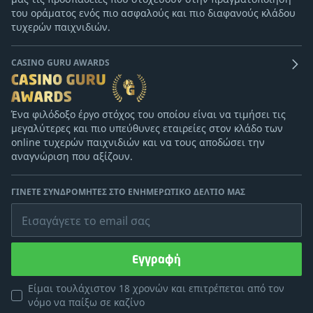
του οράματος ενός πιο ασφαλούς και πιο διαφανούς κλάδου
τυχερών παιχνιδιών.
CASINO GURU AWARDS
Ένα φιλόδοξο έργο στόχος του οποίου είναι να τιμήσει τις
μεγαλύτερες και πιο υπεύθυνες εταιρείες στον κλάδο των
online τυχερών παιχνιδιών και να τους αποδώσει την
αναγνώριση που αξίζουν.
ΓΊΝΕΤΕ ΣΥΝΔΡΟΜΗΤΈΣ ΣΤΟ ΕΝΗΜΕΡΩΤΙΚΌ ΔΕΛΤΊΟ ΜΑΣ
Εισαγάγετε το email σας
Εγγραφή
Είμαι τουλάχιστον 18 χρονών και επιτρέπεται από τον
νόμο να παίξω σε καζίνο