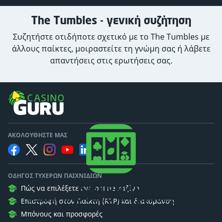
The Tumbles - γενική συζήτηση
Συζητήστε οτιδήποτε σχετικό με το The Tumbles με
άλλους παίκτες, μοιραστείτε τη γνώμη σας ή λάβετε
απαντήσεις στις ερωτήσεις σας.
ΑΚΟΛΟΥΘΉΣΤΕ ΜΑΣ
ΟΔΗΓΌΣ ΤΥΧΕΡΏΝ ΠΑΙΧΝΙΔΙΏΝ
Casino Guru
Πώς να επιλέξετε ένα online καζίνο
Θέλουμε να κατανοείτε τα τυχερά παιχνίδια.
Επιστροφή στον Παίκτη (RTP) και διακύμανση
Μπόνους και προσφορές