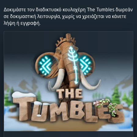
Δοκιμάστε τον διαδικτυακό κουλοχέρη The Tumbles δωρεάν
σε δοκιμαστική λειτουργία, χωρίς να χρειάζεται να κάνετε
λήψη ή εγγραφή.