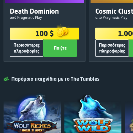
ΟΜΆΔΑ ΒΡΑΒΕΊΩΝ
ΟΜΆΔΑ ΒΡ
Death Dominion
Cosmic Clus
00
:
18
:
31
25
:
18
:
31
100 $
1.00
από Pragmatic Play
από Pragmatic Play
50 $
1
380 $
30 $
2
250 $
100 $
1.00
20 $
3
120 $
Περισσότερες
Περισσότερες
75 $
ΆΛΛΕΣ ΠΛΗΡΟΦΟΡΊΕΣ
Παίξτε
ΆΛΛΕΣ ΠΛΗ
πληροφορίες
πληροφορίες
50 $
250
Συνολικές δωρεάν περιστροφές:
750
Συνολικές δωρε
Παίξτε
Κλείσιμο
Παίξτε
25 $
Pragmatic
Πάροχος
Pragmatic
25 $
Play
παιχνιδιών:
Play
25 $
ΔΩΡΕΑΝ
Είσοδος:
ΔΩΡΕΑΝ
Παρόμοια παιχνίδια με το The Tumbles
25 $
25 $