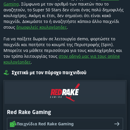
Gaming
. Σύμφωνα με τον αριθμό των παικτών που το
αναζητούν, το Super 50 Stars δεν είναι ένας πολύ δημοφιλής
κουλοχέρης. Ακόμη κι έτσι, δεν σημαίνει ότι είναι κακό
παιχνίδι. Δοκιμάστε το ή αναζητήστε κάποιο άλλο παιχνίδι
στους
δημοφιλείς κουλοχέρηδες
.
Για να παίξετε δωρεάν σε λειτουργία demo, φορτώστε το
παιχνίδι και πατήστε το κουμπί της Περιστροφής (Spin).
Μπορείτε να μάθετε περισσότερα για τους κουλοχέρηδες και
τον τρόπο λειτουργίας τους
στον οδηγό μας για τους online
κουλοχέρηδες
.
Σχετικά με τον πάροχο παιχνιδιού
Red Rake Gaming
Παιχνίδια Red Rake Gaming