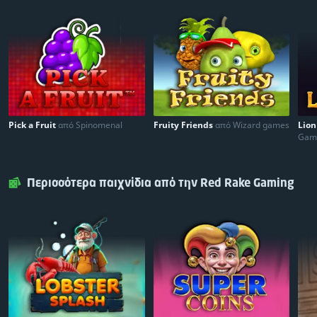
25 $
10
Pick a Fruit
από Spinomenal
Fruity Friends
από Wizard games
Lion
Gam
Περισσότερα παιχνίδια από την Red Rake Gaming