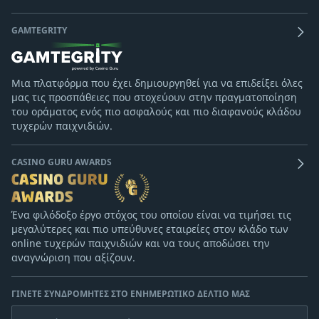
GAMTEGRITY
Μια πλατφόρμα που έχει δημιουργηθεί για να επιδείξει όλες
μας τις προσπάθειες που στοχεύουν στην πραγματοποίηση
του οράματος ενός πιο ασφαλούς και πιο διαφανούς κλάδου
τυχερών παιχνιδιών.
CASINO GURU AWARDS
Ένα φιλόδοξο έργο στόχος του οποίου είναι να τιμήσει τις
μεγαλύτερες και πιο υπεύθυνες εταιρείες στον κλάδο των
online τυχερών παιχνιδιών και να τους αποδώσει την
αναγνώριση που αξίζουν.
ΓΊΝΕΤΕ ΣΥΝΔΡΟΜΗΤΈΣ ΣΤΟ ΕΝΗΜΕΡΩΤΙΚΌ ΔΕΛΤΊΟ ΜΑΣ