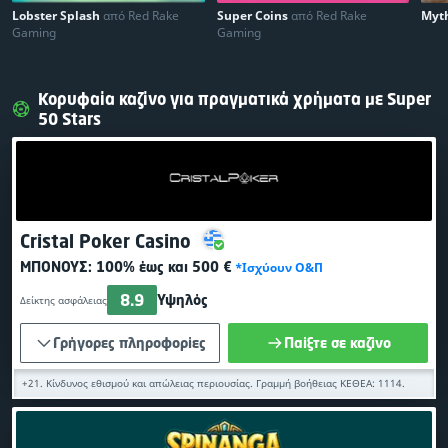
Lobster Splash
από Red Rake
Super Coins
από Red Rake
Myt
Gaming
Gaming
Κορυφαία καζίνο για πραγματικά χρήματα με Super
50 Stars
Cristal Poker Casino
ΜΠΌΝΟΥΣ:
100% έως και 500 €
*Ισχύουν Ο&Π
8.9
Υψηλός
Δείκτης ασφάλειας
Γρήγορες πληροφορίες
Παίξτε σε καζίνο
+21. Κίνδυνος εθισμού και απώλειας περιουσίας. Γραμμή βοήθειας ΚΕΘΕΑ: 1114.