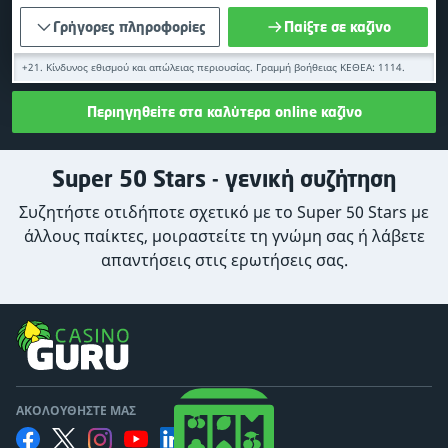
Γρήγορες πληροφορίες
Παίξτε σε καζίνο
+21. Κίνδυνος εθισμού και απώλειας περιουσίας. Γραμμή βοήθειας ΚΕΘΕΑ: 1114.
Περιηγηθείτε στα καλύτερα online καζίνο
Super 50 Stars - γενική συζήτηση
Συζητήστε οτιδήποτε σχετικό με το Super 50 Stars με
άλλους παίκτες, μοιραστείτε τη γνώμη σας ή λάβετε
απαντήσεις στις ερωτήσεις σας.
ΑΚΟΛΟΥΘΉΣΤΕ ΜΑΣ