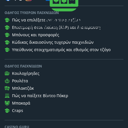
ΟΔΗΓΌΣ ΤΥΧΕΡΏΝ ΠΑΙΧΝΙΔΙΏΝ
Casino Guru
Πώς να επιλέξετε ένα online καζίνο
Θέλουμε να κατανοείτε τα τυχερά παιχνίδια.
Επιστροφή στον Παίκτη (RTP) και διακύμανση
Μπόνους και προσφορές
Κώδικας δικαιοσύνης τυχερών παιχνιδιών
Υπεύθυνος στοιχηματισμός και εθισμός στον τζόγο
ΟΔΗΓΌΣ ΠΑΙΧΝΙΔΙΏΝ
Κουλοχέρηδες
Ρουλέτα
Μπλακτζάκ
Πώς να παίξετε Βίντεο Πόκερ
Μπακαρά
Craps
CASINO GURU