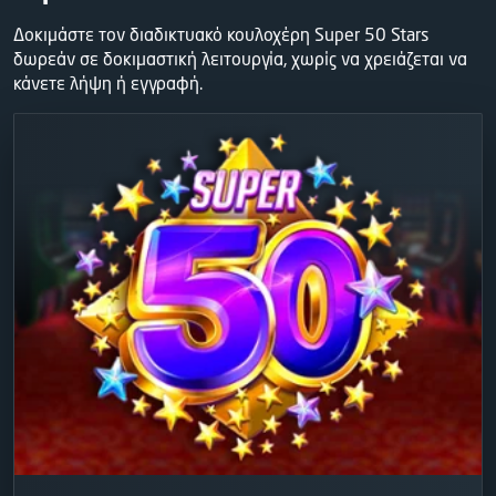
Δοκιμάστε τον διαδικτυακό κουλοχέρη Super 50 Stars
δωρεάν σε δοκιμαστική λειτουργία, χωρίς να χρειάζεται να
κάνετε λήψη ή εγγραφή.