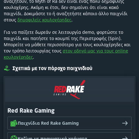
αναζητούν, το Myth of Ra δεν είναι ένας πολύ δημοφιλής
κουλοχέρης. Ακόμη κι έτσι, δεν σημαίνει ότι είναι κακό
παιχνίδι. Δοκιμάστε το ή αναζητήστε κάποιο άλλο παιχνίδι
στους
δημοφιλείς κουλοχέρηδες
.
Για να παίξετε δωρεάν σε λειτουργία demo, φορτώστε το
παιχνίδι και πατήστε το κουμπί της Περιστροφής (Spin).
Μπορείτε να μάθετε περισσότερα για τους κουλοχέρηδες και
τον τρόπο λειτουργίας τους
στον οδηγό μας για τους online
κουλοχέρηδες
.
Σχετικά με τον πάροχο παιχνιδιού
Red Rake Gaming
Παιχνίδια Red Rake Gaming
Καζίνο με πραγματικά χρήματα