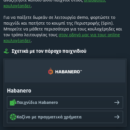
κουλοχέρηδες
.
Για να παίξετε δωρεάν σε λειτουργία demo, φορτώστε το
παιχνίδι και πατήστε το κουμπί της Περιστροφής (Spin).
Μπορείτε να μάθετε περισσότερα για τους κουλοχέρηδες και
τον τρόπο λειτουργίας τους
στον οδηγό μας για τους online
κουλοχέρηδες
.
Σχετικά με τον πάροχο παιχνιδιού
Habanero
Παιχνίδια Habanero
Καζίνο με πραγματικά χρήματα