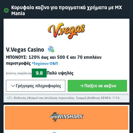
Κορυφαία καζίνο για πραγματικά χρήματα με MX
Mania
V.Vegas Casino
ΜΠΌΝΟΥΣ:
120% έως και 500 €
και 70 επιπλέον
περιστροφές
*Ισχύουν Ο&Π
9.8
Πολύ υψηλός
Δείκτης ασφάλειας
Γρήγορες πληροφορίες
Παίξτε σε καζίνο
+21. Κίνδυνος εθισμού και απώλειας περιουσίας. Γραμμή βοήθειας ΚΕΘΕΑ: 1114.