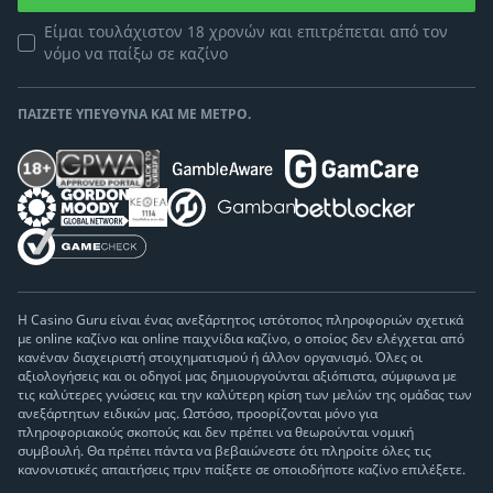
Είμαι τουλάχιστον 18 χρονών και επιτρέπεται από τον
νόμο να παίξω σε καζίνο
ΠΑΊΖΕΤΕ ΥΠΕΎΘΥΝΑ ΚΑΙ ΜΕ ΜΈΤΡΟ.
Η Casino Guru είναι ένας ανεξάρτητος ιστότοπος πληροφοριών σχετικά
με online καζίνο και online παιχνίδια καζίνο, ο οποίος δεν ελέγχεται από
κανέναν διαχειριστή στοιχηματισμού ή άλλον οργανισμό. Όλες οι
αξιολογήσεις και οι οδηγοί μας δημιουργούνται αξιόπιστα, σύμφωνα με
τις καλύτερες γνώσεις και την καλύτερη κρίση των μελών της ομάδας των
ανεξάρτητων ειδικών μας. Ωστόσο, προορίζονται μόνο για
πληροφοριακούς σκοπούς και δεν πρέπει να θεωρούνται νομική
συμβουλή. Θα πρέπει πάντα να βεβαιώνεστε ότι πληροίτε όλες τις
κανονιστικές απαιτήσεις πριν παίξετε σε οποιοδήποτε καζίνο επιλέξετε.