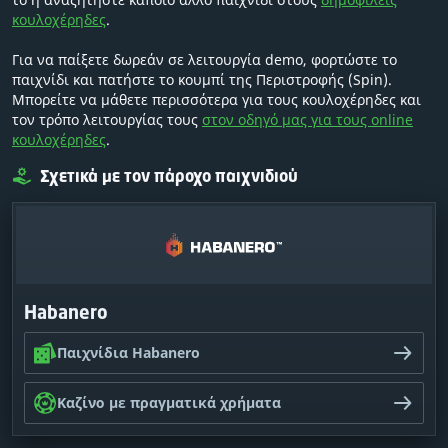
κουλοχέρηδες
.
Για να παίξετε δωρεάν σε λειτουργία demo, φορτώστε το
παιχνίδι και πατήστε το κουμπί της Περιστροφής (Spin).
Μπορείτε να μάθετε περισσότερα για τους κουλοχέρηδες και
τον τρόπο λειτουργίας τους
στον οδηγό μας για τους online
κουλοχέρηδες
.
Σχετικά με τον πάροχο παιχνιδιού
Habanero
Παιχνίδια Habanero
Καζίνο με πραγματικά χρήματα