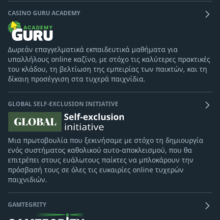
CASINO GURU ACADEMY
Δωρεάν επαγγελματικά εκπαιδευτικά μαθήματα για
υπαλλήλους online καζίνο, με στόχο τις καλύτερες πρακτικές
του κλάδου, τη βελτίωση της εμπειρίας των παικτών, και τη
δίκαιη προσέγγιση στα τυχερά παιχνίδια.
GLOBAL SELF-EXCLUSION INITIATIVE
Μια πρωτοβουλία που ξεκινήσαμε με στόχο τη δημιουργία
ενός συστήματος καθολικού αυτο-αποκλεισμού, που θα
επιτρέπει στους ευάλωτους παίκτες να μπλοκάρουν την
πρόσβασή τους σε όλες τις ευκαιρίες online τυχερών
παιχνιδιών.
GAMTEGRITY