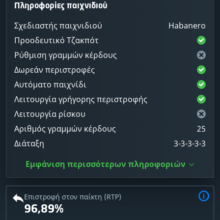
Πληροφορίες παιχνιδιού
Σχεδιαστής παιχνιδιού
Habanero
Προοδευτικό Τζακπότ
Ρύθμιση γραμμών κέρδους
Δωρεάν περιστροφές
Αυτόματο παιχνίδι
Λειτουργία γρήγορης περιστροφής
Λειτουργία ρίσκου
Αριθμός γραμμών κέρδους
25
Διάταξη
3-3-3-3-3
Εμφάνιση περισσότερων πληροφοριών
Επιστροφή στον παίκτη (RTP)
96,89%