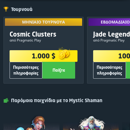
Τουρνουά
ΜΗΝΙΑΊΟ ΤΟΥΡΝΟΥΆ
ΕΒΔΟΜΑΔΙΑΊΟ
ΜΗΝΙΑΊΟ ΤΟΥΡΝΟΥΆ
ΕΒΔΟΜΑΔΙΑΊΟ
ΟΜΆΔΑ ΒΡΑΒΕΊΩΝ
ΟΜΆΔΑ ΒΡ
Cosmic Clusters
Jade Legend
22
:
22
:
10
01
:
22
:
10
1.000 $
100
από Pragmatic Play
από Pragmatic Play
380 $
1
50 $
250 $
2
30 $
1.000 $
100
120 $
3
20 $
Περισσότερες
Περισσότερες
75 $
4
ΆΛΛΕΣ ΠΛΗΡΟΦΟΡΊΕΣ
Παίξτε
ΆΛΛΕΣ ΠΛΗ
πληροφορίες
πληροφορίες
50 $
5
750
Συνολικές δωρεάν περιστροφές:
250
Συνολικές δωρε
Παίξτε
Κλείσιμο
Παίξτε
25 $
6
Pragmatic
Πάροχος
Pragmatic
25 $
7
Play
παιχνιδιών:
Play
25 $
8
ΔΩΡΕΑΝ
Είσοδος:
ΔΩΡΕΑΝ
Παρόμοια παιχνίδια με το Mystic Shaman
25 $
9
25 $
10