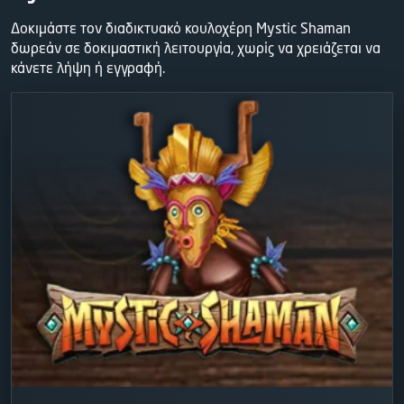
Δοκιμάστε τον διαδικτυακό κουλοχέρη Mystic Shaman
δωρεάν σε δοκιμαστική λειτουργία, χωρίς να χρειάζεται να
κάνετε λήψη ή εγγραφή.