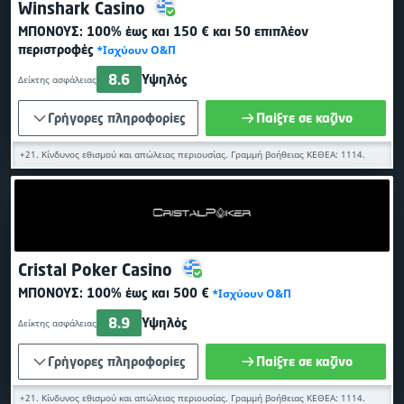
Winshark Casino
ΜΠΌΝΟΥΣ:
100% έως και 150 €
και 50 επιπλέον
περιστροφές
*Ισχύουν Ο&Π
8.6
Υψηλός
Δείκτης ασφάλειας
Γρήγορες πληροφορίες
Παίξτε σε καζίνο
+21. Κίνδυνος εθισμού και απώλειας περιουσίας. Γραμμή βοήθειας ΚΕΘΕΑ: 1114.
Cristal Poker Casino
ΜΠΌΝΟΥΣ:
100% έως και 500 €
*Ισχύουν Ο&Π
8.9
Υψηλός
Δείκτης ασφάλειας
Γρήγορες πληροφορίες
Παίξτε σε καζίνο
+21. Κίνδυνος εθισμού και απώλειας περιουσίας. Γραμμή βοήθειας ΚΕΘΕΑ: 1114.