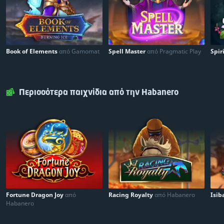
Book of Elements
από Gamomat
Spell Master
από Pragmatic Play
Spir
Περισσότερα παιχνίδια από την Habanero
Fortune Dragon Joy
από
Racing Royalty
από Habanero
Isi
Habanero