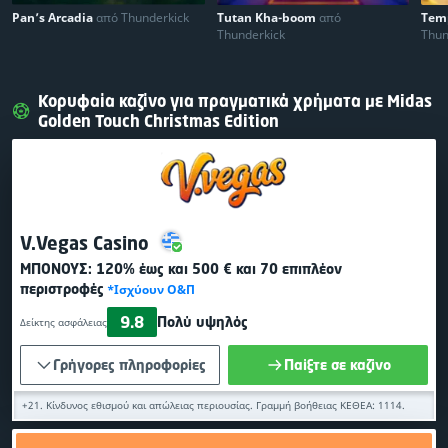
Pan’s Arcadia
από Thunderkick
Tutan Kha-boom
από
Tem
Thunderkick
Thun
Κορυφαία καζίνο για πραγματικά χρήματα με Midas
Golden Touch Christmas Edition
V.Vegas Casino
ΜΠΌΝΟΥΣ:
120% έως και 500 €
και 70 επιπλέον
περιστροφές
*Ισχύουν Ο&Π
9.8
Πολύ υψηλός
Δείκτης ασφάλειας
Γρήγορες πληροφορίες
Παίξτε σε καζίνο
+21. Κίνδυνος εθισμού και απώλειας περιουσίας. Γραμμή βοήθειας ΚΕΘΕΑ: 1114.