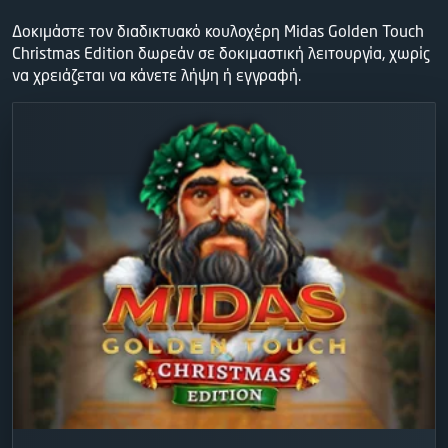
Δοκιμάστε τον διαδικτυακό κουλοχέρη Midas Golden Touch
Christmas Edition δωρεάν σε δοκιμαστική λειτουργία, χωρίς
να χρειάζεται να κάνετε λήψη ή εγγραφή.