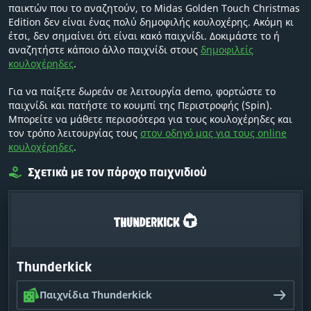
παικτών που το αναζητούν, το Midas Golden Touch Christmas
Edition δεν είναι ένας πολύ δημοφιλής κουλοχέρης. Ακόμη κι
έτσι, δεν σημαίνει ότι είναι κακό παιχνίδι. Δοκιμάστε το ή
αναζητήστε κάποιο άλλο παιχνίδι στους
δημοφιλείς
κουλοχέρηδες
.
Για να παίξετε δωρεάν σε λειτουργία demo, φορτώστε το
παιχνίδι και πατήστε το κουμπί της Περιστροφής (Spin).
Μπορείτε να μάθετε περισσότερα για τους κουλοχέρηδες και
τον τρόπο λειτουργίας τους
στον οδηγό μας για τους online
κουλοχέρηδες
.
Σχετικά με τον πάροχο παιχνιδιού
Thunderkick
Παιχνίδια Thunderkick