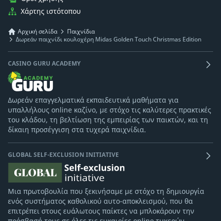
Χάρτης ιστότοπου
Αρχική σελίδα
Παιχνίδια
Δωρεάν παιχνίδι κουλοχέρη Midas Golden Touch Christmas Edition
CASINO GURU ACADEMY
Δωρεάν επαγγελματικά εκπαιδευτικά μαθήματα για
υπαλλήλους online καζίνο, με στόχο τις καλύτερες πρακτικές
του κλάδου, τη βελτίωση της εμπειρίας των παικτών, και τη
δίκαιη προσέγγιση στα τυχερά παιχνίδια.
GLOBAL SELF-EXCLUSION INITIATIVE
Μια πρωτοβουλία που ξεκινήσαμε με στόχο τη δημιουργία
ενός συστήματος καθολικού αυτο-αποκλεισμού, που θα
επιτρέπει στους ευάλωτους παίκτες να μπλοκάρουν την
πρόσβασή τους σε όλες τις ευκαιρίες online τυχερών