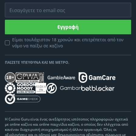
Εισαγάγετε το email σας
Εγγραφή
Είμαι τουλάχιστον 18 χρονών και επιτρέπεται από τον
νόμο να παίξω σε καζίνο
ΠΑΊΖΕΤΕ ΥΠΕΎΘΥΝΑ ΚΑΙ ΜΕ ΜΈΤΡΟ.
Η Casino Guru είναι ένας ανεξάρτητος ιστότοπος πληροφοριών σχετικά
με online καζίνο και online παιχνίδια καζίνο, ο οποίος δεν ελέγχεται από
κανέναν διαχειριστή στοιχηματισμού ή άλλον οργανισμό. Όλες οι
αξιολογήσεις και οι οδηγοί μας δημιουργούνται αξιόπιστα, σύμφωνα με