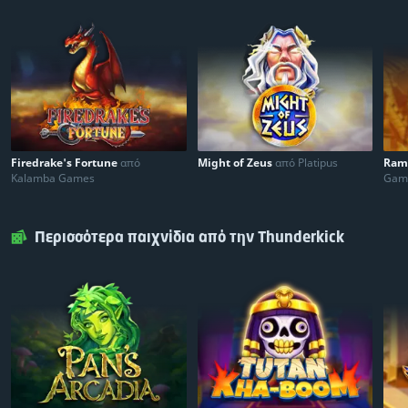
25 $
10
Firedrake's Fortune
από
Might of Zeus
από Platipus
Ram
Kalamba Games
Gam
Περισσότερα παιχνίδια από την Thunderkick