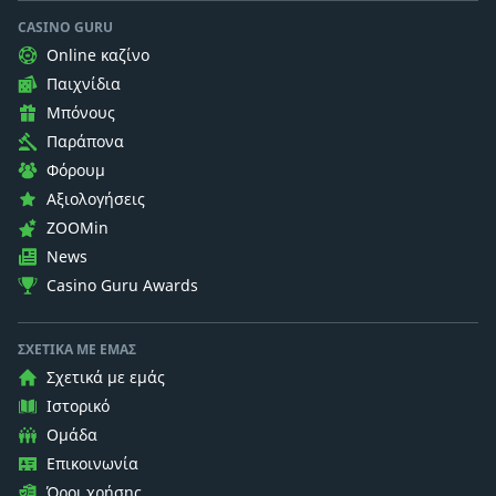
CASINO GURU
Online καζίνο
Παιχνίδια
Μπόνους
Παράπονα
Φόρουμ
Αξιολογήσεις
ZOOMin
News
Casino Guru Awards
ΣΧΕΤΙΚΆ ΜΕ ΕΜΆΣ
Σχετικά με εμάς
Ιστορικό
Ομάδα
Επικοινωνία
Όροι χρήσης