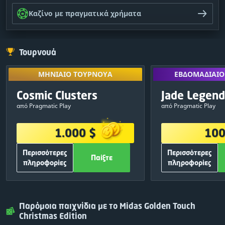
Καζίνο με πραγματικά χρήματα
Τουρνουά
ΜΗΝΙΑΊΟ ΤΟΥΡΝΟΥΆ
ΕΒΔΟΜΑΔΙΑΊΟ
ΜΗΝΙΑΊΟ ΤΟΥΡΝΟΥΆ
ΕΒΔΟΜΑΔΙΑΊΟ
ΟΜΆΔΑ ΒΡΑΒΕΊΩΝ
ΟΜΆΔΑ ΒΡ
Cosmic Clusters
Jade Legend
22
:
19
:
21
01
:
19
:
21
1.000 $
100
από Pragmatic Play
από Pragmatic Play
380 $
1
50 $
250 $
2
30 $
1.000 $
100
120 $
3
20 $
Περισσότερες
Περισσότερες
75 $
4
ΆΛΛΕΣ ΠΛΗΡΟΦΟΡΊΕΣ
Παίξτε
ΆΛΛΕΣ ΠΛΗ
πληροφορίες
πληροφορίες
50 $
5
750
Συνολικές δωρεάν περιστροφές:
250
Συνολικές δωρε
Παίξτε
Κλείσιμο
Παίξτε
25 $
6
Pragmatic
Πάροχος
Pragmatic
25 $
7
Play
παιχνιδιών:
Play
25 $
8
Παρόμοια παιχνίδια με το Midas Golden Touch
ΔΩΡΕΑΝ
Είσοδος:
ΔΩΡΕΑΝ
Christmas Edition
25 $
9