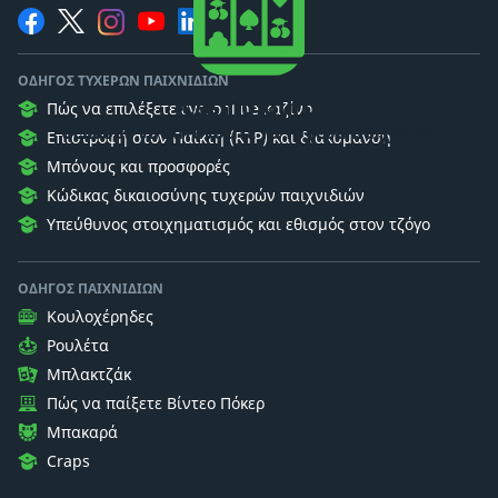
ΟΔΗΓΌΣ ΤΥΧΕΡΏΝ ΠΑΙΧΝΙΔΙΏΝ
Casino Guru
Πώς να επιλέξετε ένα online καζίνο
Θέλουμε να κατανοείτε τα τυχερά παιχνίδια.
Επιστροφή στον Παίκτη (RTP) και διακύμανση
Μπόνους και προσφορές
Κώδικας δικαιοσύνης τυχερών παιχνιδιών
Υπεύθυνος στοιχηματισμός και εθισμός στον τζόγο
ΟΔΗΓΌΣ ΠΑΙΧΝΙΔΙΏΝ
Κουλοχέρηδες
Ρουλέτα
Μπλακτζάκ
Πώς να παίξετε Βίντεο Πόκερ
Μπακαρά
Craps