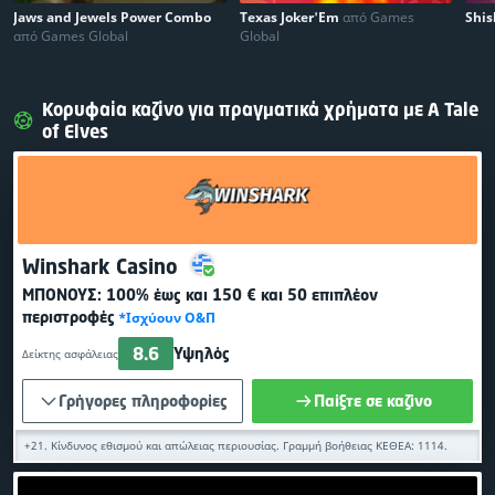
Jaws and Jewels Power Combo
Texas Joker'Em
από Games
Shis
από Games Global
Global
Κορυφαία καζίνο για πραγματικά χρήματα με A Tale
of Elves
Winshark Casino
ΜΠΌΝΟΥΣ:
100% έως και 150 €
και 50 επιπλέον
περιστροφές
*Ισχύουν Ο&Π
8.6
Υψηλός
Δείκτης ασφάλειας
Γρήγορες πληροφορίες
Παίξτε σε καζίνο
+21. Κίνδυνος εθισμού και απώλειας περιουσίας. Γραμμή βοήθειας ΚΕΘΕΑ: 1114.