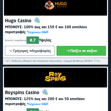
Hugo Casino
ΜΠΌΝΟΥΣ:
100% έως και 150 €
και 100 επιπλέον
περιστροφές
*Ισχύουν Ο&Π
8.7
Υψηλός
Δείκτης ασφάλειας
Γρήγορες πληροφορίες
Παίξτε σε καζίνο
+21. Κίνδυνος εθισμού και απώλειας περιουσίας. Γραμμή βοήθειας ΚΕΘΕΑ: 1114.
Royspins Casino
ΜΠΌΝΟΥΣ:
125% έως και 200 €
και 50 επιπλέον
περιστροφές
*Ισχύουν Ο&Π