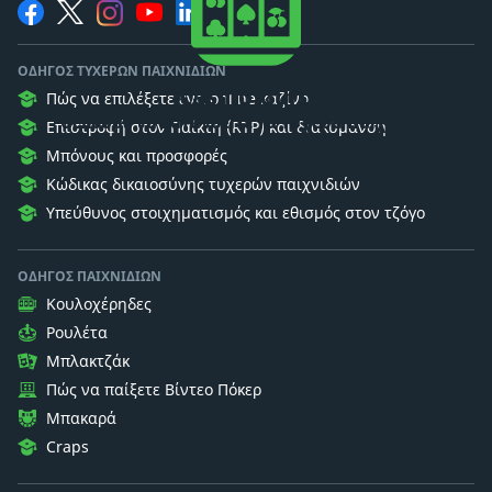
ΟΔΗΓΌΣ ΤΥΧΕΡΏΝ ΠΑΙΧΝΙΔΙΏΝ
Casino Guru
Πώς να επιλέξετε ένα online καζίνο
Θέλουμε να κατανοείτε τα τυχερά παιχνίδια.
Επιστροφή στον Παίκτη (RTP) και διακύμανση
Μπόνους και προσφορές
Κώδικας δικαιοσύνης τυχερών παιχνιδιών
Υπεύθυνος στοιχηματισμός και εθισμός στον τζόγο
ΟΔΗΓΌΣ ΠΑΙΧΝΙΔΙΏΝ
Κουλοχέρηδες
Ρουλέτα
Μπλακτζάκ
Πώς να παίξετε Βίντεο Πόκερ
Μπακαρά
Craps