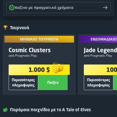
Καζίνο με πραγματικά χρήματα
Τουρνουά
ΜΗΝΙΑΊΟ ΤΟΥΡΝΟΥΆ
ΕΒΔΟΜΑΔΙΑΊΟ
ΜΗΝΙΑΊΟ ΤΟΥΡΝΟΥΆ
ΕΒΔΟΜΑΔΙΑΊΟ
ΟΜΆΔΑ ΒΡΑΒΕΊΩΝ
ΟΜΆΔΑ ΒΡ
Cosmic Clusters
Jade Legend
22
:
13
:
51
01
:
13
:
51
1.000 $
100
από Pragmatic Play
από Pragmatic Play
380 $
1
50 $
250 $
2
30 $
1.000 $
100
120 $
3
20 $
Περισσότερες
Περισσότερες
75 $
4
ΆΛΛΕΣ ΠΛΗΡΟΦΟΡΊΕΣ
Παίξτε
ΆΛΛΕΣ ΠΛΗ
πληροφορίες
πληροφορίες
50 $
5
750
Συνολικές δωρεάν περιστροφές:
250
Συνολικές δωρε
Παίξτε
Κλείσιμο
Παίξτε
25 $
6
Pragmatic
Πάροχος
Pragmatic
25 $
7
Play
παιχνιδιών:
Play
25 $
8
ΔΩΡΕΑΝ
Είσοδος:
ΔΩΡΕΑΝ
Παρόμοια παιχνίδια με το A Tale of Elves
25 $
9