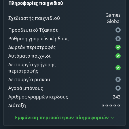
Πληροφορίες παιχνιδιού
Games
Σχεδιαστής παιχνιδιού
Global
Προοδευτικό Τζακπότ
Ρύθμιση γραμμών κέρδους
Δωρεάν περιστροφές
Αυτόματο παιχνίδι
Λειτουργία γρήγορης
περιστροφής
Λειτουργία ρίσκου
Αγορά μπόνους
Αριθμός γραμμών κέρδους
243
Διάταξη
3-3-3-3-3
Εμφάνιση περισσότερων πληροφοριών