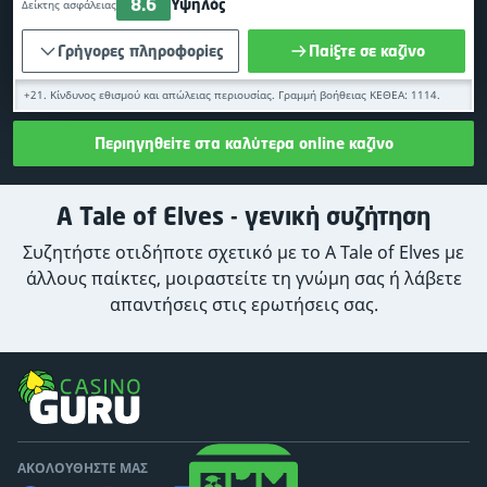
8.6
Υψηλός
Δείκτης ασφάλειας
Γρήγορες πληροφορίες
Παίξτε σε καζίνο
+21. Κίνδυνος εθισμού και απώλειας περιουσίας. Γραμμή βοήθειας ΚΕΘΕΑ: 1114.
Περιηγηθείτε στα καλύτερα online καζίνο
A Tale of Elves - γενική συζήτηση
Συζητήστε οτιδήποτε σχετικό με το A Tale of Elves με
άλλους παίκτες, μοιραστείτε τη γνώμη σας ή λάβετε
απαντήσεις στις ερωτήσεις σας.
ΑΚΟΛΟΥΘΉΣΤΕ ΜΑΣ