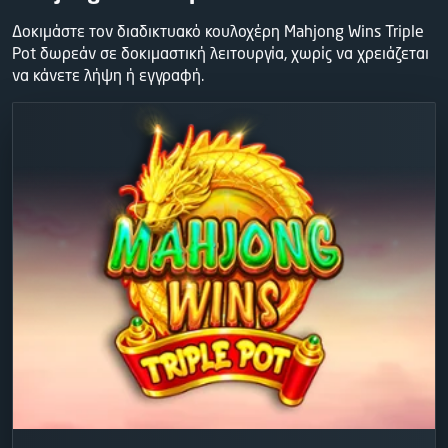
Δοκιμάστε τον διαδικτυακό κουλοχέρη Mahjong Wins Triple
Pot δωρεάν σε δοκιμαστική λειτουργία, χωρίς να χρειάζεται
να κάνετε λήψη ή εγγραφή.