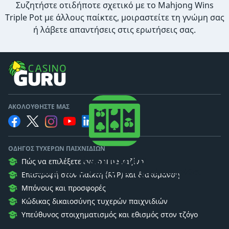
Συζητήστε οτιδήποτε σχετικό με το Mahjong Wins
Triple Pot με άλλους παίκτες, μοιραστείτε τη γνώμη σας
ή λάβετε απαντήσεις στις ερωτήσεις σας.
ΑΚΟΛΟΥΘΉΣΤΕ ΜΑΣ
ΟΔΗΓΌΣ ΤΥΧΕΡΏΝ ΠΑΙΧΝΙΔΙΏΝ
Casino Guru
Πώς να επιλέξετε ένα online καζίνο
Θέλουμε να κατανοείτε τα τυχερά παιχνίδια.
Επιστροφή στον Παίκτη (RTP) και διακύμανση
Μπόνους και προσφορές
Κώδικας δικαιοσύνης τυχερών παιχνιδιών
Υπεύθυνος στοιχηματισμός και εθισμός στον τζόγο