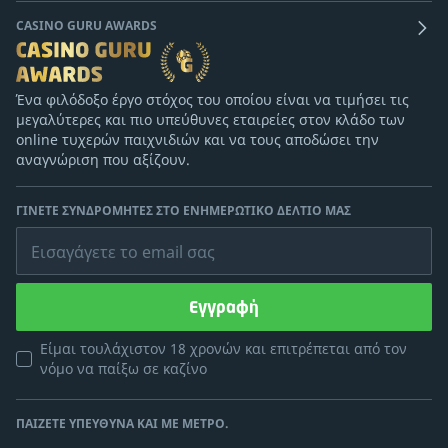
CASINO GURU AWARDS
Ένα φιλόδοξο έργο στόχος του οποίου είναι να τιμήσει τις
μεγαλύτερες και πιο υπεύθυνες εταιρείες στον κλάδο των
online τυχερών παιχνιδιών και να τους αποδώσει την
αναγνώριση που αξίζουν.
ΓΊΝΕΤΕ ΣΥΝΔΡΟΜΗΤΈΣ ΣΤΟ ΕΝΗΜΕΡΩΤΙΚΌ ΔΕΛΤΊΟ ΜΑΣ
Εισαγάγετε το email σας
Εγγραφή
Είμαι τουλάχιστον 18 χρονών και επιτρέπεται από τον
νόμο να παίξω σε καζίνο
ΠΑΊΖΕΤΕ ΥΠΕΎΘΥΝΑ ΚΑΙ ΜΕ ΜΈΤΡΟ.