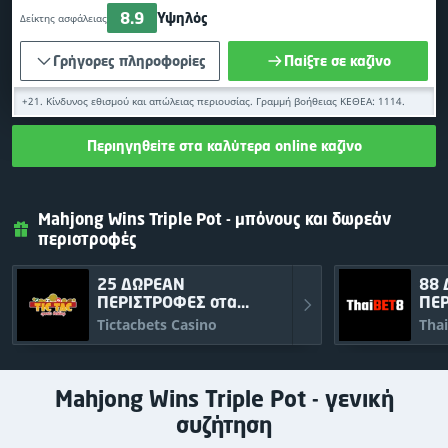
8.9
Υψηλός
Δείκτης ασφάλειας
Γρήγορες πληροφορίες
Παίξτε σε καζίνο
+21. Κίνδυνος εθισμού και απώλειας περιουσίας. Γραμμή βοήθειας ΚΕΘΕΑ: 1114.
Περιηγηθείτε στα καλύτερα online καζίνο
Mahjong Wins Triple Pot - μπόνους και δωρεάν
περιστροφές
25 ΔΩΡΕΑΝ
88
ΠΕΡΙΣΤΡΟΦΕΣ
στα
ΠΕ
παιχνίδια Pragmatic
παι
Tictacbets Casino
Tha
Play
Pla
Mahjong Wins Triple Pot - γενική
συζήτηση