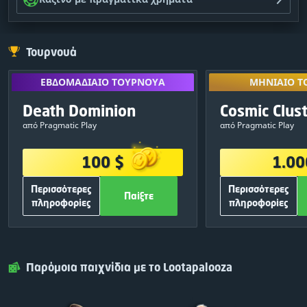
Τουρνουά
ΕΒΔΟΜΑΔΙΑΊΟ ΤΟΥΡΝΟΥΆ
ΜΗΝΙΑΊΟ Τ
ΕΒΔΟΜΑΔΙΑΊΟ ΤΟΥΡΝΟΥΆ
ΜΗΝΙΑΊΟ Τ
ΟΜΆΔΑ ΒΡΑΒΕΊΩΝ
ΟΜΆΔΑ ΒΡ
Death Dominion
Cosmic Clus
00
:
14
:
10
25
:
14
:
10
100 $
1.00
από Pragmatic Play
από Pragmatic Play
50 $
1
380 $
30 $
2
250 $
100 $
1.00
20 $
3
120 $
Περισσότερες
Περισσότερες
75 $
ΆΛΛΕΣ ΠΛΗΡΟΦΟΡΊΕΣ
Παίξτε
ΆΛΛΕΣ ΠΛΗ
πληροφορίες
πληροφορίες
50 $
250
Συνολικές δωρεάν περιστροφές:
750
Συνολικές δωρε
Παίξτε
Κλείσιμο
Παίξτε
25 $
Pragmatic
Πάροχος
Pragmatic
25 $
Play
παιχνιδιών:
Play
25 $
ΔΩΡΕΑΝ
Είσοδος:
ΔΩΡΕΑΝ
Παρόμοια παιχνίδια με το Lootapalooza
25 $
25 $