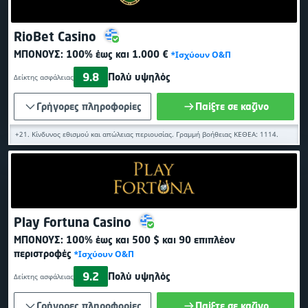
RioBet Casino
ΜΠΌΝΟΥΣ:
100% έως και 1.000 €
*Ισχύουν Ο&Π
9.8
Πολύ υψηλός
Δείκτης ασφάλειας
Γρήγορες πληροφορίες
Παίξτε σε καζίνο
+21. Κίνδυνος εθισμού και απώλειας περιουσίας. Γραμμή βοήθειας ΚΕΘΕΑ: 1114.
Play Fortuna Casino
ΜΠΌΝΟΥΣ:
100% έως και 500 $
και 90 επιπλέον
περιστροφές
*Ισχύουν Ο&Π
9.2
Πολύ υψηλός
Δείκτης ασφάλειας
Γρήγορες πληροφορίες
Παίξτε σε καζίνο