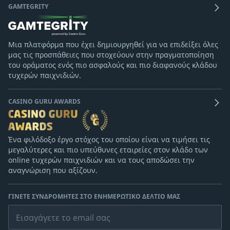
GAMTEGRITY
Μια πλατφόρμα που έχει δημιουργηθεί για να επιδείξει όλες
μας τις προσπάθειες που στοχεύουν στην πραγματοποίηση
του οράματος ενός πιο ασφαλούς και πιο διαφανούς κλάδου
τυχερών παιχνιδιών.
CASINO GURU AWARDS
Ένα φιλόδοξο έργο στόχος του οποίου είναι να τιμήσει τις
μεγαλύτερες και πιο υπεύθυνες εταιρείες στον κλάδο των
online τυχερών παιχνιδιών και να τους αποδώσει την
αναγνώριση που αξίζουν.
ΓΊΝΕΤΕ ΣΥΝΔΡΟΜΗΤΈΣ ΣΤΟ ΕΝΗΜΕΡΩΤΙΚΌ ΔΕΛΤΊΟ ΜΑΣ
Εισαγάγετε το email σας