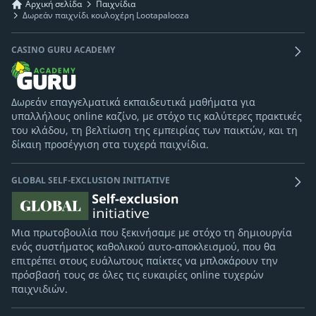
Αρχική σελίδα
Παιχνίδια
Δωρεάν παιχνίδι κουλοχέρη Lootapalooza
CASINO GURU ACADEMY
Δωρεάν επαγγελματικά εκπαιδευτικά μαθήματα για
υπαλλήλους online καζίνο, με στόχο τις καλύτερες πρακτικές
του κλάδου, τη βελτίωση της εμπειρίας των παικτών, και τη
δίκαιη προσέγγιση στα τυχερά παιχνίδια.
GLOBAL SELF-EXCLUSION INITIATIVE
Μια πρωτοβουλία που ξεκινήσαμε με στόχο τη δημιουργία
ενός συστήματος καθολικού αυτο-αποκλεισμού, που θα
επιτρέπει στους ευάλωτους παίκτες να μπλοκάρουν την
πρόσβασή τους σε όλες τις ευκαιρίες online τυχερών
παιχνιδιών.