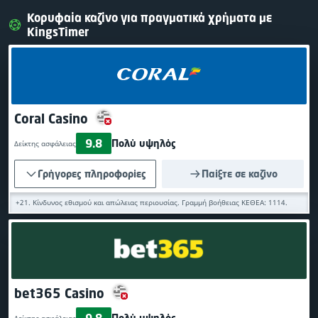
Κορυφαία καζίνο για πραγματικά χρήματα με
KingsTimer
Coral Casino
9.8
Πολύ υψηλός
Δείκτης ασφάλειας
Γρήγορες πληροφορίες
Παίξτε σε καζίνο
+21. Κίνδυνος εθισμού και απώλειας περιουσίας. Γραμμή βοήθειας ΚΕΘΕΑ: 1114.
bet365 Casino
9.8
Πολύ υψηλός
Δείκτης ασφάλειας