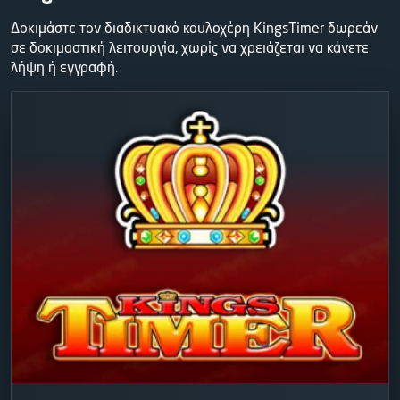
Δοκιμάστε τον διαδικτυακό κουλοχέρη KingsTimer δωρεάν
σε δοκιμαστική λειτουργία, χωρίς να χρειάζεται να κάνετε
λήψη ή εγγραφή.