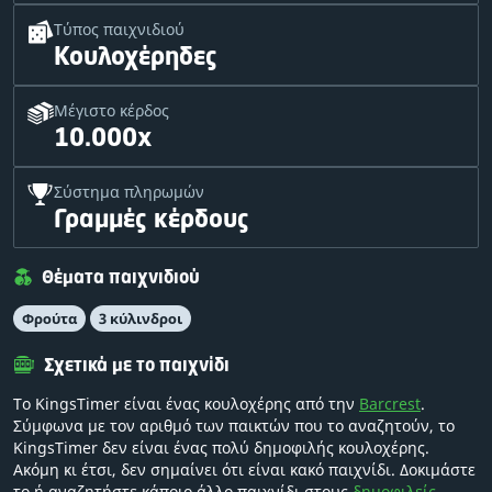
Τύπος παιχνιδιού
Κουλοχέρηδες
Μέγιστο κέρδος
10.000x
Σύστημα πληρωμών
Γραμμές κέρδους
Θέματα παιχνιδιού
Φρούτα
3 κύλινδροι
Σχετικά με το παιχνίδι
Το KingsTimer είναι ένας κουλοχέρης από την
Barcrest
.
Σύμφωνα με τον αριθμό των παικτών που το αναζητούν, το
KingsTimer δεν είναι ένας πολύ δημοφιλής κουλοχέρης.
Ακόμη κι έτσι, δεν σημαίνει ότι είναι κακό παιχνίδι. Δοκιμάστε
το ή αναζητήστε κάποιο άλλο παιχνίδι στους
δημοφιλείς