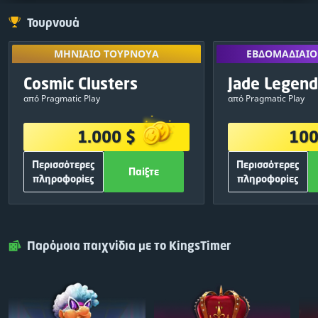
Τουρνουά
ΜΗΝΙΑΊΟ ΤΟΥΡΝΟΥΆ
ΕΒΔΟΜΑΔΙΑΊΟ
ΜΗΝΙΑΊΟ ΤΟΥΡΝΟΥΆ
ΕΒΔΟΜΑΔΙΑΊΟ
ΟΜΆΔΑ ΒΡΑΒΕΊΩΝ
ΟΜΆΔΑ ΒΡ
Cosmic Clusters
Jade Legend
23
:
23
:
32
02
:
23
:
32
1.000 $
100
από Pragmatic Play
από Pragmatic Play
380 $
1
50 $
250 $
2
30 $
1.000 $
100
120 $
3
20 $
Περισσότερες
Περισσότερες
75 $
4
ΆΛΛΕΣ ΠΛΗΡΟΦΟΡΊΕΣ
Παίξτε
ΆΛΛΕΣ ΠΛΗ
πληροφορίες
πληροφορίες
50 $
5
750
Συνολικές δωρεάν περιστροφές:
250
Συνολικές δωρε
Παίξτε
Κλείσιμο
Παίξτε
25 $
6
Pragmatic
Πάροχος
Pragmatic
25 $
7
Play
παιχνιδιών:
Play
25 $
8
ΔΩΡΕΑΝ
Είσοδος:
ΔΩΡΕΑΝ
Παρόμοια παιχνίδια με το KingsTimer
25 $
9
25 $
10