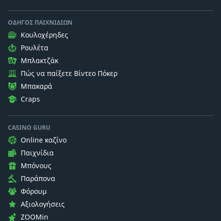
ΟΔΗΓΌΣ ΠΑΙΧΝΙΔΙΏΝ
Κουλοχέρηδες
Ρουλέτα
Μπλακτζάκ
Πώς να παίξετε Βίντεο Πόκερ
Μπακαρά
Craps
CASINO GURU
Online καζίνο
Παιχνίδια
Μπόνους
Παράπονα
Φόρουμ
Αξιολογήσεις
ZOOMin