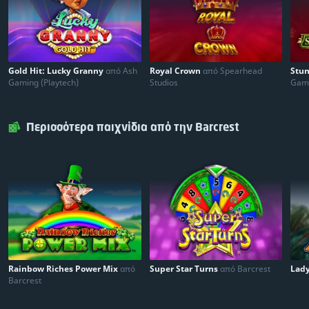
Gold Hit: Lucky Granny
από Ash
Royal Crown
από Spearhead
Stu
Gaming (Playtech)
Studios
Gam
Περισσότερα παιχνίδια από την Barcrest
Rainbow Riches Power Mix
από
Super Star Turns
από Barcrest
Lady
Barcrest