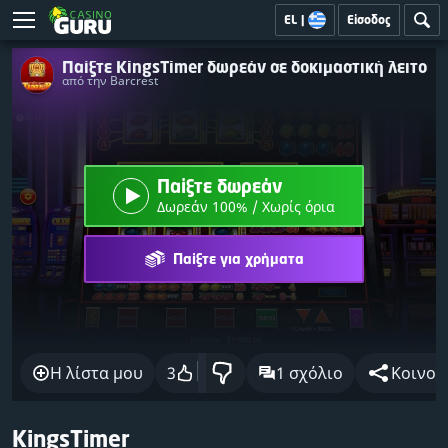
EL
|
Είσοδος
Παίξτε KingsTimer δωρεάν σε δοκιμαστική λειτουρ
από την Barcrest
Παίξτε δωρεάν
Δωρεάν 100% / Χωρίς όρια
Παίξτε για χρήματα
Η λίστα μου
3
1 σχόλιο
Κοινοπ
KingsTimer