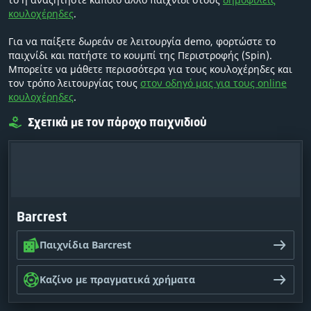
κουλοχέρηδες
.
Για να παίξετε δωρεάν σε λειτουργία demo, φορτώστε το
παιχνίδι και πατήστε το κουμπί της Περιστροφής (Spin).
Μπορείτε να μάθετε περισσότερα για τους κουλοχέρηδες και
τον τρόπο λειτουργίας τους
στον οδηγό μας για τους online
κουλοχέρηδες
.
Σχετικά με τον πάροχο παιχνιδιού
Barcrest
Παιχνίδια Barcrest
Καζίνο με πραγματικά χρήματα