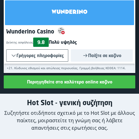
Wunderino Casino
9.8
Πολύ υψηλός
Δείκτης ασφάλειας
Γρήγορες πληροφορίες
Παίξτε σε καζίνο
+21. Κίνδυνος εθισμού και απώλειας περιουσίας. Γραμμή βοήθειας ΚΕΘΕΑ: 1114.
Περιηγηθείτε στα καλύτερα online καζίνο
Hot Slot - γενική συζήτηση
Συζητήστε οτιδήποτε σχετικό με το Hot Slot με άλλους
παίκτες, μοιραστείτε τη γνώμη σας ή λάβετε
απαντήσεις στις ερωτήσεις σας.