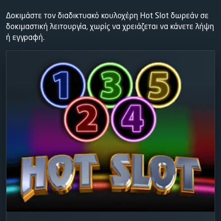
Δοκιμάστε τον διαδικτυακό κουλοχέρη Hot Slot δωρεάν σε
δοκιμαστική λειτουργία, χωρίς να χρειάζεται να κάνετε λήψη
ή εγγραφή.