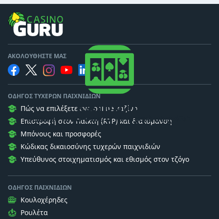
ΑΚΟΛΟΥΘΉΣΤΕ ΜΑΣ
ΟΔΗΓΌΣ ΤΥΧΕΡΏΝ ΠΑΙΧΝΙΔΙΏΝ
Casino Guru
Πώς να επιλέξετε ένα online καζίνο
Θέλουμε να κατανοείτε τα τυχερά παιχνίδια.
Επιστροφή στον Παίκτη (RTP) και διακύμανση
Μπόνους και προσφορές
Κώδικας δικαιοσύνης τυχερών παιχνιδιών
Υπεύθυνος στοιχηματισμός και εθισμός στον τζόγο
ΟΔΗΓΌΣ ΠΑΙΧΝΙΔΙΏΝ
Κουλοχέρηδες
Ρουλέτα