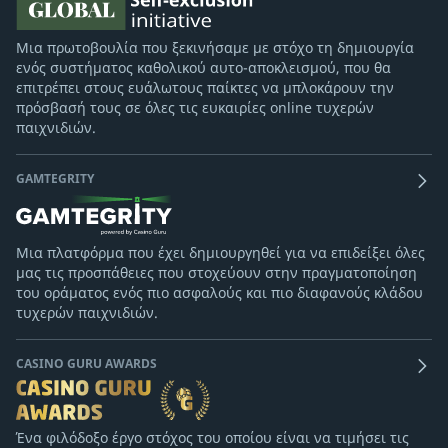
Μια πρωτοβουλία που ξεκινήσαμε με στόχο τη δημιουργία
ενός συστήματος καθολικού αυτο-αποκλεισμού, που θα
επιτρέπει στους ευάλωτους παίκτες να μπλοκάρουν την
πρόσβασή τους σε όλες τις ευκαιρίες online τυχερών
παιχνιδιών.
GAMTEGRITY
Μια πλατφόρμα που έχει δημιουργηθεί για να επιδείξει όλες
μας τις προσπάθειες που στοχεύουν στην πραγματοποίηση
του οράματος ενός πιο ασφαλούς και πιο διαφανούς κλάδου
τυχερών παιχνιδιών.
CASINO GURU AWARDS
Ένα φιλόδοξο έργο στόχος του οποίου είναι να τιμήσει τις