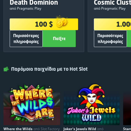
Death Dominion
Cosmic Clus
00
:
04
:
28
25
:
04
:
28
100 $
1.00
από Pragmatic Play
από Pragmatic Play
50 $
1
380 $
30 $
2
250 $
100 $
1.00
20 $
3
120 $
Περισσότερες
Περισσότερες
75 $
ΆΛΛΕΣ ΠΛΗΡΟΦΟΡΊΕΣ
Παίξτε
ΆΛΛΕΣ ΠΛΗ
πληροφορίες
πληροφορίες
50 $
250
Συνολικές δωρεάν περιστροφές:
750
Συνολικές δωρε
Παίξτε
Κλείσιμο
Παίξτε
25 $
Pragmatic
Πάροχος
Pragmatic
25 $
Play
παιχνιδιών:
Play
25 $
ΔΩΡΕΑΝ
Είσοδος:
ΔΩΡΕΑΝ
Παρόμοια παιχνίδια με το Hot Slot
25 $
25 $
Where the Wilds
από Slot Factory
Joker’s Jewels Wild
από
Star